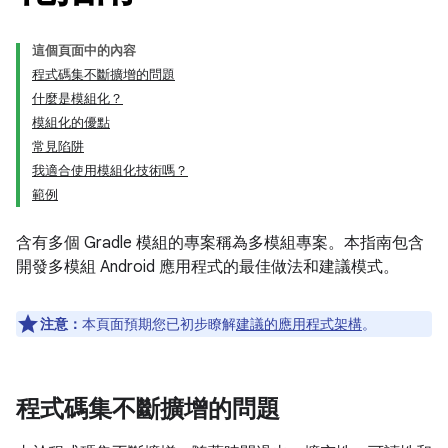
這個頁面中的內容
程式碼集不斷擴增的問題
什麼是模組化？
模組化的優點
常見陷阱
我適合使用模組化技術嗎？
範例
含有多個 Gradle 模組的專案稱為多模組專案。本指南包含
開發多模組 Android 應用程式的最佳做法和建議模式。
注意：
本頁面預期您已初步瞭解
建議的應用程式架構
。
程式碼集不斷擴增的問題