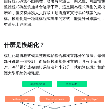
由於程式碼集不斷擴增，隨著時間過去，擴充性、可讀性和
整體程式碼品質通常會逐漸下降。這是因為程式碼集的規模
增加，但沒有維護人員採取主動措施來實行易於維護的結
構。模組化是一種建構程式碼集的方式，能提升可維護性，
並避免上述問題。
什麼是模組化？
模組化是將程式碼集整理成鬆耦合和獨立部分的做法。每個
部分都是一個模組，而每個模組都是獨立的，具有明確用
途。將問題分成幾個較易解決的小部分，就能降低設計和維
護大型系統的複雜度。