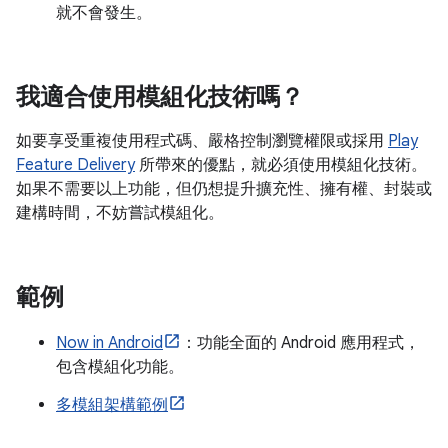
就不會發生。
我適合使用模組化技術嗎？
如要享受重複使用程式碼、嚴格控制瀏覽權限或採用
Play
Feature Delivery
所帶來的優點，就必須使用模組化技術。
如果不需要以上功能，但仍想提升擴充性、擁有權、封裝或
建構時間，不妨嘗試模組化。
範例
Now in Android
：功能全面的 Android 應用程式，
包含模組化功能。
多模組架構範例