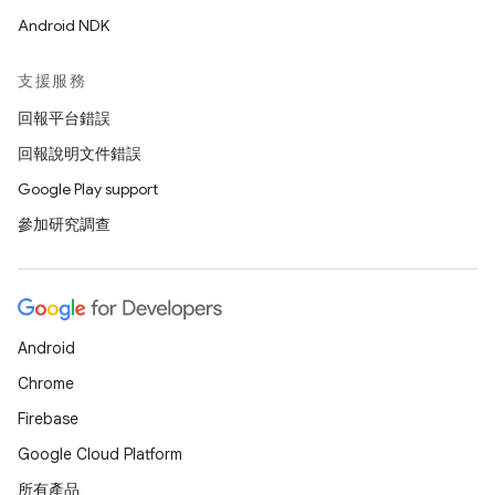
Android NDK
支援服務
回報平台錯誤
回報說明文件錯誤
Google Play support
參加研究調查
Android
Chrome
Firebase
Google Cloud Platform
所有產品