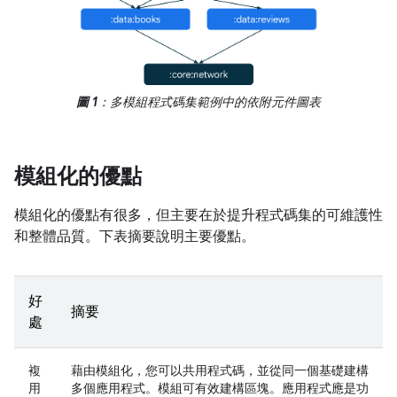
圖 1
：多模組程式碼集範例中的依附元件圖表
模組化的優點
模組化的優點有很多，但主要在於提升程式碼集的可維護性
和整體品質。下表摘要說明主要優點。
好
摘要
處
複
藉由模組化，您可以共用程式碼，並從同一個基礎建構
用
多個應用程式。模組可有效建構區塊。應用程式應是功