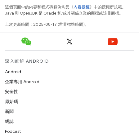
這個頁面中的內容和程式碼範例均受《
內容授權
》中的授權所規範。
Java 與 OpenJDK 是 Oracle 和/或其關係企業的商標或註冊商標。
上次更新時間：2025-08-17 (世界標準時間)。
深入瞭解 ANDROID
Android
企業專用 Android
安全性
原始碼
新聞
網誌
Podcast