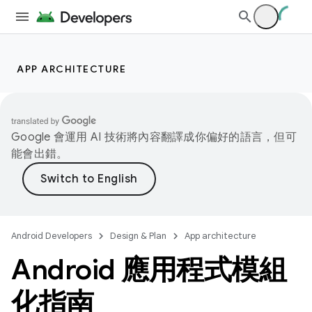
APP ARCHITECTURE
Google 會運用 AI 技術將內容翻譯成你偏好的語言，但可
能會出錯。
Android Developers
Design & Plan
App architecture
Android 應用程式模組
化指南