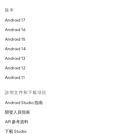
版本
Android 17
Android 16
Android 15
Android 14
Android 13
Android 12
Android 11
說明文件和下載項目
Android Studio 指南
開發人員指南
API 參考資料
下載 Studio