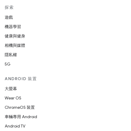
探索
遊戲
機器學習
健康與健身
相機與媒體
隱私權
5G
ANDROID 裝置
大螢幕
Wear OS
ChromeOS 裝置
車輛專用 Android
Android TV