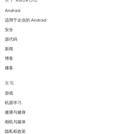
关于 ANDROID
Android
适用于企业的 Android
安全
源代码
新闻
博客
播客
发现
游戏
机器学习
健康与健身
相机与媒体
隐私权政策