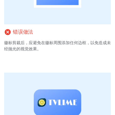
cancel
错误做法
徽标剪裁后，应避免在徽标周围添加任何边框，以免造成未
经抛光的视觉效果。