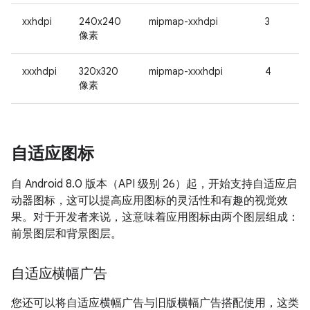
xxhdpi
240x240
mipmap-xxhdpi
3
像素
xxxhdpi
320x320
mipmap-xxxhdpi
4
像素
自适应图标
自 Android 8.0 版本（API 级别 26）起，开始支持自适应启
动器图标，这可以提高应用图标的灵活性和有趣的视觉效
果。对于开发者来说，这意味着应用图标由两个图层组成：
前景图层和背景图层。
自适应横幅广告
您还可以将自适应横幅广告与旧版横幅广告搭配使用，这类