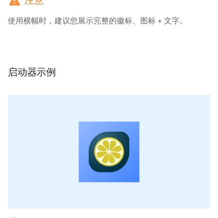
warning
注意
使用横幅时，建议您展示完整的徽标、图标 + 文字。
启动器示例