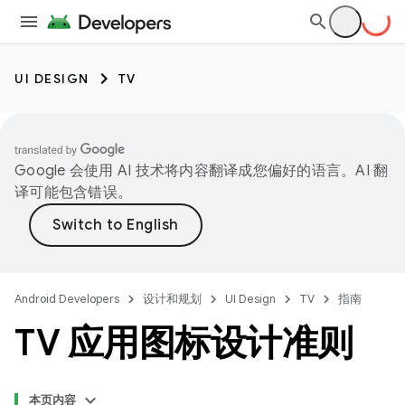
UI DESIGN
TV
Google 会使用 AI 技术将内容翻译成您偏好的语言。AI 翻
译可能包含错误。
Android Developers
设计和规划
UI Design
TV
指南
TV 应用图标设计准则
本页内容