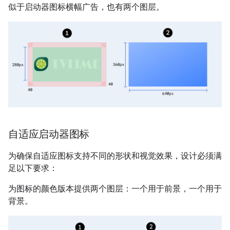
似于启动器图标横幅广告，也有两个图层。
自适应启动器图标
为确保自适应图标支持不同的形状和视觉效果，设计必须满
足以下要求：
为图标的颜色版本提供两个图层：一个用于前景，一个用于
背景。