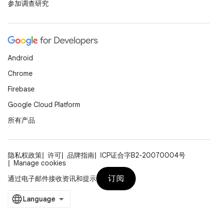
参加调查研究
Android
Chrome
Firebase
Google Cloud Platform
所有产品
隐私权政策
许可
品牌指南
ICP证合字B2-20070004号
Manage cookies
订阅
通过电子邮件接收资讯和提示