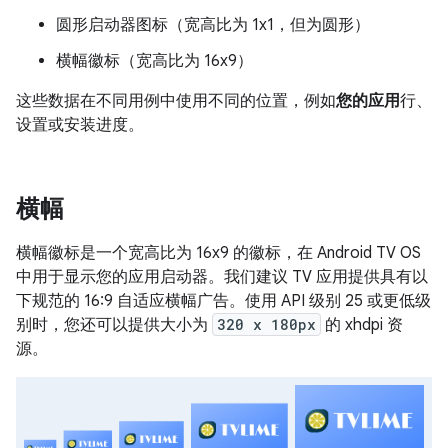
圆形启动器图标（宽高比为 1x1，但为圆形）
横幅徽标（宽高比为 16x9）
这些数据在不同用例中使用不同的位置，例如
您的应用
行、
设置或安装进度。
横幅
横幅徽标是一个宽高比为 16x9 的徽标，在 Android TV OS
中用于显示您的应用启动器。我们建议 TV 应用提供具有以
下规范的 16:9 自适应横幅广告。使用 API 级别 25 或更低级
别时，您还可以提供大小为
320 x 180px
的 xhdpi 资
源。