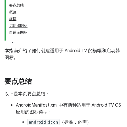
要点总结
概览
横幅
启动器图标
自适应图标
本指南介绍了如何创建适用于 Android TV 的横幅和启动器
图标。
要点总结
以下是本页要点总结：
AndroidManifest.xml 中有两种适用于 Android TV OS
应用的图标类型：
android:icon
（标准，必需）