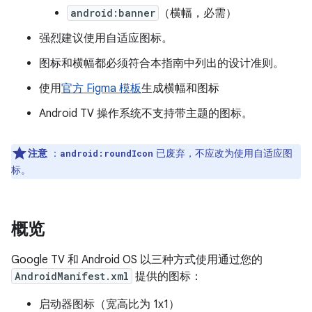
android:banner
（横幅，必需）
强烈建议使用自适应图标。
图标和横幅都必须符合本指南中列出的设计准则。
使用
官方 Figma 模板
生成横幅和图标
Android TV 操作系统不支持带主题的图标。
注意
：
已废弃，不应改为使用自适应图
android:roundIcon
标。
概览
Google TV 和 Android OS 以三种方式使用通过您的
AndroidManifest.xml
提供的图标：
启动器图标（宽高比为 1x1）