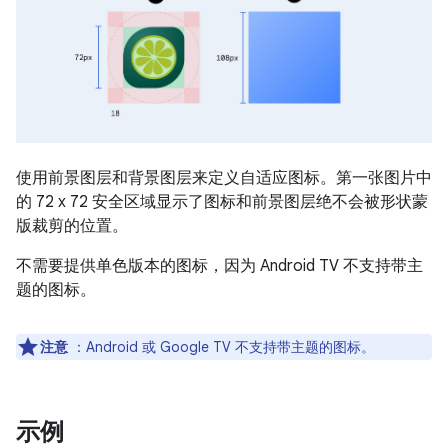
使用前景图层和背景图层来定义自适应图标。第一张图片中
的 72 x 72 安全区域显示了图标和前景图层绝不会被形状蒙
版裁剪的位置。
不需要提供单色版本的图标，因为 Android TV 不支持带主
题的图标。
注意
：Android 或 Google TV 不支持带主题的图标。
示例