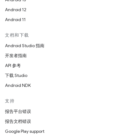
Android 12
Android 11
文档和下载
Android Studio 指南
开发者指南
API 参考
下载 Studio
Android NDK
支持
报告平台错误
报告文档错误
Google Play support