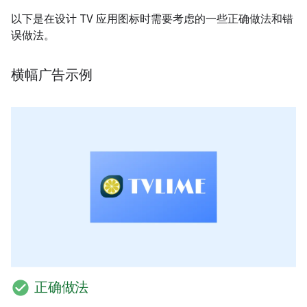
以下是在设计 TV 应用图标时需要考虑的一些正确做法和错
误做法。
横幅广告示例
check_circle
正确做法