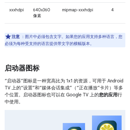
xxxhdpi
640x360
mipmap-xxxhdpi
4
像素
注意
：图片中必须包含文字。如果您的应用支持多种语言，您
必须为每种受支持的语言提供带文字的横幅版本。
启动器图标
“启动器”图标是一种宽高比为 1x1 的资源，可用于 Android
TV 上的“设置”和“媒体会话集成”（“正在播放”卡片）等多
个位置。启动器图标也可以在 Google TV 上的
您的应用
行
中使用。