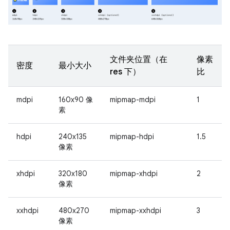
文件夹位置（在
像素
密度
最小大小
res 下）
比
mdpi
160x90 像
mipmap-mdpi
1
素
hdpi
240x135
mipmap-hdpi
1.5
像素
xhdpi
320x180
mipmap-xhdpi
2
像素
xxhdpi
480x270
mipmap-xxhdpi
3
像素