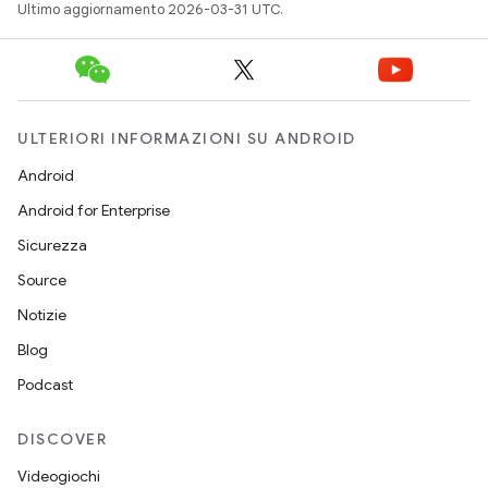
Ultimo aggiornamento 2026-03-31 UTC.
ULTERIORI INFORMAZIONI SU ANDROID
Android
Android for Enterprise
Sicurezza
Source
Notizie
Blog
Podcast
DISCOVER
Videogiochi