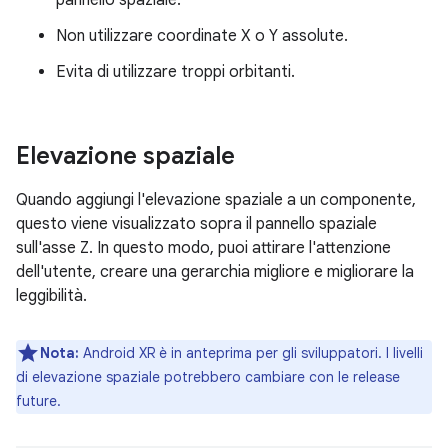
Non utilizzare coordinate X o Y assolute.
Evita di utilizzare troppi orbitanti.
Elevazione spaziale
Quando aggiungi l'elevazione spaziale a un componente,
questo viene visualizzato sopra il pannello spaziale
sull'asse Z. In questo modo, puoi attirare l'attenzione
dell'utente, creare una gerarchia migliore e migliorare la
leggibilità.
Nota:
Android XR è in anteprima per gli sviluppatori. I livelli
di elevazione spaziale potrebbero cambiare con le release
future.