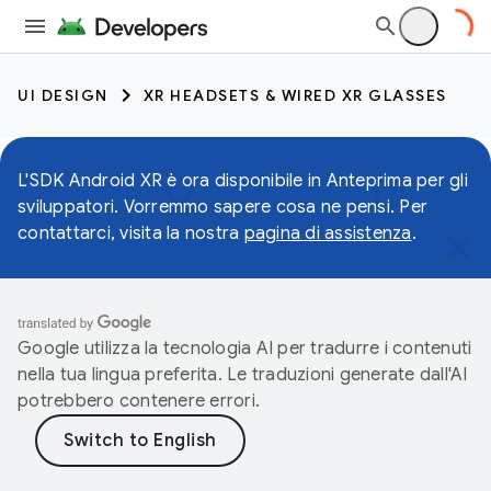
UI DESIGN
XR HEADSETS & WIRED XR GLASSES
L'SDK Android XR è ora disponibile in Anteprima per gli
sviluppatori. Vorremmo sapere cosa ne pensi. Per
contattarci, visita la nostra
pagina di assistenza
.
Google utilizza la tecnologia AI per tradurre i contenuti
nella tua lingua preferita. Le traduzioni generate dall'AI
potrebbero contenere errori.