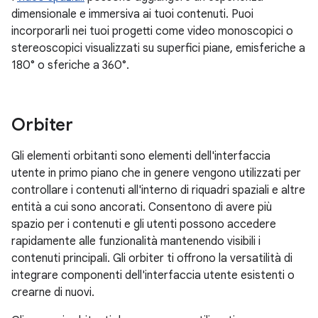
dimensionale e immersiva ai tuoi contenuti. Puoi
incorporarli nei tuoi progetti come video monoscopici o
stereoscopici visualizzati su superfici piane, emisferiche a
180° o sferiche a 360°.
Orbiter
Gli elementi orbitanti sono elementi dell'interfaccia
utente in primo piano che in genere vengono utilizzati per
controllare i contenuti all'interno di riquadri spaziali e altre
entità a cui sono ancorati. Consentono di avere più
spazio per i contenuti e gli utenti possono accedere
rapidamente alle funzionalità mantenendo visibili i
contenuti principali. Gli orbiter ti offrono la versatilità di
integrare componenti dell'interfaccia utente esistenti o
crearne di nuovi.