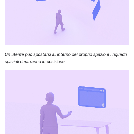
Un utente può spostarsi all'interno del proprio spazio e i riquadri
spaziali rimarranno in posizione.