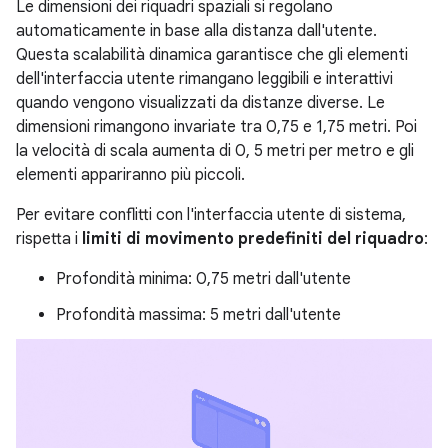
Le dimensioni dei riquadri spaziali si regolano
automaticamente in base alla distanza dall'utente.
Questa scalabilità dinamica garantisce che gli elementi
dell'interfaccia utente rimangano leggibili e interattivi
quando vengono visualizzati da distanze diverse. Le
dimensioni rimangono invariate tra 0,75 e 1,75 metri. Poi
la velocità di scala aumenta di 0, 5 metri per metro e gli
elementi appariranno più piccoli.
Per evitare conflitti con l'interfaccia utente di sistema,
rispetta i
limiti di movimento predefiniti del riquadro
:
Profondità minima: 0,75 metri dall'utente
Profondità massima: 5 metri dall'utente