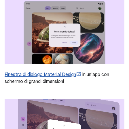
Finestra di dialogo Material Design
in un'app con
schermo di grandi dimensioni