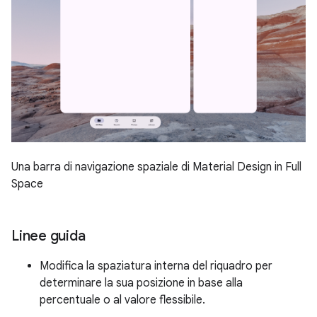
Una barra di navigazione spaziale di Material Design in Full
Space
Linee guida
Modifica la spaziatura interna del riquadro per
determinare la sua posizione in base alla
percentuale o al valore flessibile.