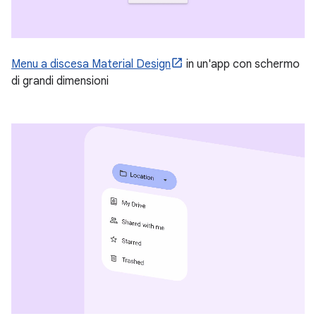
Menu a discesa Material Design
in un'app con schermo
di grandi dimensioni