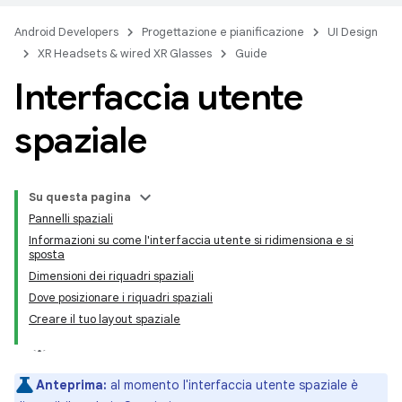
Android Developers
Progettazione e pianificazione
UI Design
XR Headsets & wired XR Glasses
Guide
Interfaccia utente
spaziale
Su questa pagina
Pannelli spaziali
Informazioni su come l'interfaccia utente si ridimensiona e si
sposta
Dimensioni dei riquadri spaziali
Dove posizionare i riquadri spaziali
Creare il tuo layout spaziale
Anteprima:
al momento l'interfaccia utente spaziale è