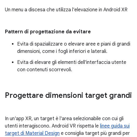
Un menu a discesa che utilizza l'elevazione in Android XR
Pattern di progettazione da evitare
Evita di spazializzare o elevare aree e piani di grandi
dimensioni, come i fogli inferiori e laterali.
Evita di elevare gli elementi dell'interfaccia utente
con contenuti scorrevoli.
Progettare dimensioni target grandi
In un'app XR, un target è l'area selezionabile con cui gli
utenti interagiscono. Android VR rispetta le
linee guida sui
target di Material Design
e consiglia target più grandi per