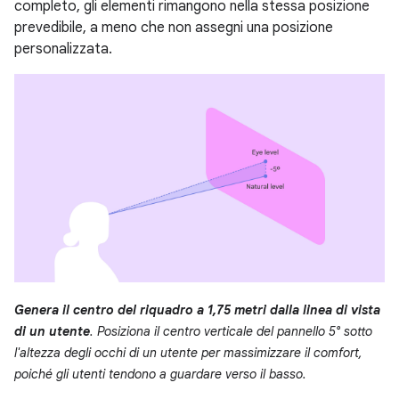
completo, gli elementi rimangono nella stessa posizione
prevedibile, a meno che non assegni una posizione
personalizzata.
Genera il centro del riquadro a 1,75 metri dalla linea di vista
di un utente
. Posiziona il centro verticale del pannello 5° sotto
l'altezza degli occhi di un utente per massimizzare il comfort,
poiché gli utenti tendono a guardare verso il basso.