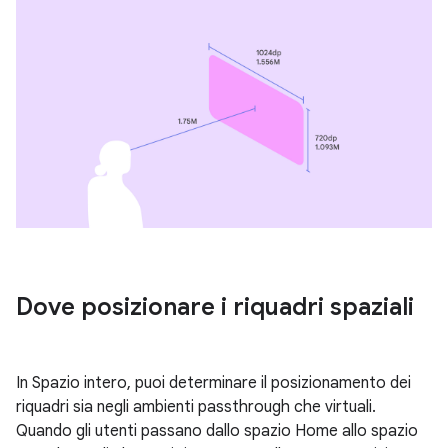
Dove posizionare i riquadri spaziali
In Spazio intero, puoi determinare il posizionamento dei
riquadri sia negli ambienti passthrough che virtuali.
Quando gli utenti passano dallo spazio Home allo spazio