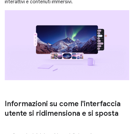
interattivi e contenuti immersivi.
Informazioni su come l'interfaccia
utente si ridimensiona e si sposta