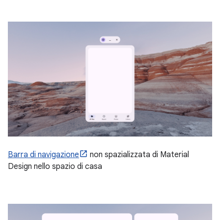
Barra di navigazione
non spazializzata di Material
Design nello spazio di casa