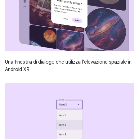
Una finestra di dialogo che utilizza l'elevazione spaziale in
Android XR