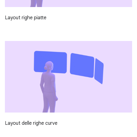
Layout righe piatte
Layout delle righe curve