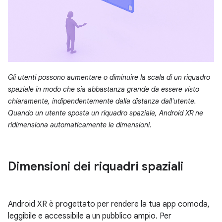
Gli utenti possono aumentare o diminuire la scala di un riquadro
spaziale in modo che sia abbastanza grande da essere visto
chiaramente, indipendentemente dalla distanza dall'utente.
Quando un utente sposta un riquadro spaziale, Android XR ne
ridimensiona automaticamente le dimensioni.
Dimensioni dei riquadri spaziali
Android XR è progettato per rendere la tua app comoda,
leggibile e accessibile a un pubblico ampio. Per