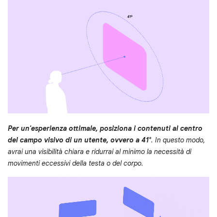
Per un'esperienza ottimale, posiziona i contenuti al centro
del campo visivo di un utente, ovvero a 41°
. In questo modo,
avrai una visibilità chiara e ridurrai al minimo la necessità di
movimenti eccessivi della testa o del corpo.