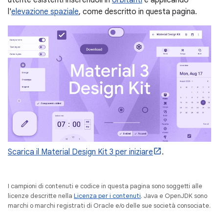
l'
elevazione spaziale
, come descritto in questa pagina.
Scarica il Material Design Kit 3 per iniziare
.
I campioni di contenuti e codice in questa pagina sono soggetti alle
licenze descritte nella
Licenza per i contenuti
. Java e OpenJDK sono
marchi o marchi registrati di Oracle e/o delle sue società consociate.