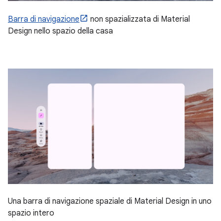
Barra di navigazione
non spazializzata di Material
Design nello spazio della casa
Una barra di navigazione spaziale di Material Design in uno
spazio intero