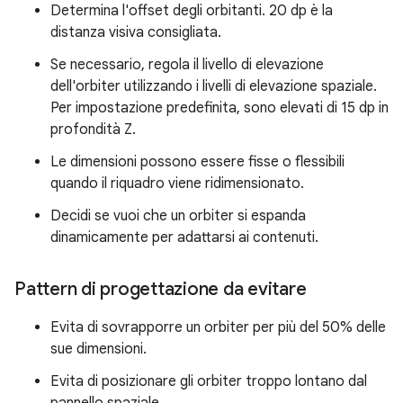
Determina l'offset degli orbitanti. 20 dp è la
distanza visiva consigliata.
Se necessario, regola il livello di elevazione
dell'orbiter utilizzando i livelli di elevazione spaziale.
Per impostazione predefinita, sono elevati di 15 dp in
profondità Z.
Le dimensioni possono essere fisse o flessibili
quando il riquadro viene ridimensionato.
Decidi se vuoi che un orbiter si espanda
dinamicamente per adattarsi ai contenuti.
Pattern di progettazione da evitare
Evita di sovrapporre un orbiter per più del 50% delle
sue dimensioni.
Evita di posizionare gli orbiter troppo lontano dal
pannello spaziale.