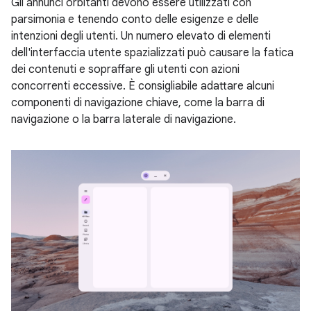
Gli annunci orbitanti devono essere utilizzati con
parsimonia e tenendo conto delle esigenze e delle
intenzioni degli utenti. Un numero elevato di elementi
dell'interfaccia utente spazializzati può causare la fatica
dei contenuti e sopraffare gli utenti con azioni
concorrenti eccessive. È consigliabile adattare alcuni
componenti di navigazione chiave, come la barra di
navigazione o la barra laterale di navigazione.