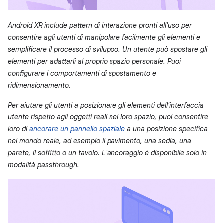
Android XR include pattern di interazione pronti all'uso per
consentire agli utenti di manipolare facilmente gli elementi e
semplificare il processo di sviluppo. Un utente può spostare gli
elementi per adattarli al proprio spazio personale. Puoi
configurare i comportamenti di spostamento e
ridimensionamento.
Per aiutare gli utenti a posizionare gli elementi dell'interfaccia
utente rispetto agli oggetti reali nel loro spazio, puoi consentire
loro di
ancorare un pannello spaziale
a una posizione specifica
nel mondo reale, ad esempio il pavimento, una sedia, una
parete, il soffitto o un tavolo. L'ancoraggio è disponibile solo in
modalità passthrough.