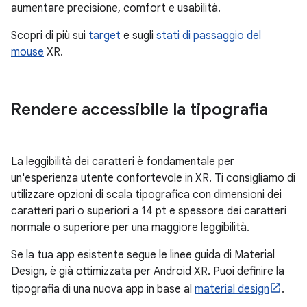
aumentare precisione, comfort e usabilità.
Scopri di più sui
target
e sugli
stati di passaggio del
mouse
XR.
Rendere accessibile la tipografia
La leggibilità dei caratteri è fondamentale per
un'esperienza utente confortevole in XR. Ti consigliamo di
utilizzare opzioni di scala tipografica con dimensioni dei
caratteri pari o superiori a 14 pt e spessore dei caratteri
normale o superiore per una maggiore leggibilità.
Se la tua app esistente segue le linee guida di Material
Design, è già ottimizzata per Android XR. Puoi definire la
tipografia di una nuova app in base al
material design
.