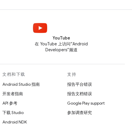
YouTube
在 YouTube 上访问“Android
Developers”频道
文档和下载
支持
Android Studio 指南
报告平台错误
开发者指南
报告文档错误
API 参考
Google Play support
下载 Studio
参加调查研究
Android NDK