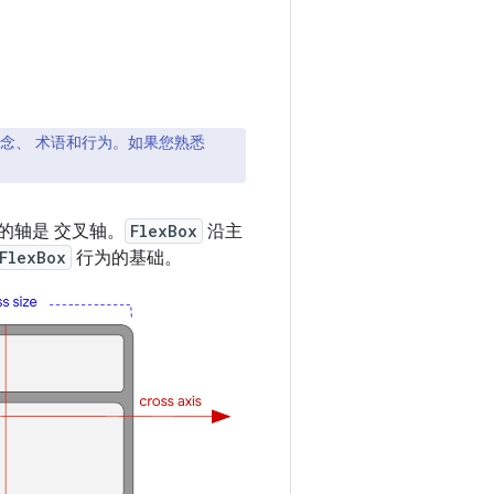
念、 术语和行为。如果您熟悉
度的轴是
交叉轴。
FlexBox
沿主
FlexBox
行为的基础。