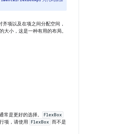
对齐项以及在项之间分配空间，
的大小，这是一种有用的布局。
通常是更好的选择。
FlexBox
换行项，请使用
FlexBox
而不是