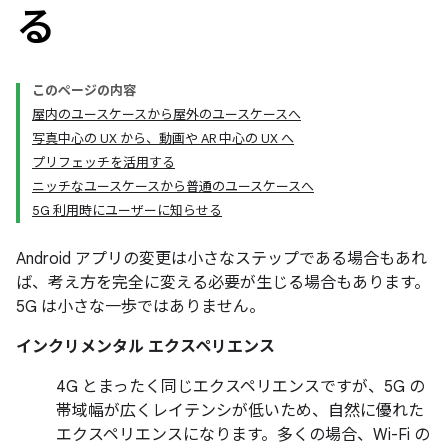
る
このページの内容
屋内のユースケースから屋外のユースケースへ
写真中心の UX から、動画や AR 中心の UX へ
プリフェッチを活用する
ニッチなユースケースから普通のユースケースへ
5G 利用時にユーザーに知らせる
Android アプリの変更は小さなステップである場合もあれ
ば、考え方を完全に変える必要が生じる場合もあります。
5G は小さな一歩ではありません。
インクリメンタル エクスペリエンス
4G とまったく同じエクスペリエンスですが、5G の
帯域幅が広くレイテンシが低いため、自然に優れた
エクスペリエンスになります。多くの場合、Wi-Fi の