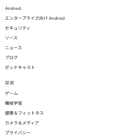
Android
エンタープライズ向け Android
セキュリティ
ソース
ニュース
ブログ
ポッドキャスト
探索
ゲーム
機械学習
健康＆フィットネス
カメラ＆メディア
プライバシー