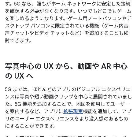
す。5G なら、誰もがホーム ネットワークに安定した接続
を確保する必要がなくなります。いつでもどこでもゲーム
を楽しめるようになります。ゲーム用ノートパソコンやデ
スクトップ パソコンに限定されている機能（ゲーム内音
声チャットやビデオ チャットなど）を追加することも検
討できます。
写真中心の UX から、動画や AR 中心
の UX へ
5G までは、ほとんどのアプリのビジュアル エクスペリエ
ンスは写真や短い動画クリップを中心に展開されていまし
た。5G 機能を追加することで、地図を使用してユーザー
を案内するなど、アプリに
拡張現実
機能を追加して、アプ
リのユーザー エクスペリエンスをより没入感のあるもの
にすることができます。