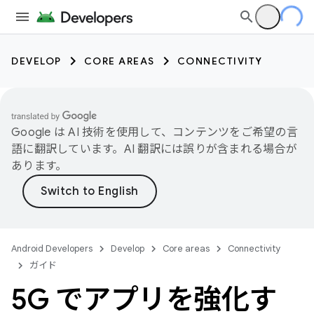
DEVELOP
CORE AREAS
CONNECTIVITY
Google は AI 技術を使用して、コンテンツをご希望の言
語に翻訳しています。AI 翻訳には誤りが含まれる場合が
あります。
Android Developers
Develop
Core areas
Connectivity
ガイド
5G でアプリを強化す