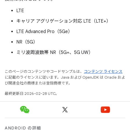
LTE
キャリア アグリゲーション対応 LTE（LTE+）
LTE Advanced Pro（5Ge）
NR（5G）
ミリ波周波数帯 NR（5G+、5G UW）
このページのコンテンツやコードサンプルは、
コンテンツ ライセンス
に記載のライセンスに従います。Java および OpenJDK は Oracle およ
び関連会社の商標または登録商標です。
最終更新日 2026-02-28 UTC。
ANDROID の詳細