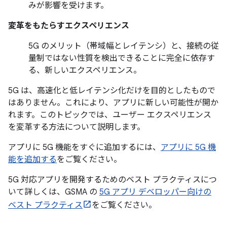
みが影響を受けます。
変革をもたらすエクスペリエンス
5G のメリット（帯域幅とレイテンシ）と、接続の従
量制ではない性質を検出できることに完全に依存す
る、新しいエクスペリエンス。
5G は、高速化と低レイテンシ化だけを目的としたもので
はありません。これにより、アプリに新しい可能性が開か
れます。このトピックでは、ユーザー エクスペリエンス
を変革する方法について説明します。
アプリに 5G 機能をすぐに追加するには、
アプリに 5G 機
能を追加する
をご覧ください。
5G 対応アプリを開発するためのベスト プラクティスにつ
いて詳しくは、GSMA の
5G アプリ デベロッパー向けの
ベスト プラクティス
をご覧ください。