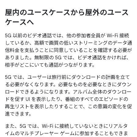
屋内のユースケースから屋外のユース
ケースへ
5G 以前のビデオ通話では、他の参加者全員が Wi-Fi 接続
しているか、高額で画質の低いストリーミングのデータ通
信料金を支払うことに同意していることを確認する必要が
ありました。無制限の 5G では、ビデオ通話をかければ、
相手がどこにいても通話がつながります。
5G では、ユーザーは旅行前にダウンロードの計画を立て
る必要がなくなります。必要なものを必要なときにダウン
ロードできるようになります。アルバム全体のダウンロー
ドを促す UI を表示したり、番組のすべてのエピソードの
再生リストを表示したりすることで、この意識の変化を促
進できます。
また、5G では、Wi-Fi に接続していないときにリアルタ
イムのマルチプレーヤー ゲームに参加することもできま