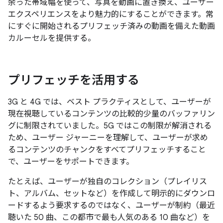
余った帯域幅を使って、写真を動画に置き換え、ユーザー
エクスペリエンスをより魅力的にすることができます。常
にすぐに開始されるプリフェッチ済みの動画を備えた動画
カルーセルを提供する。
プリフェッチを活用する
3G と 4G では、ベスト プラクティスとして、ユーザーが
現在視聴しているコンテンツの比較的少量のバッファリン
グに制限されていました。5G ではこの制限が解消される
ため、ユーザー ジャーニーを理解して、ユーザーが求め
るコンテンツのチャンクをすべてプリフェッチすること
で、ユーザーをサポートできます。
たとえば、ユーザーが独自のコレクション（プレイリス
ト、アルバム、セットなど）を作成して明示的にダウンロ
ードするよう要求するのではなく、ユーザーが制約（最近
聴いた 50 曲、この都市で最も人気のある 10 曲など）を