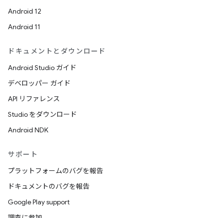
Android 12
Android 11
ドキュメントとダウンロード
Android Studio ガイド
デベロッパー ガイド
API リファレンス
Studio をダウンロード
Android NDK
サポート
プラットフォームのバグを報告
ドキュメントのバグを報告
Google Play support
調査に参加