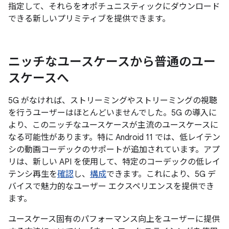
指定して、それらをオポチュニスティックにダウンロード
できる新しいプリミティブを提供できます。
ニッチなユースケースから普通のユー
スケースへ
5G がなければ、ストリーミングやストリーミングの視聴
を行うユーザーはほとんどいませんでした。5G の導入に
より、このニッチなユースケースが主流のユースケースに
なる可能性があります。特に Android 11 では、低レイテン
シの動画コーデックのサポートが追加されています。アプ
リは、新しい API を使用して、特定のコーデックの低レイ
テンシ再生を
確認
し、
構成
できます。これにより、5G デ
バイスで魅力的なユーザー エクスペリエンスを提供でき
ます。
ユースケース固有のパフォーマンス向上をユーザーに提供