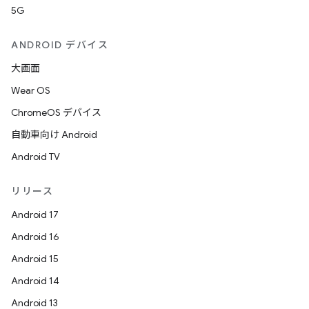
5G
ANDROID デバイス
大画面
Wear OS
ChromeOS デバイス
自動車向け Android
Android TV
リリース
Android 17
Android 16
Android 15
Android 14
Android 13