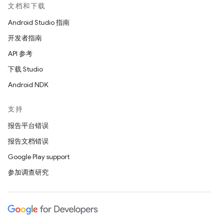
文档和下载
Android Studio 指南
开发者指南
API 参考
下载 Studio
Android NDK
支持
报告平台错误
报告文档错误
Google Play support
参加调查研究