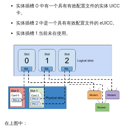
实体插槽 0 中有一个具有有效配置文件的实体 UICC
卡。
实体插槽 2 中是一个具有有效配置文件的 eUICC。
实体插槽 1 当前未在使用。
在上图中：