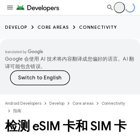
DEVELOP
CORE AREAS
CONNECTIVITY
Google 会使用 AI 技术将内容翻译成您偏好的语言。AI 翻
译可能包含错误。
Android Developers
Develop
Core areas
Connectivity
指南
检测 e
SIM 卡和 SIM 卡