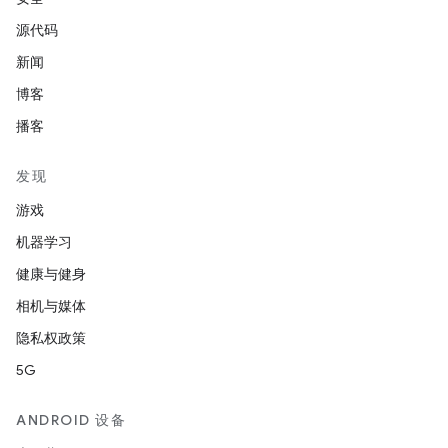
源代码
新闻
博客
播客
发现
游戏
机器学习
健康与健身
相机与媒体
隐私权政策
5G
ANDROID 设备