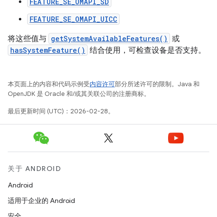
FEATURE_SE_OMAPI_SD
FEATURE_SE_OMAPI_UICC
将这些值与
getSystemAvailableFeatures()
或
hasSystemFeature()
结合使用，可检查设备是否支持。
本页面上的内容和代码示例受
内容许可
部分所述许可的限制。Java 和
OpenJDK 是 Oracle 和/或其关联公司的注册商标。
最后更新时间 (UTC)：2026-02-28。
关于 ANDROID
Android
适用于企业的 Android
安全