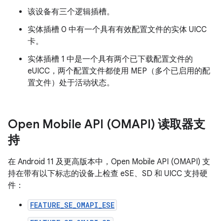
该设备有三个逻辑插槽。
实体插槽 0 中有一个具有有效配置文件的实体 UICC
卡。
实体插槽 1 中是一个具有两个已下载配置文件的
eUICC，两个配置文件都使用 MEP（多个已启用的配
置文件）处于活动状态。
Open Mobile API (OMAPI) 读取器支
持
在 Android 11 及更高版本中，Open Mobile API (OMAPI) 支
持在带有以下标志的设备上检查 eSE、SD 和 UICC 支持硬
件：
FEATURE_SE_OMAPI_ESE