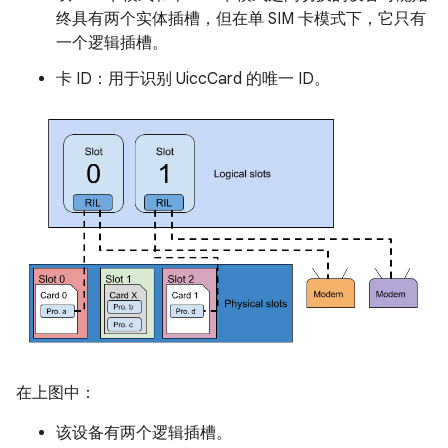
终具有两个实体插槽，但在单 SIM 卡模式下，它只有
一个逻辑插槽。
卡 ID：用于识别 UiccCard 的唯一 ID。
在上图中：
该设备有两个逻辑插槽。