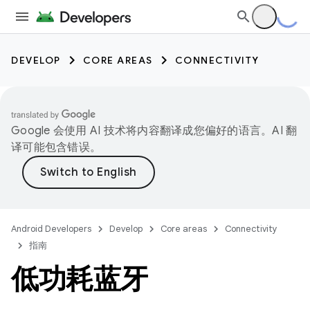
DEVELOP
CORE AREAS
CONNECTIVITY
Google 会使用 AI 技术将内容翻译成您偏好的语言。AI 翻
译可能包含错误。
Android Developers
Develop
Core areas
Connectivity
指南
低功耗蓝牙