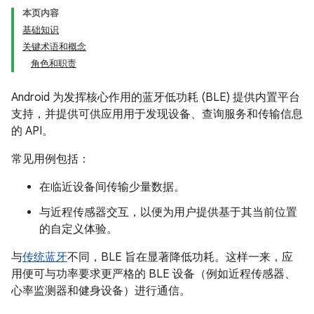
本页内容
基础知识
关键术语和概念
角色和职责
Android 为发挥核心作用的蓝牙低功耗 (BLE) 提供内置平台
支持，并提供可供应用用于发现设备、查询服务和传输信息
的 API。
常见用例包括：
在临近设备间传输少量数据。
与近程传感器交互，以便为用户提供基于其当前位置
的自定义体验。
与
传统蓝牙
不同，BLE 旨在显著降低功耗。这样一来，应
用便可与功率要求更严格的 BLE 设备（例如近程传感器、
心率监测器和健身设备）进行通信。