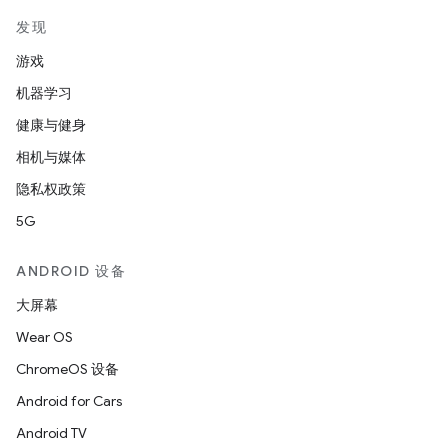
发现
游戏
机器学习
健康与健身
相机与媒体
隐私权政策
5G
ANDROID 设备
大屏幕
Wear OS
ChromeOS 设备
Android for Cars
Android TV