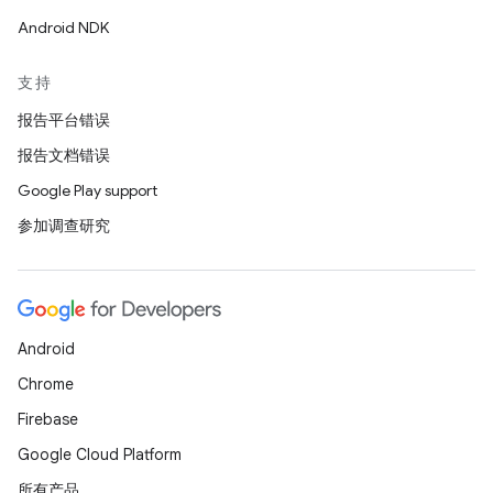
Android NDK
支持
报告平台错误
报告文档错误
Google Play support
参加调查研究
Android
Chrome
Firebase
Google Cloud Platform
所有产品