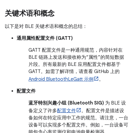
关键术语和概念
以下是对 BLE 关键术语和概念的总结：
通用属性配置文件 (GATT)
GATT 配置文件是一种通用规范，内容针对在
BLE 链路上发送和接收称为“属性”的简短数据
片段。所有最新的 BLE 应用配置文件都基于
GATT。如需了解详情，请查看 GitHub 上的
Android BluetoothLeGatt 示例
。
配置文件
蓝牙特别兴趣小组 (Bluetooth SIG)
为 BLE 设
备定义了许多
配置文件
。配置文件是描述设
备如何在特定应用中工作的规范。请注意，一台
设备可以实现多个配置文件。例如，一台设备可
能包含心率监测仪和电池电量检测器。