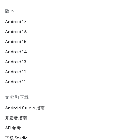
版本
Android 17
Android 16
Android 15
Android 14
Android 13
Android 12
Android 11
文档和下载
Android Studio 指南
开发者指南
API 参考
下载 Studio