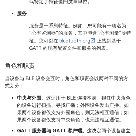
或特定于特征值的度量单位。
服务
服务是一系列特征。例如，您可能有一项名为
“心率监测器”的服务，其中包含“心率测量”等特
征。您可以在
bluetooth.org
上找到基于
GATT 的现有配置文件和服务的列表。
角色和职责
当设备与 BLE 设备交互时，角色和职责会以两种不同的方
式划分：
中央与外围。
这适用于 BLE 连接本身：担任中央角色
的设备进行扫描、寻找广播；外围设备发出广播。如
果两个设备都仅支持外围角色，则无法相互通信；如
果两个设备都仅支持中央角色，也无法相互通信。
GATT 服务器与 GATT 客户端。
这决定两个设备建立