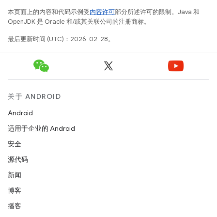
本页面上的内容和代码示例受
内容许可
部分所述许可的限制。Java 和
OpenJDK 是 Oracle 和/或其关联公司的注册商标。
最后更新时间 (UTC)：2026-02-28。
关于 ANDROID
Android
适用于企业的 Android
安全
源代码
新闻
博客
播客