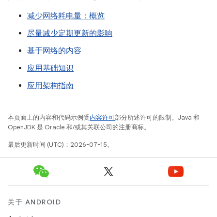
减少网络耗电量：概览
尽量减少定期更新的影响
基于网络的内容
应用基础知识
应用架构指南
本页面上的内容和代码示例受
内容许可
部分所述许可的限制。Java 和
OpenJDK 是 Oracle 和/或其关联公司的注册商标。
最后更新时间 (UTC)：2026-07-15。
关于 ANDROID