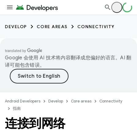
DEVELOP
CORE AREAS
CONNECTIVITY
Google 会使用 AI 技术将内容翻译成您偏好的语言。AI 翻
译可能包含错误。
Android Developers
Develop
Core areas
Connectivity
指南
连接到网络