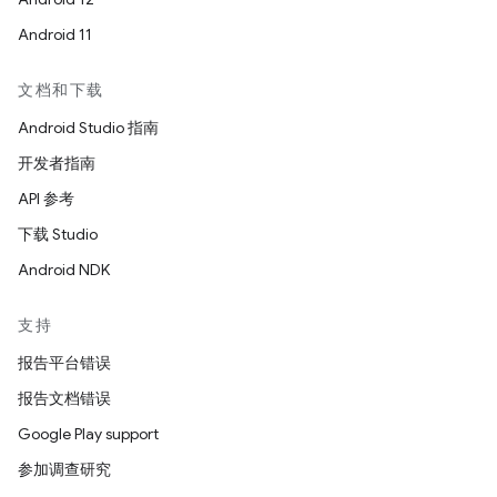
Android 11
文档和下载
Android Studio 指南
开发者指南
API 参考
下载 Studio
Android NDK
支持
报告平台错误
报告文档错误
Google Play support
参加调查研究