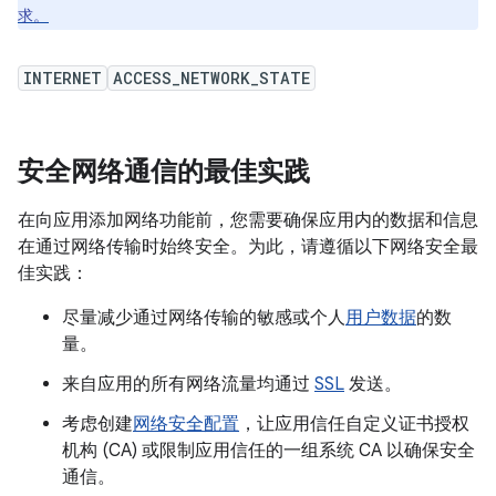
求。
INTERNET
ACCESS_NETWORK_STATE
安全网络通信的最佳实践
在向应用添加网络功能前，您需要确保应用内的数据和信息
在通过网络传输时始终安全。为此，请遵循以下网络安全最
佳实践：
尽量减少通过网络传输的敏感或个人
用户数据
的数
量。
来自应用的所有网络流量均通过
SSL
发送。
考虑创建
网络安全配置
，让应用信任自定义证书授权
机构 (CA) 或限制应用信任的一组系统 CA 以确保安全
通信。