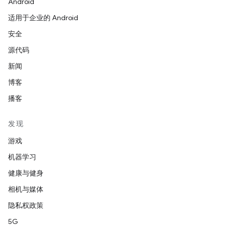
Android
适用于企业的 Android
安全
源代码
新闻
博客
播客
发现
游戏
机器学习
健康与健身
相机与媒体
隐私权政策
5G