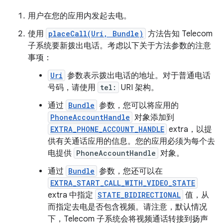
用户在您的应用内发起去电。
使用
placeCall(Uri, Bundle)
方法告知 Telecom
子系统要新拨出电话。考虑以下关于方法参数的注意
事项：
Uri
参数表示拨出电话的地址。对于普通电话
号码，请使用
tel:
URI 架构。
通过
Bundle
参数，您可以将应用的
PhoneAccountHandle
对象添加到
EXTRA_PHONE_ACCOUNT_HANDLE
extra，以提
供有关通话应用的信息。您的应用必须为每个去
电提供
PhoneAccountHandle
对象。
通过
Bundle
参数，您还可以在
EXTRA_START_CALL_WITH_VIDEO_STATE
extra 中指定
STATE_BIDIRECTIONAL
值，从
而指定去电是否包含视频。请注意，默认情况
下，Telecom 子系统会将视频通话转接到扬声