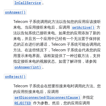
InCallService
。
onAnswer()
Telecom 子系统调用此方法以告知您的应用应该接听
来电。当应用接听来电后，应调用
setActive()
方
法以告知系统已接听来电。如果您的应用添加了新的
来电，并且另一个应用中已经有一个无法置于保持状
态的正在进行的通话，Telecom 子系统可能会调用此
方法。在这些情况下，Telecom 子系统会代表您的应
用显示来电界面。该框架提供了一种过载方法，支持
指定接听来电的视频状态。如需了解详情，请参阅
onAnswer(int)
。
onReject()
Telecom 子系统会在想要拒接来电时调用此方法。您
的应用拒接来电后，应调用
setDisconnected(DisconnectCause)
并指定
REJECTED
作为参数。然后，您的应用应调用