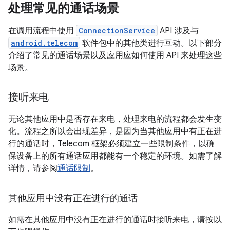
处理常见的通话场景
在调用流程中使用
ConnectionService
API 涉及与
android.telecom
软件包中的其他类进行互动。以下部分
介绍了常见的通话场景以及应用应如何使用 API 来处理这些
场景。
接听来电
无论其他应用中是否存在来电，处理来电的流程都会发生变
化。流程之所以会出现差异，是因为当其他应用中有正在进
行的通话时，Telecom 框架必须建立一些限制条件，以确
保设备上的所有通话应用都能有一个稳定的环境。如需了解
详情，请参阅
通话限制
。
其他应用中没有正在进行的通话
如需在其他应用中没有正在进行的通话时接听来电，请按以