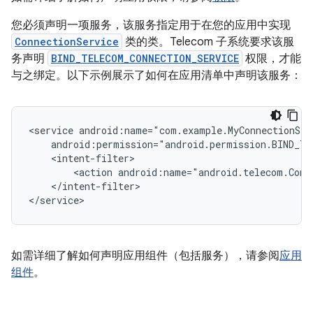
您必须声明一项服务，该服务指定用于在您的应用中实现
ConnectionService
类的类。Telecom 子系统要求该服
务声明
BIND_TELECOM_CONNECTION_SERVICE
权限，才能
与之绑定。以下示例展示了如何在应用清单中声明该服务：
<service
<action
android:name="android.telecom.Conn
</intent-filter>

如需详细了解如何声明应用组件（包括服务），请参阅
应用
组件
。