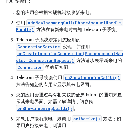
下步骤操作：
您的应用会根据常规机制接收新来电。
使用
addNewIncomingCall(PhoneAccountHandle,
Bundle)
方法在有新来电时告知 Telecom 子系统。
Telecom 子系统绑定到您应用的
ConnectionService
实现，并使用
onCreateIncomingConnection(PhoneAccountHan
dle, ConnectionRequest)
方法请求表示新来电的
Connection
类的新实例。
Telecom 子系统会使用
onShowIncomingCallUi()
方法告知您的应用应显示其来电界面。
您的应用会通过具有相关联的全屏 Intent 的通知来显
示其来电界面。如需了解详情，请参阅
onShowIncomingCallUi()
。
如果用户接听来电，则调用
setActive()
方法；如
果用户拒接来电，则调用