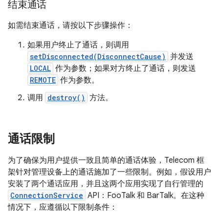
结束通话
如需结束通话，请按以下步骤操作：
如果用户终止了通话，则调用
setDisconnected(DisconnectCause)
并发送
LOCAL
作为参数；如果对方终止了通话，则发送
REMOTE
作为参数。
调用
destroy()
方法。
通话限制
为了确保为用户提供一致且简单的通话体验，Telecom 框
架针对管理设备上的通话施加了一些限制。例如，假设用户
安装了两个通话应用，并且这两个应用实现了自行管理的
ConnectionService
API：FooTalk 和 BarTalk。在这种
情况下，应遵循以下限制条件：