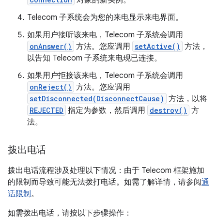
对象的新实例。
Telecom 子系统会为您的来电显示来电界面。
如果用户接听该来电，Telecom 子系统会调用
onAnswer()
方法。您应调用
setActive()
方法，
以告知 Telecom 子系统来电现已连接。
如果用户拒接该来电，Telecom 子系统会调用
onReject()
方法。您应调用
setDisconnected(DisconnectCause)
方法，以将
REJECTED
指定为参数，然后调用
destroy()
方
法。
拨出电话
拨出电话流程涉及处理以下情况：由于 Telecom 框架施加
的限制而导致可能无法拨打电话。如需了解详情，请参阅
通
话限制
。
如需拨出电话，请按以下步骤操作：