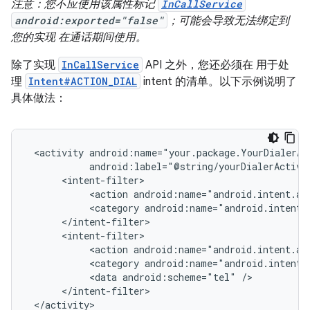
注意：您不应使用该属性标记
InCallService
android:exported="false"
；可能会导致无法绑定到
您的实现 在通话期间使用。
除了实现
InCallService
API 之外，您还必须在 用于处
理
Intent#ACTION_DIAL
intent 的清单。以下示例说明了
具体做法：
<activity
<action
android:name="android.intent.ac
<category
android:name="android.intent.
<action
android:name="android.intent.ac
<category
android:name="android.intent.
<data
android:scheme="tel"