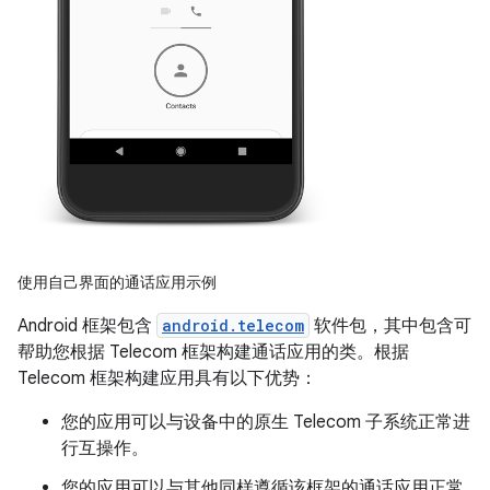
使用自己界面的通话应用示例
Android 框架包含
android.telecom
软件包，其中包含可
帮助您根据 Telecom 框架构建通话应用的类。根据
Telecom 框架构建应用具有以下优势：
您的应用可以与设备中的原生 Telecom 子系统正常进
行互操作。
您的应用可以与其他同样遵循该框架的通话应用正常