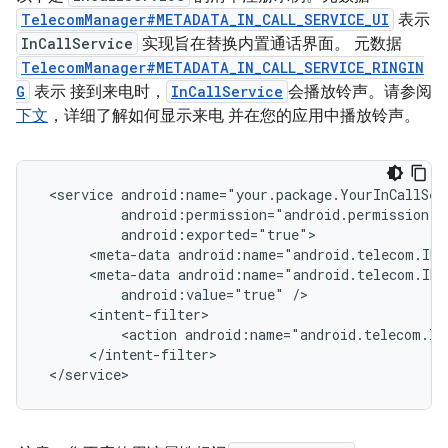
TelecomManager#METADATA_IN_CALL_SERVICE_UI
表示
InCallService
实现旨在替换内置通话界面。 元数据
TelecomManager#METADATA_IN_CALL_SERVICE_RINGIN
G
表示 接到来电时，
InCallService
会播放铃声。请参阅
下文
，详细了解如何显示来电 并在您的应用中播放铃声。
<service
<meta-data
android:name="android.telecom.IN_
<meta-data
android:value="true"
<action