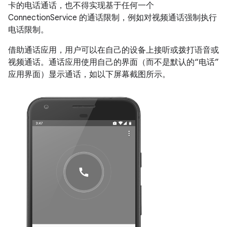
卡的电话通话，也不得实现基于任何一个
ConnectionService 的通话限制，例如对视频通话强制执行
电话限制。
借助通话应用，用户可以在自己的设备上接听或拨打语音或
视频通话。通话应用使用自己的界面（而不是默认的“电话”
应用界面）显示通话，如以下屏幕截图所示。