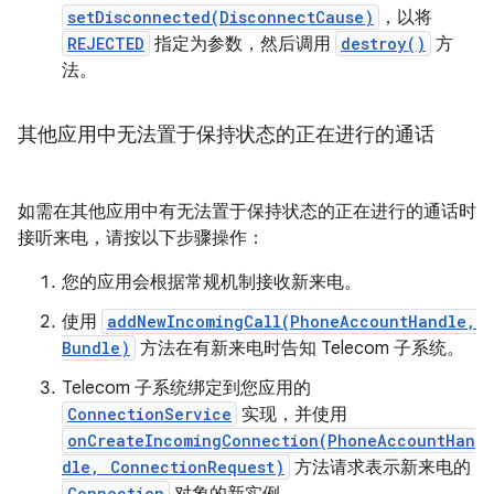
setDisconnected(DisconnectCause)
，以将
REJECTED
指定为参数，然后调用
destroy()
方
法。
其他应用中无法置于保持状态的正在进行的通话
如需在其他应用中有无法置于保持状态的正在进行的通话时
接听来电，请按以下步骤操作：
您的应用会根据常规机制接收新来电。
使用
addNewIncomingCall(PhoneAccountHandle,
Bundle)
方法在有新来电时告知 Telecom 子系统。
Telecom 子系统绑定到您应用的
ConnectionService
实现，并使用
onCreateIncomingConnection(PhoneAccountHan
dle, ConnectionRequest)
方法请求表示新来电的
Connection