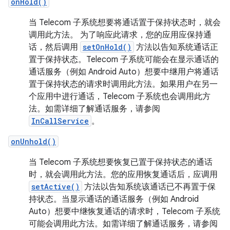
onHold()
当 Telecom 子系统想要将通话置于保持状态时，就会
调用此方法。 为了响应此请求，您的应用应保持通
话，然后调用
setOnHold()
方法以告知系统通话正
置于保持状态。Telecom 子系统可能会在显示通话的
通话服务（例如 Android Auto）想要中继用户将通话
置于保持状态的请求时调用此方法。如果用户在另一
个应用中进行通话，Telecom 子系统也会调用此方
法。如需详细了解通话服务，请参阅
InCallService
。
onUnhold()
当 Telecom 子系统想要恢复已置于保持状态的通话
时，就会调用此方法。您的应用恢复通话后，应调用
setActive()
方法以告知系统该通话已不再置于保
持状态。当显示通话的通话服务（例如 Android
Auto）想要中继恢复通话的请求时，Telecom 子系统
可能会调用此方法。如需详细了解通话服务，请参阅