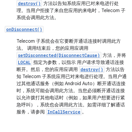
destroy()
方法以告知系统应用已对来电进行处
理。当用户拒接了来自您应用的来电时，Telecom 子
系统会调用此方法。
onDisconnect()
Telecom 子系统会在它要断开通话连接时调用此方
法。 调用结束后，您的应用应调用
setDisconnected(DisconnectCause)
方法，并将
LOCAL
指定为参数，以指示 用户请求导致通话连接
断开。然后，您的应用应调用
destroy()
方法以告
知 Telecom 子系统应用已对来电进行处理。当用户通
过其他通话服务（例如 Android Auto）断开通话连接
时，系统可能会调用此方法。当您必须断开通话连接
以允许拨打其他电话时（例如，如果用户想要进行紧
急呼叫），系统也会调用此方法。如需详细了解通话
服务，请参阅
InCallService
。