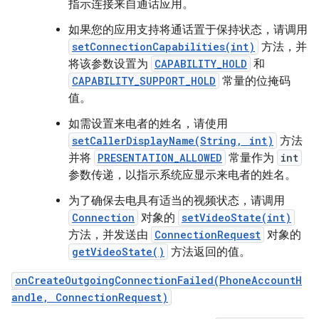
指示连接来自通话应用。
如果您的应用支持将通话置于保持状态，请调用
setConnectionCapabilities(int)
方法，并
将该参数设置为
CAPABILITY_HOLD
和
CAPABILITY_SUPPORT_HOLD
常量的位掩码
值。
如需设置来电者的姓名，请使用
setCallerDisplayName(String, int)
方法
并将
PRESENTATION_ALLOWED
常量作为
int
参数传递，以指示系统应显示来电者的姓名。
为了确保去电具有适当的视频状态，请调用
Connection
对象的
setVideoState(int)
方法，并发送由
ConnectionRequest
对象的
getVideoState()
方法返回的值。
onCreateOutgoingConnectionFailed(PhoneAccountH
andle, ConnectionRequest)