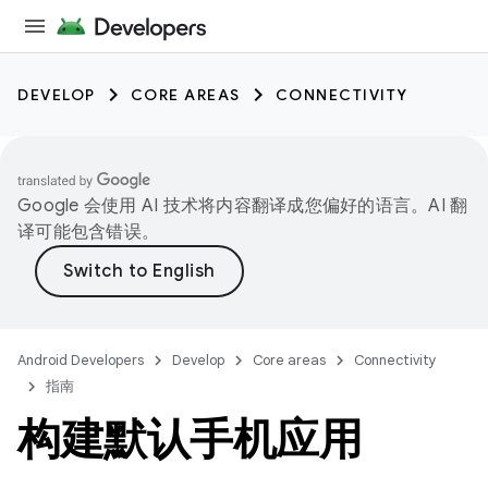
DEVELOP
CORE AREAS
CONNECTIVITY
Google 会使用 AI 技术将内容翻译成您偏好的语言。AI 翻
译可能包含错误。
Android Developers
Develop
Core areas
Connectivity
指南
构建默认手机应用