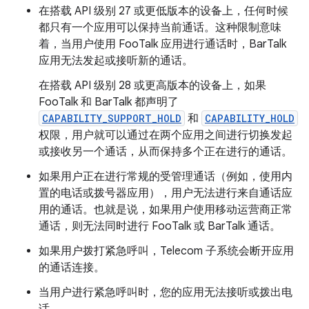
在搭载 API 级别 27 或更低版本的设备上，任何时候
都只有一个应用可以保持当前通话。这种限制意味
着，当用户使用 FooTalk 应用进行通话时，BarTalk
应用无法发起或接听新的通话。
在搭载 API 级别 28 或更高版本的设备上，如果
FooTalk 和 BarTalk 都声明了
CAPABILITY_SUPPORT_HOLD
和
CAPABILITY_HOLD
权限，用户就可以通过在两个应用之间进行切换发起
或接收另一个通话，从而保持多个正在进行的通话。
如果用户正在进行常规的受管理通话（例如，使用内
置的电话或拨号器应用），用户无法进行来自通话应
用的通话。也就是说，如果用户使用移动运营商正常
通话，则无法同时进行 FooTalk 或 BarTalk 通话。
如果用户拨打紧急呼叫，Telecom 子系统会断开应用
的通话连接。
当用户进行紧急呼叫时，您的应用无法接听或拨出电