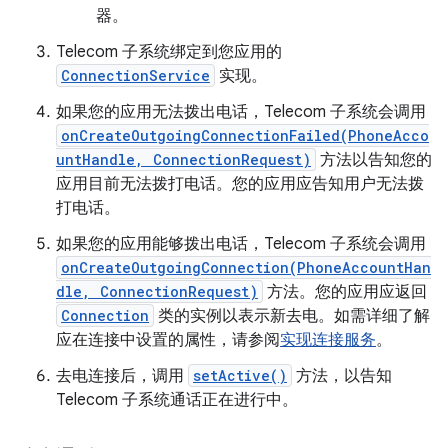
器。
Telecom 子系统绑定到您应用的
ConnectionService
实现。
如果您的应用无法拨出电话，Telecom 子系统会调用
onCreateOutgoingConnectionFailed(PhoneAcco
untHandle, ConnectionRequest)
方法以告知您的
应用目前无法拨打电话。您的应用应告知用户无法拨
打电话。
如果您的应用能够拨出电话，Telecom 子系统会调用
onCreateOutgoingConnection(PhoneAccountHan
dle, ConnectionRequest)
方法。您的应用应返回
Connection
类的实例以表示新去电。如需详细了解
应在连接中设置的属性，请参阅
实现连接服务
。
去电连接后，调用
setActive()
方法，以告知
Telecom 子系统通话正在进行中。