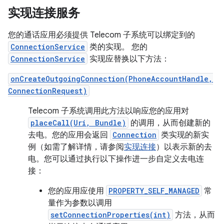
实现连接服务
您的通话应用必须提供 Telecom 子系统可以绑定到的
ConnectionService
类的实现。 您的
ConnectionService
实现应替换以下方法：
onCreateOutgoingConnection(PhoneAccountHandle,
ConnectionRequest)
Telecom 子系统调用此方法以响应您的应用对
placeCall(Uri, Bundle)
的调用，从而创建新的
去电。您的应用会返回
Connection
类实现的新实
例（如需了解详情，请参阅
实现连接
）以表示新的去
电。您可以通过执行以下操作进一步自定义去电连
接：
您的应用应使用
PROPERTY_SELF_MANAGED
常
量作为参数以调用
setConnectionProperties(int)
方法，从而