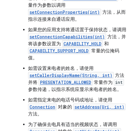
量作为参数以调用
setConnectionProperties(int)
方法，从而
指示连接来自通话应用。
如果您的应用支持将通话置于保持状态，请调用
setConnectionCapabilities(int)
方法，并
将该参数设置为
CAPABILITY_HOLD
和
CAPABILITY_SUPPORT_HOLD
常量的位掩码
值。
如需设置来电者的姓名，请使用
setCallerDisplayName(String, int)
方法
并将
PRESENTATION_ALLOWED
常量作为
int
参数传递，以指示系统应显示来电者的姓名。
如需指定来电的电话号码或地址，请使用
Connection
对象的
setAddress(Uri, int)
方法。
为了确保去电具有适当的视频状态，请调用