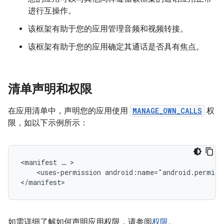
进行互操作。
该框架有助于您的应用管理音频和视频转接。
该框架有助于您的应用确定其通话是否具有焦点。
清单声明和权限
在应用清单中，声明您的应用使用
MANAGE_OWN_CALLS
权
限，如以下示例所示：
<manifest
…
<uses-permission
android:name="android.permiss
如需详细了解如何声明应用权限，请参阅
权限
。