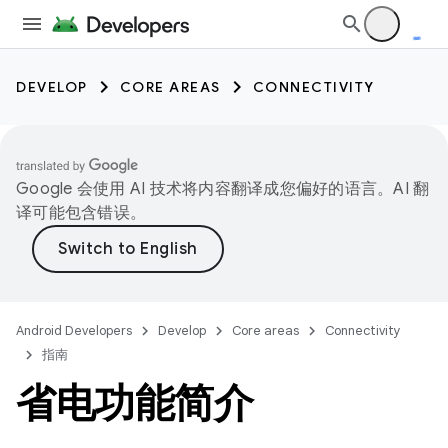
DEVELOP
CORE AREAS
CONNECTIVITY
Google 会使用 AI 技术将内容翻译成您偏好的语言。AI 翻
译可能包含错误。
Android Developers
Develop
Core areas
Connectivity
指南
省电功能简介