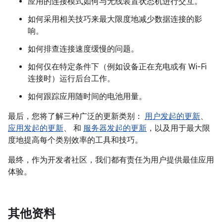
应用的连接模式如何与无线装置状态机进行交互。
如何采用相关技巧来最大限度地减少数据连接的影
响。
如何排查连接速度缓慢的问题。
如何仅在特定条件下（例如设备正在充电或有 Wi-Fi
连接时）运行后台工作。
如何跟踪应用随时间的电池用量。
最后，您将了解三种广泛的更新类别：
用户发起的更新
、
应用发起的更新
、 和
服务器发起的更新
，以及用于最大限
度地提高每个类别效率的工具和技巧。
最终，作为开发者社区，我们都有责任为用户提供最佳应用
体验。
其他资料