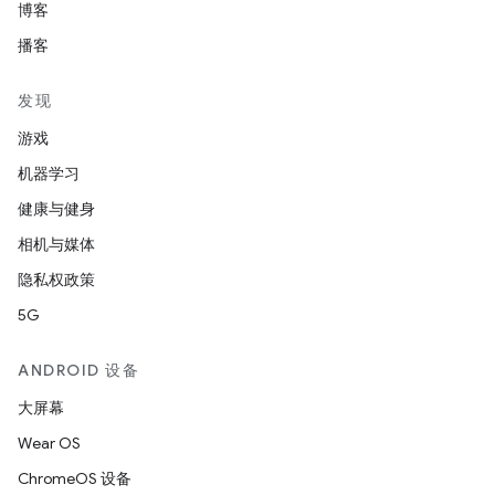
博客
播客
发现
游戏
机器学习
健康与健身
相机与媒体
隐私权政策
5G
ANDROID 设备
大屏幕
Wear OS
ChromeOS 设备