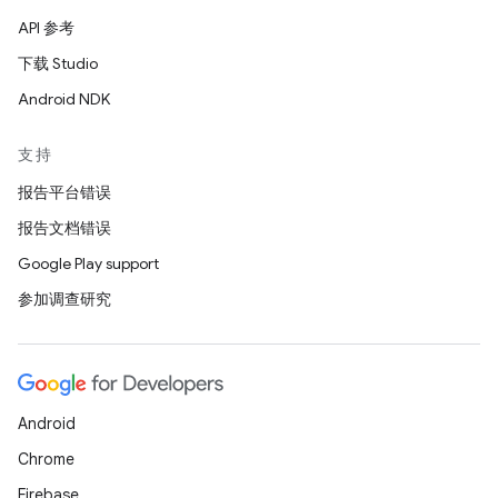
API 参考
下载 Studio
Android NDK
支持
报告平台错误
报告文档错误
Google Play support
参加调查研究
Android
Chrome
Firebase