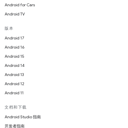
Android for Cars
Android TV
版本
Android 17
Android 16
Android 15
Android 14
Android 13
Android 12
Android 11
文档和下载
Android Studio 指南
开发者指南