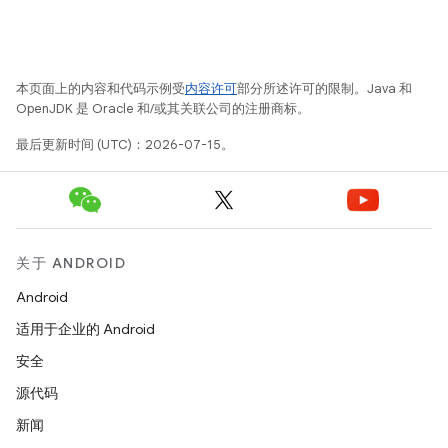
本页面上的内容和代码示例受
内容许可
部分所述许可的限制。Java 和
OpenJDK 是 Oracle 和/或其关联公司的注册商标。
最后更新时间 (UTC)：2026-07-15。
关于 ANDROID
Android
适用于企业的 Android
安全
源代码
新闻