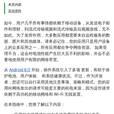
本页内容
其他资料
如今，用户几乎所有事情都依赖于移动设备，从发送电子邮
件和理财，到流式传输视频和流式传输及玩视频游戏，无不
如此。为了发挥作用，大多数应用都需要来自远程服务的数
据、图片和其他媒体。请务必记住，您的应用只是用户设备
上的众多应用之一，所有应用都在争夺网络资源。 如果管
理不当，这会对电池性能产生巨大且不利的影响，并会不必
要地使用用户有限的网络带宽。
从
Android 8.0
开始，操作系统引入了多项 更新，有助于保
护电池、用户体验、 和系统健康状况。不过，作为开发
者，您还可以自行采用其他注意事项、策略和模式。您的应
用向网络发出的请求可能是主要的耗电来源，因为这些请求
依赖于高功耗的移动网络和 Wi-Fi 无线装置。
在本指南中，您将了解以下内容：