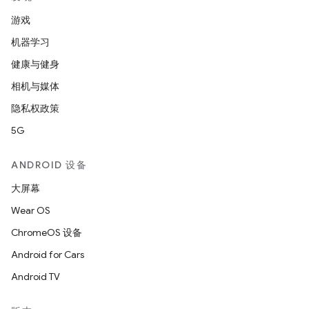
游戏
机器学习
健康与健身
相机与媒体
隐私权政策
5G
ANDROID 设备
大屏幕
Wear OS
ChromeOS 设备
Android for Cars
Android TV