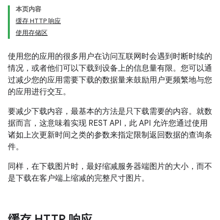
本页内容
缓存 HTTP 响应
使用存储区
使用您的应用的很多用户在访问互联网时会遇到时断时续的
情况，或者他们可以下载到设备上的信息量有限。您可以通
过减少您的应用需要下载的数据量来鼓励用户更频繁地与您
的应用进行交互。
要减少下载内容，最基本的方法是只下载需要的内容。就数
据而言，这意味着实现 REST API，此 API 允许您通过使用
诸如上次更新时间之类的参数来指定限制返回数据的查询条
件。
同样，在下载图片时，最好缩减服务器端图片的大小，而不
是下载在客户端上缩减的完整尺寸图片。
缓存 HTTP 响应