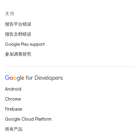
支持
报告平台错误
报告文档错误
Google Play support
参加调查研究
Android
Chrome
Firebase
Google Cloud Platform
所有产品