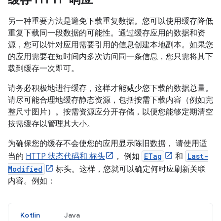
另一种重要方法是避免下载重复数据。您可以使用缓存降低
重复下载同一段数据的可能性。通过缓存应用的数据和资
源，您可以针对应用需要引用的信息创建本地副本。如果您
的应用需要在短时间内多次访问同一条信息，您只需将其下
载到缓存一次即可。
请务必积极地进行缓存，这样才能减少您下载的数据总量。
请尽可能合理地缓存静态资源，包括按需下载内容（例如完
整尺寸图片）。按需资源应分开存储，以便您能够定期清空
按需缓存以管理其大小。
为确保您的缓存不会使您的应用显示陈旧数据， 请使用适
当的
HTTP 状态代码和 标头
， 例如
ETag
和
Last-
Modified
标头。这样，您就可以确定何时应刷新关联
内容。例如：
Kotlin
Java