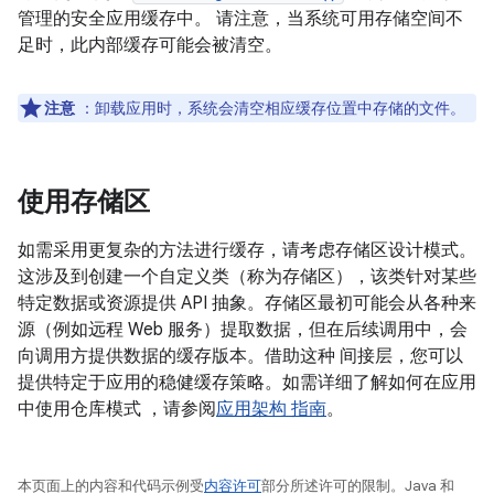
管理的安全应用缓存中。 请注意，当系统可用存储空间不
足时，此内部缓存可能会被清空。
注意
：卸载应用时，系统会清空相应缓存位置中存储的文件。
使用存储区
如需采用更复杂的方法进行缓存，请考虑存储区设计模式。
这涉及到创建一个自定义类（称为存储区），该类针对某些
特定数据或资源提供 API 抽象。存储区最初可能会从各种来
源（例如远程 Web 服务）提取数据，但在后续调用中，会
向调用方提供数据的缓存版本。借助这种 间接层，您可以
提供特定于应用的稳健缓存策略。如需详细了解如何在应用
中使用仓库模式 ，请参阅
应用架构 指南
。
本页面上的内容和代码示例受
内容许可
部分所述许可的限制。Java 和