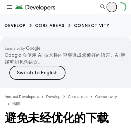
DEVELOP
CORE AREAS
CONNECTIVITY
Google 会使用 AI 技术将内容翻译成您偏好的语言。AI 翻
译可能包含错误。
Android Developers
Develop
Core areas
Connectivity
指南
避免未经优化的下载