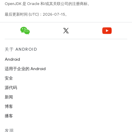
OpenJDK 是 Oracle 和/或其关联公司的注册商标。
最后更新时间 (UTC)：2026-07-15。
关于 ANDROID
Android
适用于企业的 Android
安全
源代码
新闻
博客
播客
发现