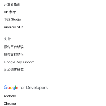
开发者指南
API 参考
下载 Studio
Android NDK
支持
报告平台错误
报告文档错误
Google Play support
参加调查研究
Android
Chrome