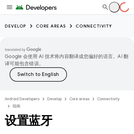
DEVELOP
CORE AREAS
CONNECTIVITY
Google 会使用 AI 技术将内容翻译成您偏好的语言。AI 翻
译可能包含错误。
Android Developers
Develop
Core areas
Connectivity
指南
设置蓝牙