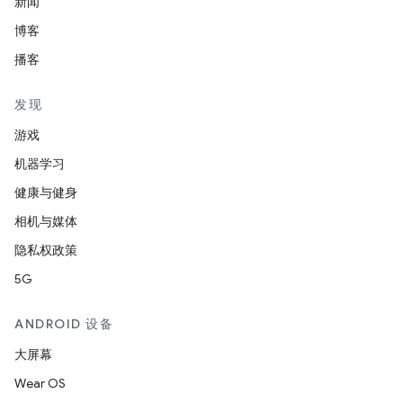
新闻
博客
播客
发现
游戏
机器学习
健康与健身
相机与媒体
隐私权政策
5G
ANDROID 设备
大屏幕
Wear OS