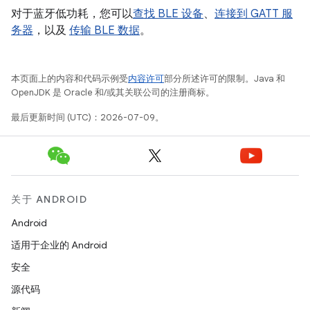
对于蓝牙低功耗，您可以
查找 BLE 设备
、
连接到 GATT 服
务器
，以及
传输 BLE 数据
。
本页面上的内容和代码示例受
内容许可
部分所述许可的限制。Java 和
OpenJDK 是 Oracle 和/或其关联公司的注册商标。
最后更新时间 (UTC)：2026-07-09。
关于 ANDROID
Android
适用于企业的 Android
安全
源代码