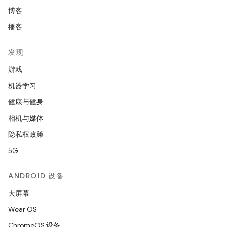
博客
播客
发现
游戏
机器学习
健康与健身
相机与媒体
隐私权政策
5G
ANDROID 设备
大屏幕
Wear OS
ChromeOS 设备