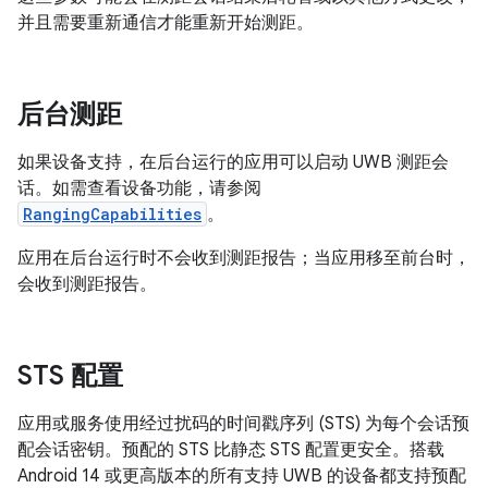
并且需要重新通信才能重新开始测距。
后台测距
如果设备支持，在后台运行的应用可以启动 UWB 测距会
话。如需查看设备功能，请参阅
RangingCapabilities
。
应用在后台运行时不会收到测距报告；当应用移至前台时，
会收到测距报告。
STS 配置
应用或服务使用经过扰码的时间戳序列 (STS) 为每个会话预
配会话密钥。预配的 STS 比静态 STS 配置更安全。搭载
Android 14 或更高版本的所有支持 UWB 的设备都支持预配