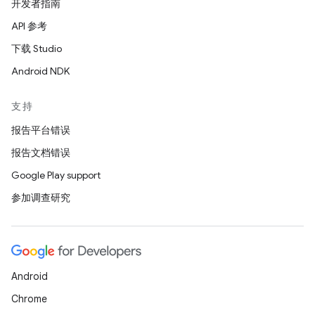
开发者指南
API 参考
下载 Studio
Android NDK
支持
报告平台错误
报告文档错误
Google Play support
参加调查研究
Android
Chrome