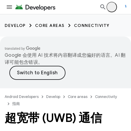
DEVELOP
CORE AREAS
CONNECTIVITY
Google 会使用 AI 技术将内容翻译成您偏好的语言。AI 翻
译可能包含错误。
Android Developers
Develop
Core areas
Connectivity
指南
超宽带 (UWB) 通信