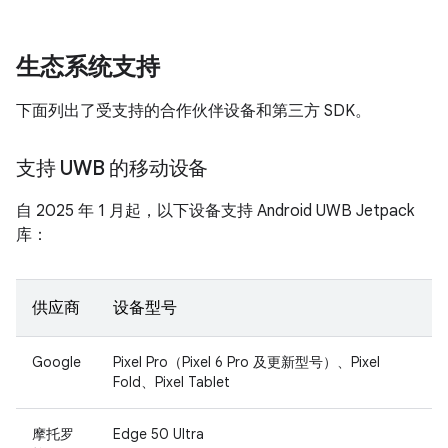
生态系统支持
下面列出了受支持的合作伙伴设备和第三方 SDK。
支持 UWB 的移动设备
自 2025 年 1 月起，以下设备支持 Android UWB Jetpack
库：
供应商
设备型号
Google
Pixel Pro（Pixel 6 Pro 及更新型号）、Pixel
Fold、Pixel Tablet
摩托罗
Edge 50 Ultra