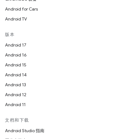
Android for Cars
Android TV
版本
Android 17
Android 16
Android 15
Android 14
Android 13
Android 12
Android 11
文档和下载
Android Studio 指南