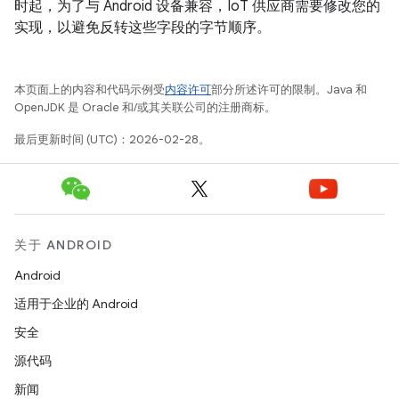
时起，为了与 Android 设备兼容，IoT 供应商需要修改您的
实现，以避免反转这些字段的字节顺序。
本页面上的内容和代码示例受
内容许可
部分所述许可的限制。Java 和
OpenJDK 是 Oracle 和/或其关联公司的注册商标。
最后更新时间 (UTC)：2026-02-28。
关于 ANDROID
Android
适用于企业的 Android
安全
源代码
新闻