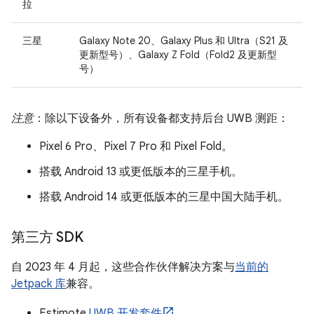
拉
三星
Galaxy Note 20、Galaxy Plus 和 Ultra（S21 及
更新型号）、Galaxy Z Fold（Fold2 及更新型
号）
注意
：除以下设备外，所有设备都支持后台 UWB 测距：
Pixel 6 Pro、Pixel 7 Pro 和 Pixel Fold。
搭载 Android 13 或更低版本的三星手机。
搭载 Android 14 或更低版本的三星中国大陆手机。
第三方 SDK
自 2023 年 4 月起，这些合作伙伴解决方案与
当前的
Jetpack 库
兼容。
Estimote
UWB 开发套件
。