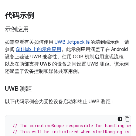
代码示例
示例应用
如需查看有关如何使用
UWB Jetpack 库
的端到端示例，请
参阅
GitHub 上的示例应用
。此示例应用涵盖了在 Android
设备上验证 UWB 兼容性、使用 OOB 机制启用发现流程，
以及在两部支持 UWB 的设备之间设置 UWB 测距。该示例
还涵盖了设备控制和媒体共享用例。
UWB 测距
以下代码示例会为受控设备启动和终止 UWB 测距：
// The coroutineScope responsible for handling uwb
// This will be initialized when startRanging is c