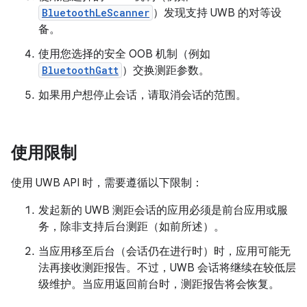
BluetoothLeScanner
）发现支持 UWB 的对等设
备。
使用您选择的安全 OOB 机制（例如
BluetoothGatt
）交换测距参数。
如果用户想停止会话，请取消会话的范围。
使用限制
使用 UWB API 时，需要遵循以下限制：
发起新的 UWB 测距会话的应用必须是前台应用或服
务，除非支持后台测距（如前所述）。
当应用移至后台（会话仍在进行时）时，应用可能无
法再接收测距报告。不过，UWB 会话将继续在较低层
级维护。当应用返回前台时，测距报告将会恢复。