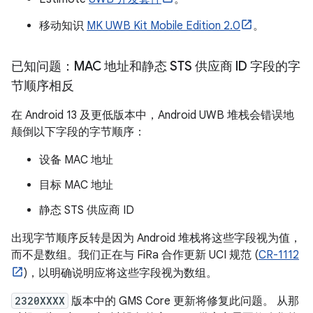
移动知识
MK UWB Kit Mobile Edition 2.0
。
已知问题：MAC 地址和静态 STS 供应商 ID 字段的字
节顺序相反
在 Android 13 及更低版本中，Android UWB 堆栈会错误地
颠倒以下字段的字节顺序：
设备 MAC 地址
目标 MAC 地址
静态 STS 供应商 ID
出现字节顺序反转是因为 Android 堆栈将这些字段视为值，
而不是数组。我们正在与 FiRa 合作更新 UCI 规范 (
CR-1112
)，以明确说明应将这些字段视为数组。
2320XXXX
版本中的 GMS Core 更新将修复此问题。 从那