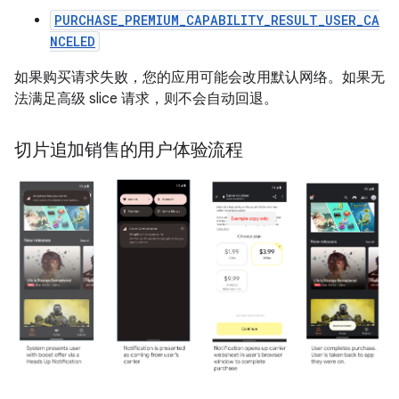
PURCHASE_PREMIUM_CAPABILITY_RESULT_USER_CA
NCELED
如果购买请求失败，您的应用可能会改用默认网络。如果无
法满足高级 slice 请求，则不会自动回退。
切片追加销售的用户体验流程