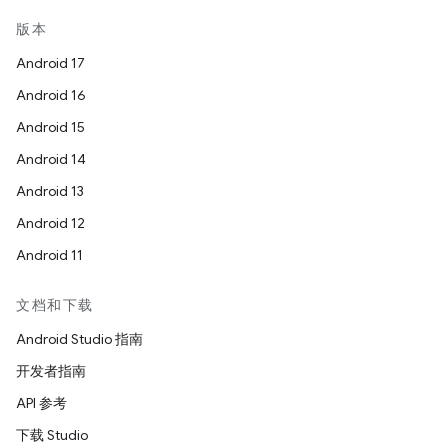
版本
Android 17
Android 16
Android 15
Android 14
Android 13
Android 12
Android 11
文档和下载
Android Studio 指南
开发者指南
API 参考
下载 Studio