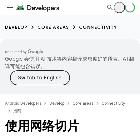
DEVELOP
CORE AREAS
CONNECTIVITY
Google 会使用 AI 技术将内容翻译成您偏好的语言。AI 翻
译可能包含错误。
Android Developers
Develop
Core areas
Connectivity
指南
使用网络切片