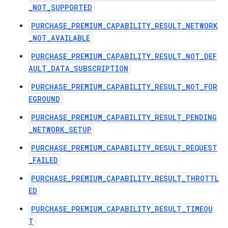
_NOT_SUPPORTED
PURCHASE_PREMIUM_CAPABILITY_RESULT_NETWORK
_NOT_AVAILABLE
PURCHASE_PREMIUM_CAPABILITY_RESULT_NOT_DEF
AULT_DATA_SUBSCRIPTION
PURCHASE_PREMIUM_CAPABILITY_RESULT_NOT_FOR
EGROUND
PURCHASE_PREMIUM_CAPABILITY_RESULT_PENDING
_NETWORK_SETUP
PURCHASE_PREMIUM_CAPABILITY_RESULT_REQUEST
_FAILED
PURCHASE_PREMIUM_CAPABILITY_RESULT_THROTTL
ED
PURCHASE_PREMIUM_CAPABILITY_RESULT_TIMEOU
T