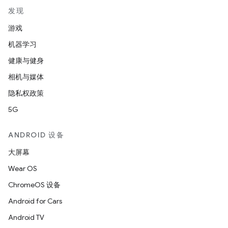
发现
游戏
机器学习
健康与健身
相机与媒体
隐私权政策
5G
ANDROID 设备
大屏幕
Wear OS
ChromeOS 设备
Android for Cars
Android TV