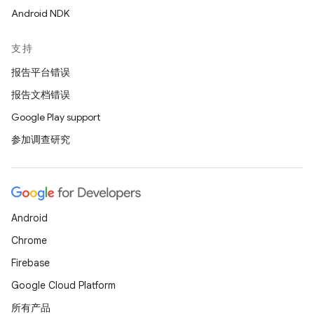
Android NDK
支持
报告平台错误
报告文档错误
Google Play support
参加调查研究
Android
Chrome
Firebase
Google Cloud Platform
所有产品