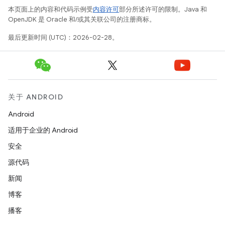
本页面上的内容和代码示例受
内容许可
部分所述许可的限制。Java 和
OpenJDK 是 Oracle 和/或其关联公司的注册商标。
最后更新时间 (UTC)：2026-02-28。
关于 ANDROID
Android
适用于企业的 Android
安全
源代码
新闻
博客
播客