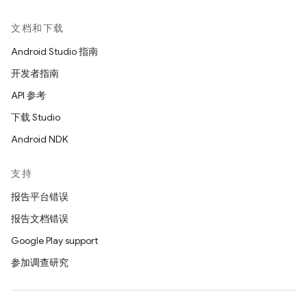
文档和下载
Android Studio 指南
开发者指南
API 参考
下载 Studio
Android NDK
支持
报告平台错误
报告文档错误
Google Play support
参加调查研究