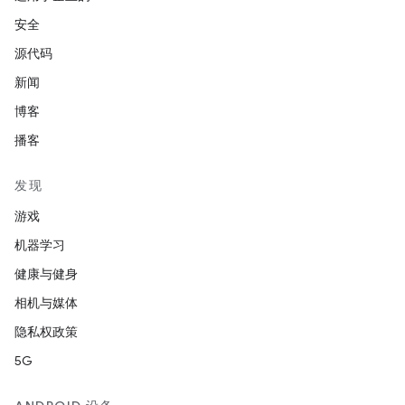
安全
源代码
新闻
博客
播客
发现
游戏
机器学习
健康与健身
相机与媒体
隐私权政策
5G