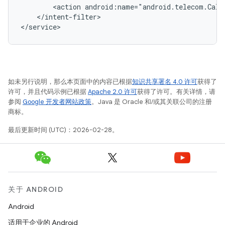
<action
android:name="android.telecom.Call
</intent-filter>

如未另行说明，那么本页面中的内容已根据
知识共享署名 4.0 许可
获得了
许可，并且代码示例已根据
Apache 2.0 许可
获得了许可。有关详情，请
参阅
Google 开发者网站政策
。Java 是 Oracle 和/或其关联公司的注册
商标。
最后更新时间 (UTC)：2026-02-28。
关于 ANDROID
Android
适用于企业的 Android