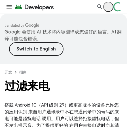
Google 会使用 AI 技术将内容翻译成您偏好的语言。AI 翻
译可能包含错误。
开发
指南
过滤来电
搭载 Android 10（API 级别 29）或更高版本的设备允许您
的应用识别 来自用户通讯录中不在您通讯录中的号码的来
电可能是骚扰电话 调用。用户可以选择拒接骚扰电话，但
不发出提示音。为了提供更好的 在用户未接电话时向其清