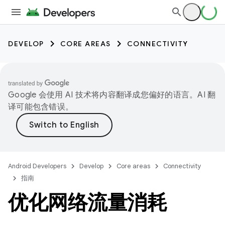
DEVELOP
CORE AREAS
CONNECTIVITY
Google 会使用 AI 技术将内容翻译成您偏好的语言。AI 翻
译可能包含错误。
Android Developers
Develop
Core areas
Connectivity
指南
优化网络流量消耗