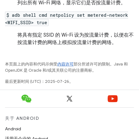
列出所有 Wi-Fi 网络，显示它们是否按流量计费。
$ adb shell cmd netpolicy set metered-network
<WIFI_SSID> true
将具有指定 SSID 的 Wi-Fi 设为按流量计费，以便在不
按流量计费的网络上模拟按流量计费的网络。
本页面上的内容和代码示例受
内容许可
部分所述许可的限制。Java 和
OpenJDK 是 Oracle 和/或其关联公司的注册商标。
最后更新时间 (UTC)：2025-07-26。
关于 ANDROID
Android
适用于企业的 Android