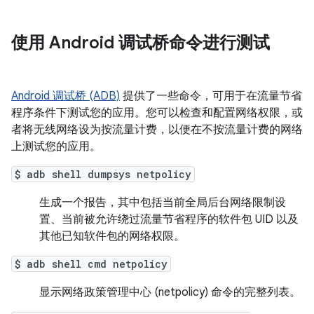
使用 Android 调试桥命令进行测试
Android 调试桥 (ADB)
提供了一些命令，可用于在流量节省
程序条件下测试您的应用。您可以检查和配置网络权限，或
者将无线网络设为按流量计费，以便在不按流量计费的网络
上测试您的应用。
$ adb shell dumpsys netpolicy
生成一个报告，其中包括当前全局后台网络限制设
置、当前被允许绕过流量节省程序的软件包 UID 以及
其他已知软件包的网络权限。
$ adb shell cmd netpolicy
显示网络政策管理中心 (netpolicy) 命令的完整列表。