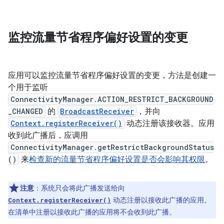
监控流量节省程序偏好设置的变更
应用可以监控流量节省程序偏好设置的变更，方法是创建一
个用于监听
ConnectivityManager.ACTION_RESTRICT_BACKGROUND
_CHANGED
的
BroadcastReceiver
，并向
Context.registerReceiver()
动态注册该接收器。应用
收到此广播后，应调用
ConnectivityManager.getRestrictBackgroundStatus
()
来
检查新的流量节省程序偏好设置是否会影响其权限
。
注意
：系统只会将此广播发送给向
动态注册以接收此广播的应用。
Context.registerReceiver()
在清单中注册以接收此广播的应用将不会收到此广播。