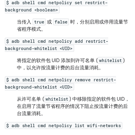
$ adb shell cmd netpolicy set restrict-
background <boolean>
当传入
true
或
false
时，分别启用或停用流量节
省程序模式。
$ adb shell cmd netpolicy add restrict-
background-whitelist <UID>
将指定的软件包 UID 添加到许可名单 (
whitelist
)
中，以允许按流量计费的后台流量消耗。
$ adb shell cmd netpolicy remove restrict-
background-whitelist <UID>
从许可名单 (
whitelist
) 中移除指定的软件包 UID，
在启用了流量节省程序的情况下阻止按流量计费的后
台流量消耗。
$ adb shell cmd netpolicy list wifi-networks