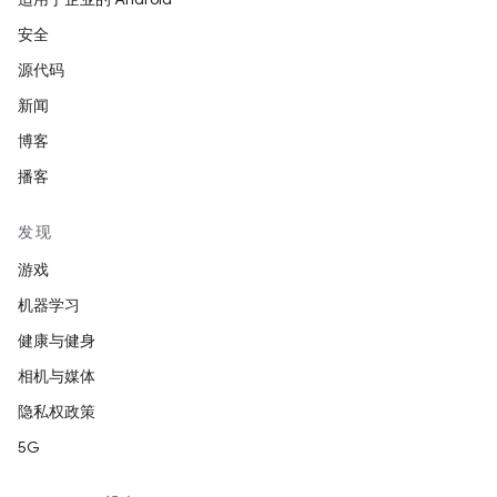
安全
源代码
新闻
博客
播客
发现
游戏
机器学习
健康与健身
相机与媒体
隐私权政策
5G