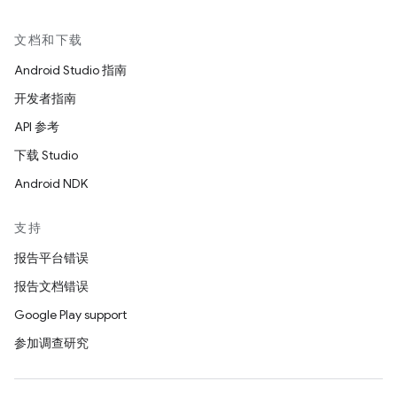
文档和下载
Android Studio 指南
开发者指南
API 参考
下载 Studio
Android NDK
支持
报告平台错误
报告文档错误
Google Play support
参加调查研究