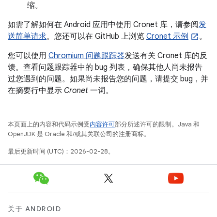
缩。
如需了解如何在 Android 应用中使用 Cronet 库，请参阅
发
送简单请求
。您还可以在 GitHub 上浏览
Cronet 示例
。
您可以使用
Chromium 问题跟踪器
发送有关 Cronet 库的反
馈。查看问题跟踪器中的 bug 列表，确保其他人尚未报告
过您遇到的问题。如果尚未报告您的问题，请提交 bug，并
在摘要行中显示
Cronet
一词。
本页面上的内容和代码示例受
内容许可
部分所述许可的限制。Java 和
OpenJDK 是 Oracle 和/或其关联公司的注册商标。
最后更新时间 (UTC)：2026-02-28。
关于 ANDROID