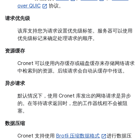
over QUIC
协议。
请求优先级
该库支持您为请求设置优先级标签。服务器可以使用
优先级标记来确定处理请求的顺序。
资源缓存
Cronet 可以使用内存缓存或磁盘缓存来存储网络请求
中检索到的资源。后续请求会自动从缓存中传送。
异步请求
默认情况下，使用 Cronet 库发出的网络请求是异步
的。在等待请求返回时，您的工作器线程不会被阻
塞。
数据压缩
Cronet 支持使用
Brotli 压缩数据格式
进行数据压