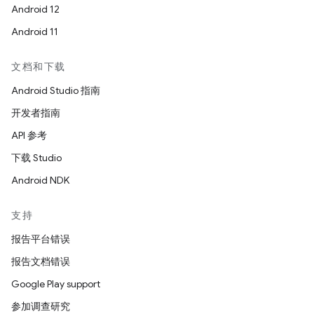
Android 12
Android 11
文档和下载
Android Studio 指南
开发者指南
API 参考
下载 Studio
Android NDK
支持
报告平台错误
报告文档错误
Google Play support
参加调查研究