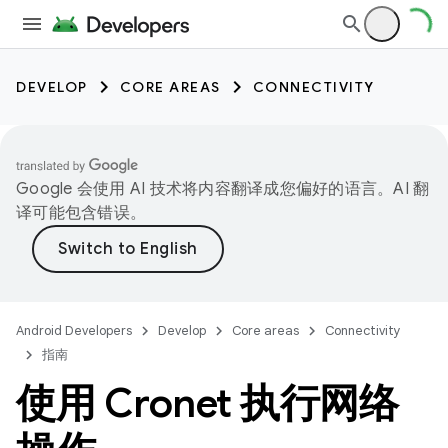
DEVELOP
CORE AREAS
CONNECTIVITY
Google 会使用 AI 技术将内容翻译成您偏好的语言。AI 翻
译可能包含错误。
Android Developers
Develop
Core areas
Connectivity
指南
使用 Cronet 执行网络