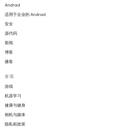
Android
适用于企业的 Android
安全
源代码
新闻
博客
播客
发现
游戏
机器学习
健康与健身
相机与媒体
隐私权政策