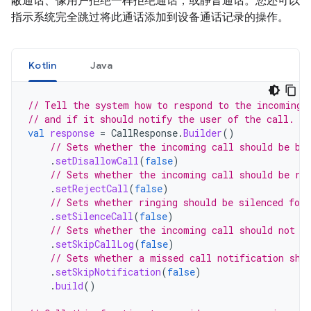
蔽通话、像用户拒绝一样拒绝通话，或静音通话。您还可以
指示系统完全跳过将此通话添加到设备通话记录的操作。
Kotlin
Java
// Tell the system how to respond to the incoming 
// and if it should notify the user of the call.
val
response
=
CallResponse
.
Builder
()
// Sets whether the incoming call should be bl
.
setDisallowCall
(
false
)
// Sets whether the incoming call should be re
.
setRejectCall
(
false
)
// Sets whether ringing should be silenced for
.
setSilenceCall
(
false
)
// Sets whether the incoming call should not b
.
setSkipCallLog
(
false
)
// Sets whether a missed call notification sho
.
setSkipNotification
(
false
)
.
build
()