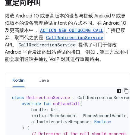
重定向呼叫
搭载 Android 10 或更高版本的设备与搭载 Android 9 或更
低版本的设备管理通话 intent 的方式不同。在 Android 10
及更高版本中，
ACTION_NEW_OUTGOING_CALL
广播已废
弃，取而代之的是
CallRedirectionService
API。
CallRedirectionService
提供了可用于修改
Android 平台发出的出站通话的接口。例如，第三方应用可
能会取消通话并通过 VoIP 对其进行重新路由。
Kotlin
Java
class
RedirectionService
:
CallRedirectionService
(
override
fun
onPlaceCall
(
handle
:
Uri
,
initialPhoneAccount
:
PhoneAccountHandle
,
allowInteractiveResponse
:
Boolean
)
{
// Determine if the call should proceed, b