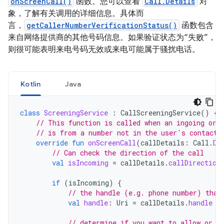
onScreenCall()
函数。您可以查看
Call.Details
对
象，了解有关调用的详细信息。具体而
言，
getCallerNumberVerificationStatus()
函数包含
来自网络提供商的其他号码信息。如果验证状态为“失败”，
则很可能表明来电号码无效或来电可能属于骚扰电话。
Kotlin
Java
class
ScreeningService
:
CallScreeningService
()
{
// This function is called when an ingoing or 
// is from a number not in the user's contacts
override
fun
onScreenCall
(
callDetails
:
Call
.
De
// Can check the direction of the call
val
isIncoming
=
callDetails
.
callDirection
if
(
isIncoming
)
{
// the handle (e.g. phone number) that
val
handle
:
Uri
=
callDetails
.
handle
// determine if you want to allow or r