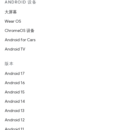
ANDROID 设备
大屏幕
Wear OS
ChromeOS 设备
Android for Cars
Android TV
版本
Android 17
Android 16
Android 15
Android 14
Android 13
Android 12
Android 11