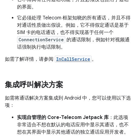
的界面。
它必须处理 Telecom 框架知晓的所有通话，并且不得
对通话性质做出假设。例如，它不得假定通话是基于
SIM 卡的电话通话，也不得实现基于任何一个
ConnectionService
的通话限制，例如针对视频通
话强制执行电话限制。
如需了解详情，请参阅
InCallService
。
集成呼叫解决方案
如需将通话解决方案集成到 Android 中，您可以使用以下选
项：
实现自管理的 Core-Telecom Jetpack 库
：此选项
非常适合不想在默认的电话应用中显示其通话，也不
想在其界面中显示其他通话的独立通话应用开发者。