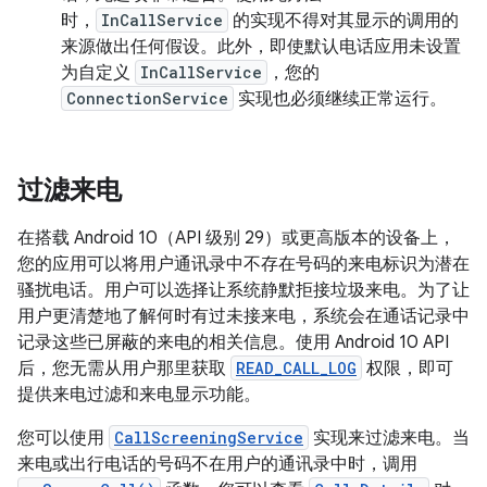
时，
InCallService
的实现不得对其显示的调用的
来源做出任何假设。此外，即使默认电话应用未设置
为自定义
InCallService
，您的
ConnectionService
实现也必须继续正常运行。
过滤来电
在搭载 Android 10（API 级别 29）或更高版本的设备上，
您的应用可以将用户通讯录中不存在号码的来电标识为潜在
骚扰电话。用户可以选择让系统静默拒接垃圾来电。为了让
用户更清楚地了解何时有过未接来电，系统会在通话记录中
记录这些已屏蔽的来电的相关信息。使用 Android 10 API
后，您无需从用户那里获取
READ_CALL_LOG
权限，即可
提供来电过滤和来电显示功能。
您可以使用
CallScreeningService
实现来过滤来电。当
来电或出行电话的号码不在用户的通讯录中时，调用