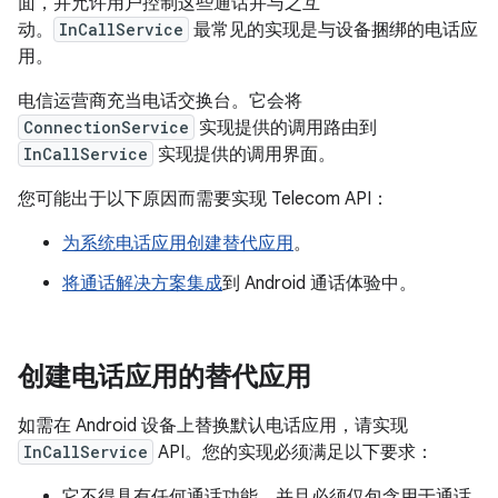
面，并允许用户控制这些通话并与之互
动。
InCallService
最常见的实现是与设备捆绑的电话应
用。
电信运营商充当电话交换台。它会将
ConnectionService
实现提供的调用路由到
InCallService
实现提供的调用界面。
您可能出于以下原因而需要实现 Telecom API：
为系统电话应用创建替代应用
。
将通话解决方案集成
到 Android 通话体验中。
创建电话应用的替代应用
如需在 Android 设备上替换默认电话应用，请实现
InCallService
API。您的实现必须满足以下要求：
它不得具有任何通话功能，并且必须仅包含用于通话