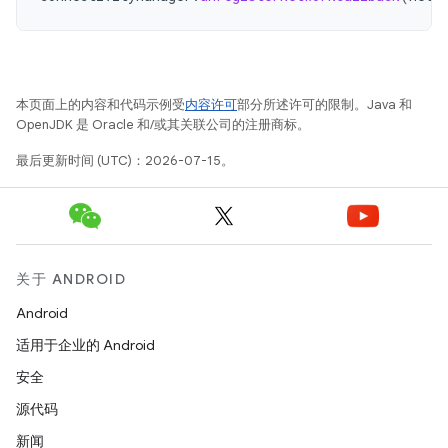
本页面上的内容和代码示例受
内容许可
部分所述许可的限制。Java 和
OpenJDK 是 Oracle 和/或其关联公司的注册商标。
最后更新时间 (UTC)：2026-07-15。
关于 ANDROID
Android
适用于企业的 Android
安全
源代码
新闻