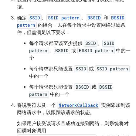
据。
确定
SSID
、
SSID pattern
、
BSSID
和
BSSID
pattern
的组合，以在每个请求中设置网络过滤条
件，但需满足以下要求：
每个请求都应该至少提供
SSID
、
SSID
pattern
、
BSSID
或
BSSID pattern
中的一
个
每个请求都只能设置
SSID
或
SSID pattern
中的一个
每个请求都只能设置
BSSID
或
BSSID
pattern
中的一个
将说明符以及一个
NetworkCallback
实例添加到该
网络请求中，以跟踪该请求的状态。
如果用户接受该请求且成功连接到网络，则系统将对
回调对象调用