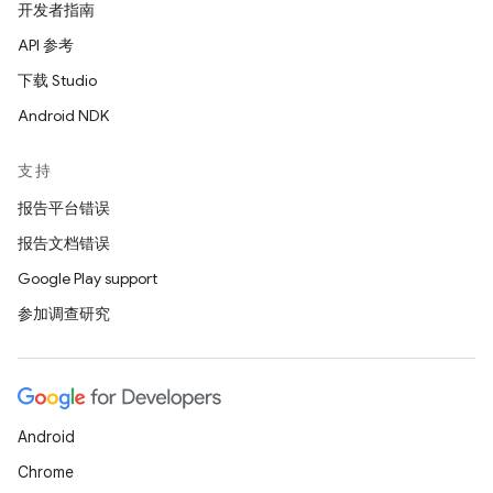
开发者指南
API 参考
下载 Studio
Android NDK
支持
报告平台错误
报告文档错误
Google Play support
参加调查研究
Android
Chrome