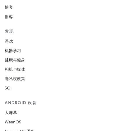
博客
播客
发现
游戏
机器学习
健康与健身
相机与媒体
隐私权政策
5G
ANDROID 设备
大屏幕
Wear OS