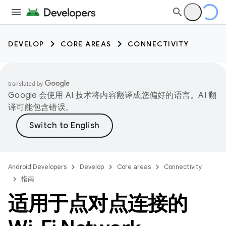
DEVELOP
CORE AREAS
CONNECTIVITY
Google 会使用 AI 技术将内容翻译成您偏好的语言。AI 翻
译可能包含错误。
Android Developers
Develop
Core areas
Connectivity
指南
适用于点对点连接的