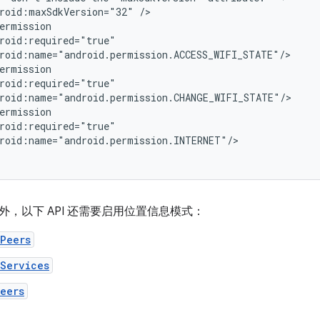
roid:maxSdkVersion="32"
外，以下 API 还需要启用位置信息模式：
Peers
Services
eers