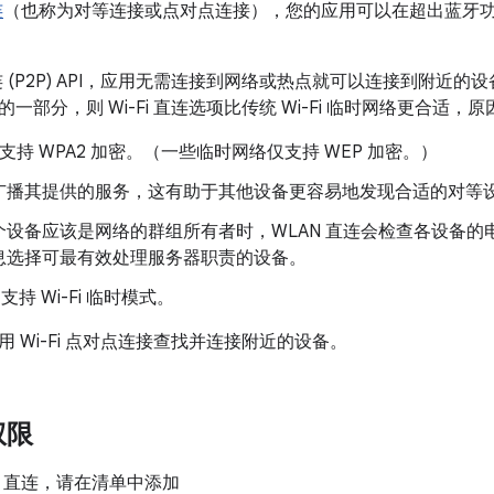
连
（也称为对等连接或点对点连接），您的应用可以在超出蓝牙
直连 (P2P) API，应用无需连接到网络或热点就可以连接到附近
一部分，则 Wi-Fi 直连选项比传统 Wi-Fi 临时网络更合适，
 直连支持 WPA2 加密。（一些临时网络仅支持 WEP 加密。）
广播其提供的服务，这有助于其他设备更容易地发现合适的对等
个设备应该是网络的群组所有者时，WLAN 直连会检查各设备
息选择可最有效处理服务器职责的设备。
 不支持 Wi-Fi 临时模式。
 Wi-Fi 点对点连接查找并连接附近的设备。
权限
N 直连，请在清单中添加