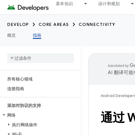
基本知识
设计和规划
DEVELOP
CORE AREAS
CONNECTIVITY
概览
指南
AI 翻译可
所有核心领域
连接指南
Android Developer
添加对协议的支持
通过 
网络
执行网络操作
Wi-Fi