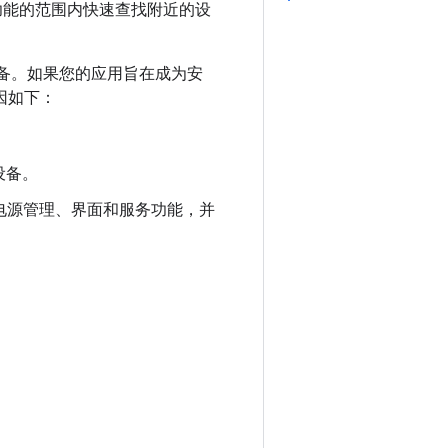
功能的范围内快速查找附近的设
的设备。如果您的应用旨在成为安
原因如下：
设备。
的电源管理、界面和服务功能，并