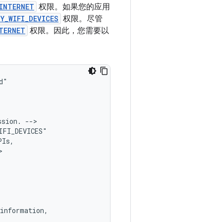
INTERNET
权限。如果您的应用
Y_WIFI_DEVICES
权限。尽管
TERNET
权限。因此，您需要以
ssion.