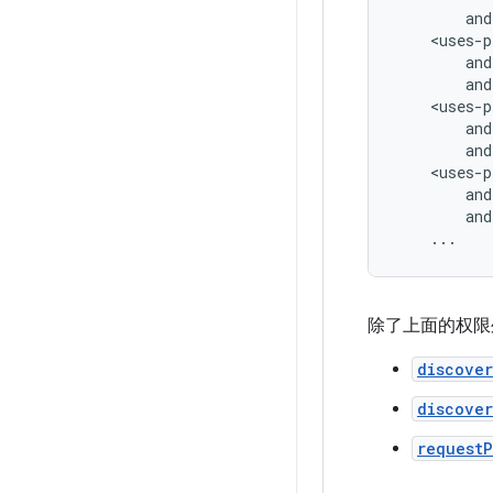
and
...
除了上面的权限
discover
discover
requestP