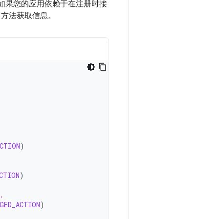
的。如果您的应用依赖于在注册时接
方法获取信息。
CTION
)
CTION
)
.
GED_ACTION
)