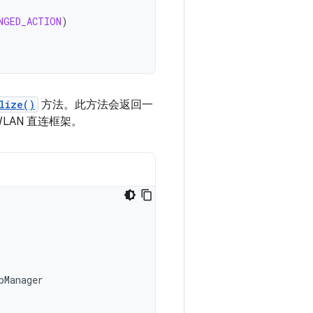
NGED_ACTION
)
lize()
方法。此方法会返回一
LAN 直连框架。
pManager