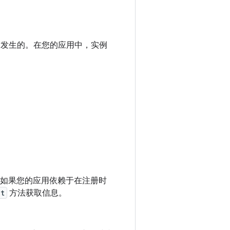
何时发生的。在您的应用中，实例
定的。如果您的应用依赖于在注册时
et
方法获取信息。