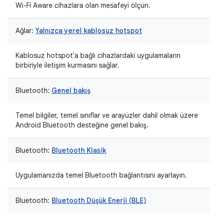
Wi-Fi Aware cihazlara olan mesafeyi ölçün.
Ağlar:
Yalnızca yerel kablosuz hotspot
Kablosuz hotspot'a bağlı cihazlardaki uygulamaların
birbiriyle iletişim kurmasını sağlar.
Bluetooth:
Genel bakış
Temel bilgiler, temel sınıflar ve arayüzler dahil olmak üzere
Android Bluetooth desteğine genel bakış.
Bluetooth:
Bluetooth Klasik
Uygulamanızda temel Bluetooth bağlantısını ayarlayın.
Bluetooth:
Bluetooth Düşük Enerji (BLE)