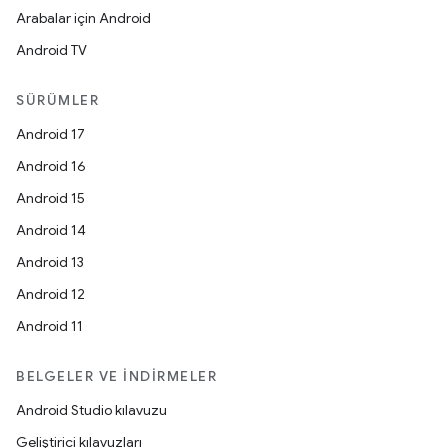
Arabalar için Android
Android TV
SÜRÜMLER
Android 17
Android 16
Android 15
Android 14
Android 13
Android 12
Android 11
BELGELER VE İNDIRMELER
Android Studio kılavuzu
Geliştirici kılavuzları