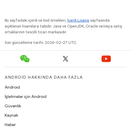
Bu sayfadaki içerik ve kod örnekleri,
İçerik Lisansı
sayfasında
açıklanan lisanslara tabidir. Java ve OpenJDK, Oracle ve/veya satış
ortaklarının tescilli ticari markasıdır.
Son güncelleme tarihi: 2026-02-27 UTC.
ANDROID HAKKINDA DAHA FAZLA
Android
İşletmeler için Android
Güvenlik
Kaynak
Haber