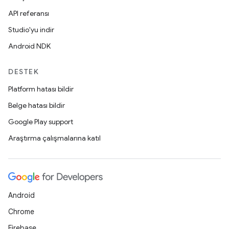
API referansı
Studio'yu indir
Android NDK
DESTEK
Platform hatası bildir
Belge hatası bildir
Google Play support
Araştırma çalışmalarına katıl
Android
Chrome
Firebase