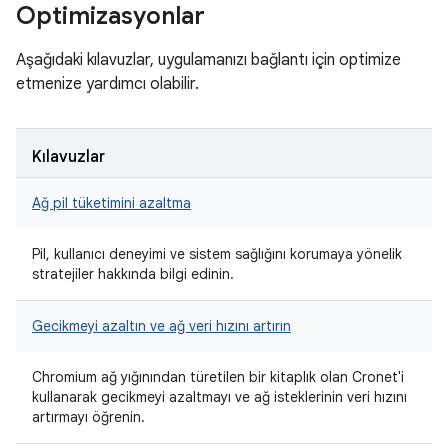
Optimizasyonlar
Aşağıdaki kılavuzlar, uygulamanızı bağlantı için optimize
etmenize yardımcı olabilir.
Kılavuzlar
Ağ pil tüketimini azaltma
Pil, kullanıcı deneyimi ve sistem sağlığını korumaya yönelik
stratejiler hakkında bilgi edinin.
Gecikmeyi azaltın ve ağ veri hızını artırın
Chromium ağ yığınından türetilen bir kitaplık olan Cronet'i
kullanarak gecikmeyi azaltmayı ve ağ isteklerinin veri hızını
artırmayı öğrenin.