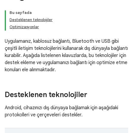
Bu sayfada
Desteklenen teknolojiler
Optimizasyonlar
Uygulamanız, kablosuz bağlantı, Bluetooth ve USB gibi
çeşitli iletişim teknolojilerini kullanarak dış dünyayla bağlantı
kurabilir. Aşağıda listelenen kılavuzlarda, bu teknolojiler için
destek ekleme ve uygulamanızı bağlantı için optimize etme
konuları ele alınmaktadır.
Desteklenen teknolojiler
Android, cihazınızı dış dünyaya bağlamak için aşağıdaki
protokolleri ve çerçeveleri destekler.