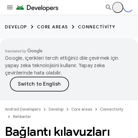
DEVELOP
CORE AREAS
CONNECTIVITY
Google, içerikleri tercih ettiğiniz dile çevirmek için
yapay zeka teknolojisini kullanır. Yapay zeka
çevirilerinde hata olabilir.
Android Developers
Develop
Core areas
Connectivity
Rehberler
Bağlantı kılavuzları