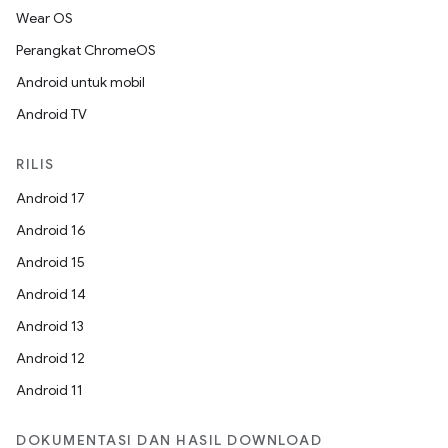
Wear OS
Perangkat ChromeOS
Android untuk mobil
Android TV
RILIS
Android 17
Android 16
Android 15
Android 14
Android 13
Android 12
Android 11
DOKUMENTASI DAN HASIL DOWNLOAD