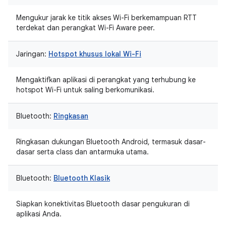
Mengukur jarak ke titik akses Wi-Fi berkemampuan RTT
terdekat dan perangkat Wi-Fi Aware peer.
Jaringan:
Hotspot khusus lokal Wi-Fi
Mengaktifkan aplikasi di perangkat yang terhubung ke
hotspot Wi-Fi untuk saling berkomunikasi.
Bluetooth:
Ringkasan
Ringkasan dukungan Bluetooth Android, termasuk dasar-
dasar serta class dan antarmuka utama.
Bluetooth:
Bluetooth Klasik
Siapkan konektivitas Bluetooth dasar pengukuran di
aplikasi Anda.