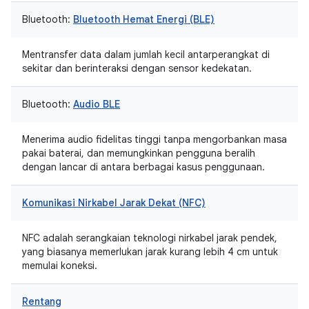
Bluetooth:
Bluetooth Hemat Energi (BLE)
Mentransfer data dalam jumlah kecil antarperangkat di
sekitar dan berinteraksi dengan sensor kedekatan.
Bluetooth:
Audio BLE
Menerima audio fidelitas tinggi tanpa mengorbankan masa
pakai baterai, dan memungkinkan pengguna beralih
dengan lancar di antara berbagai kasus penggunaan.
Komunikasi Nirkabel Jarak Dekat (NFC)
NFC adalah serangkaian teknologi nirkabel jarak pendek,
yang biasanya memerlukan jarak kurang lebih 4 cm untuk
memulai koneksi.
Rentang