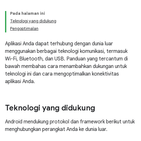
Pada halaman ini
Teknologi yang didukung
Pengoptimalan
Aplikasi Anda dapat terhubung dengan dunia luar
menggunakan berbagai teknologi komunikasi, termasuk
Wi-Fi, Bluetooth, dan USB. Panduan yang tercantum di
bawah membahas cara menambahkan dukungan untuk
teknologi ini dan cara mengoptimalkan konektivitas
aplikasi Anda.
Teknologi yang didukung
Android mendukung protokol dan framework berikut untuk
menghubungkan perangkat Anda ke dunia luar.