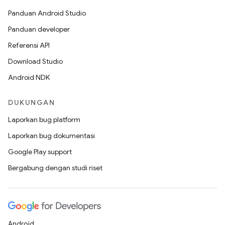
Panduan Android Studio
Panduan developer
Referensi API
Download Studio
Android NDK
DUKUNGAN
Laporkan bug platform
Laporkan bug dokumentasi
Google Play support
Bergabung dengan studi riset
Android