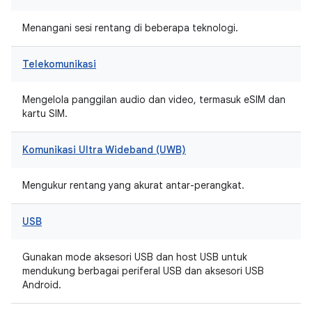
Menangani sesi rentang di beberapa teknologi.
Telekomunikasi
Mengelola panggilan audio dan video, termasuk eSIM dan
kartu SIM.
Komunikasi Ultra Wideband (UWB)
Mengukur rentang yang akurat antar-perangkat.
USB
Gunakan mode aksesori USB dan host USB untuk
mendukung berbagai periferal USB dan aksesori USB
Android.