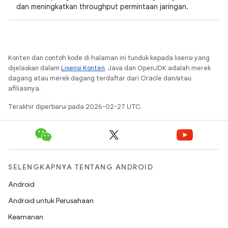
dan meningkatkan throughput permintaan jaringan.
Konten dan contoh kode di halaman ini tunduk kepada lisensi yang
dijelaskan dalam
Lisensi Konten
. Java dan OpenJDK adalah merek
dagang atau merek dagang terdaftar dari Oracle dan/atau
afiliasinya.
Terakhir diperbarui pada 2026-02-27 UTC.
SELENGKAPNYA TENTANG ANDROID
Android
Android untuk Perusahaan
Keamanan