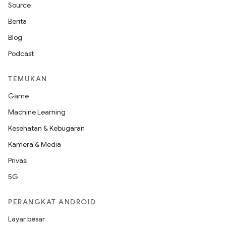
Source
Berita
Blog
Podcast
TEMUKAN
Game
Machine Learning
Kesehatan & Kebugaran
Kamera & Media
Privasi
5G
PERANGKAT ANDROID
Layar besar