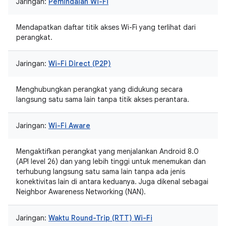
Jaringan:
Pemindaian Wi-Fi
Mendapatkan daftar titik akses Wi-Fi yang terlihat dari
perangkat.
Jaringan:
Wi-Fi Direct (P2P)
Menghubungkan perangkat yang didukung secara
langsung satu sama lain tanpa titik akses perantara.
Jaringan:
Wi-Fi Aware
Mengaktifkan perangkat yang menjalankan Android 8.0
(API level 26) dan yang lebih tinggi untuk menemukan dan
terhubung langsung satu sama lain tanpa ada jenis
konektivitas lain di antara keduanya. Juga dikenal sebagai
Neighbor Awareness Networking (NAN).
Jaringan:
Waktu Round-Trip (RTT) Wi-Fi