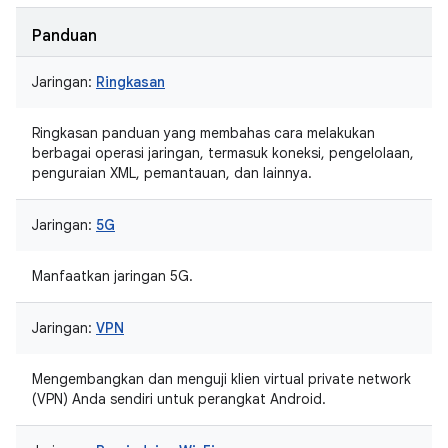
Panduan
Jaringan:
Ringkasan
Ringkasan panduan yang membahas cara melakukan
berbagai operasi jaringan, termasuk koneksi, pengelolaan,
penguraian XML, pemantauan, dan lainnya.
Jaringan:
5G
Manfaatkan jaringan 5G.
Jaringan:
VPN
Mengembangkan dan menguji klien virtual private network
(VPN) Anda sendiri untuk perangkat Android.