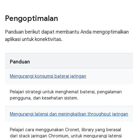
Pengoptimalan
Panduan berikut dapat membantu Anda mengoptimalkan
aplikasi untuk konektivitas.
Panduan
Mengurangi konsumsi baterai jaringan
Pelajari strategi untuk menghemat baterai, pengalaman
pengguna, dan kesehatan sistem.
Mengurangi latensi dan meningkatkan throughput jaringan
Pelajari cara menggunakan Cronet, library yang berasal
dari stack jaringan Chromium, untuk mengurangi latensi