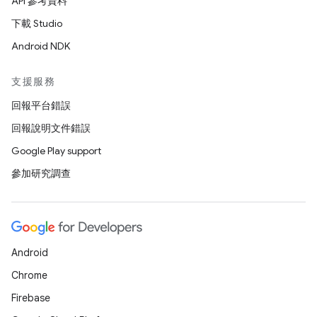
API 參考資料
下載 Studio
Android NDK
支援服務
回報平台錯誤
回報說明文件錯誤
Google Play support
參加研究調查
Android
Chrome
Firebase