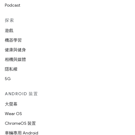
Podcast
探索
遊戲
機器學習
健康與健身
相機與媒體
隱私權
5G
ANDROID 裝置
大螢幕
Wear OS
ChromeOS 裝置
車輛專用 Android