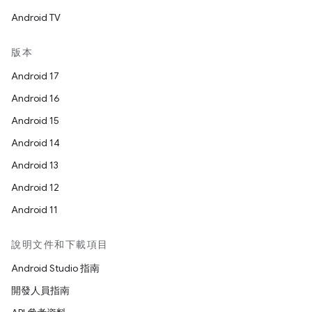
Android TV
版本
Android 17
Android 16
Android 15
Android 14
Android 13
Android 12
Android 11
說明文件和下載項目
Android Studio 指南
開發人員指南