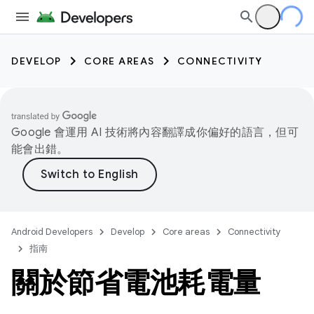
DEVELOP
CORE AREAS
CONNECTIVITY
Google 會運用 AI 技術將內容翻譯成你偏好的語言，但可
能會出錯。
Android Developers
Develop
Core areas
Connectivity
指南
關於節省電池耗電量