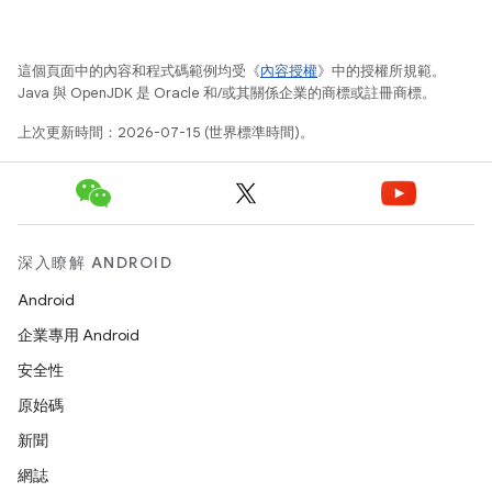
這個頁面中的內容和程式碼範例均受《
內容授權
》中的授權所規範。
Java 與 OpenJDK 是 Oracle 和/或其關係企業的商標或註冊商標。
上次更新時間：2026-07-15 (世界標準時間)。
深入瞭解 ANDROID
Android
企業專用 Android
安全性
原始碼
新聞
網誌