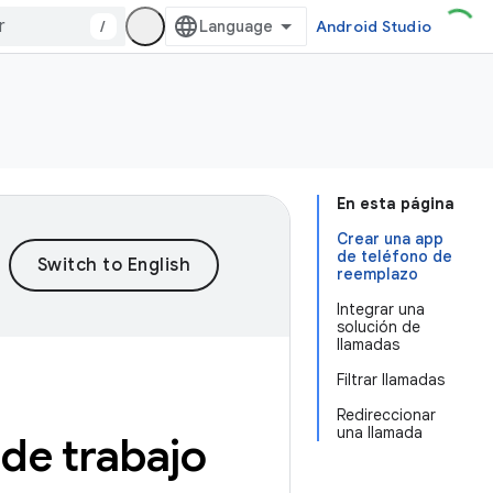
/
Android Studio
En esta página
Crear una app
de teléfono de
reemplazo
Integrar una
solución de
llamadas
Filtrar llamadas
Redireccionar
una llamada
de trabajo