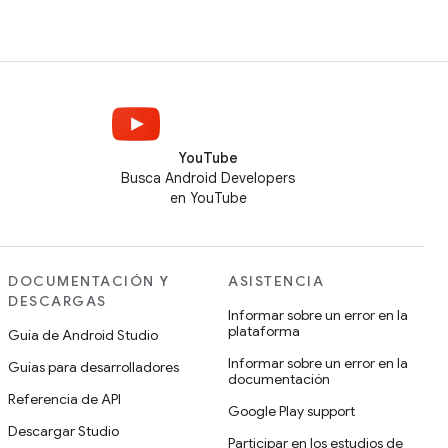
YouTube
Busca Android Developers
en YouTube
DOCUMENTACIÓN Y
ASISTENCIA
DESCARGAS
Informar sobre un error en la
plataforma
Guía de Android Studio
Informar sobre un error en la
Guías para desarrolladores
documentación
Referencia de API
Google Play support
Descargar Studio
Participar en los estudios de