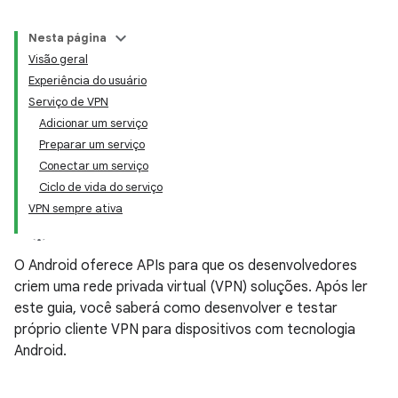
Nesta página
Visão geral
Experiência do usuário
Serviço de VPN
Adicionar um serviço
Preparar um serviço
Conectar um serviço
Ciclo de vida do serviço
VPN sempre ativa
O Android oferece APIs para que os desenvolvedores
criem uma rede privada virtual (VPN) soluções. Após ler
este guia, você saberá como desenvolver e testar
próprio cliente VPN para dispositivos com tecnologia
Android.