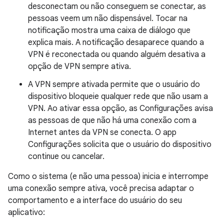
desconectam ou não conseguem se conectar, as
pessoas veem um não dispensável. Tocar na
notificação mostra uma caixa de diálogo que
explica mais. A notificação desaparece quando a
VPN é reconectada ou quando alguém desativa a
opção de VPN sempre ativa.
A VPN sempre ativada permite que o usuário do
dispositivo bloqueie qualquer rede que não usam a
VPN. Ao ativar essa opção, as Configurações avisa
as pessoas de que não há uma conexão com a
Internet antes da VPN se conecta. O app
Configurações solicita que o usuário do dispositivo
continue ou cancelar.
Como o sistema (e não uma pessoa) inicia e interrompe
uma conexão sempre ativa, você precisa adaptar o
comportamento e a interface do usuário do seu
aplicativo: