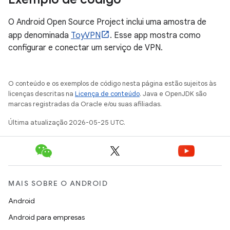
O Android Open Source Project inclui uma amostra de
app denominada
ToyVPN
. Esse app mostra como
configurar e conectar um serviço de VPN.
O conteúdo e os exemplos de código nesta página estão sujeitos às
licenças descritas na
Licença de conteúdo
. Java e OpenJDK são
marcas registradas da Oracle e/ou suas afiliadas.
Última atualização 2026-05-25 UTC.
MAIS SOBRE O ANDROID
Android
Android para empresas