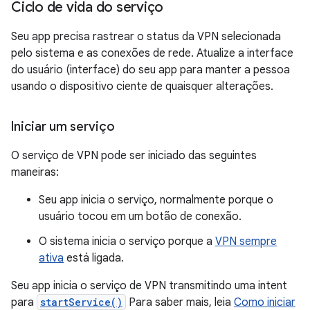
Ciclo de vida do serviço
Seu app precisa rastrear o status da VPN selecionada
pelo sistema e as conexões de rede. Atualize a interface
do usuário (interface) do seu app para manter a pessoa
usando o dispositivo ciente de quaisquer alterações.
Iniciar um serviço
O serviço de VPN pode ser iniciado das seguintes
maneiras:
Seu app inicia o serviço, normalmente porque o
usuário tocou em um botão de conexão.
O sistema inicia o serviço porque a
VPN sempre
ativa
está ligada.
Seu app inicia o serviço de VPN transmitindo uma intent
para
startService()
Para saber mais, leia
Como iniciar