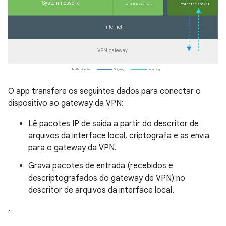
O app transfere os seguintes dados para conectar o
dispositivo ao gateway da VPN:
Lê pacotes IP de saída a partir do descritor de
arquivos da interface local, criptografa e as envia
para o gateway da VPN.
Grava pacotes de entrada (recebidos e
descriptografados do gateway de VPN) no
descritor de arquivos da interface local.
.