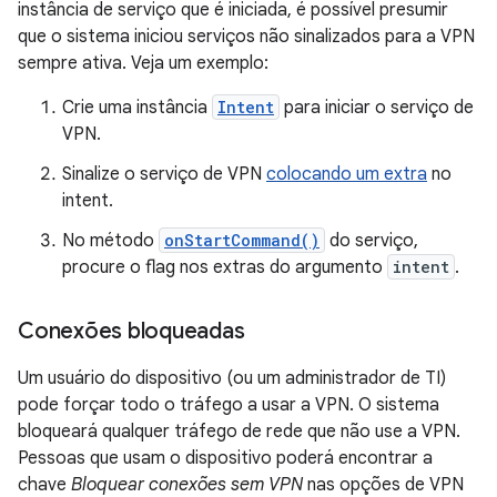
instância de serviço que é iniciada, é possível presumir
que o sistema iniciou serviços não sinalizados para a VPN
sempre ativa. Veja um exemplo:
Crie uma instância
Intent
para iniciar o serviço de
VPN.
Sinalize o serviço de VPN
colocando um extra
no
intent.
No método
onStartCommand()
do serviço,
procure o flag nos extras do argumento
intent
.
Conexões bloqueadas
Um usuário do dispositivo (ou um administrador de TI)
pode forçar todo o tráfego a usar a VPN. O sistema
bloqueará qualquer tráfego de rede que não use a VPN.
Pessoas que usam o dispositivo poderá encontrar a
chave
Bloquear conexões sem VPN
nas opções de VPN