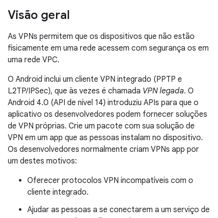
Visão geral
As VPNs permitem que os dispositivos que não estão
fisicamente em uma rede acessem com segurança os em
uma rede VPC.
O Android inclui um cliente VPN integrado (PPTP e
L2TP/IPSec), que às vezes é chamada
VPN legada
. O
Android 4.0 (API de nível 14) introduziu APIs para que o
aplicativo os desenvolvedores podem fornecer soluções
de VPN próprias. Crie um pacote com sua solução de
VPN em um app que as pessoas instalam no dispositivo.
Os desenvolvedores normalmente criam VPNs app por
um destes motivos:
Oferecer protocolos VPN incompatíveis com o
cliente integrado.
Ajudar as pessoas a se conectarem a um serviço de