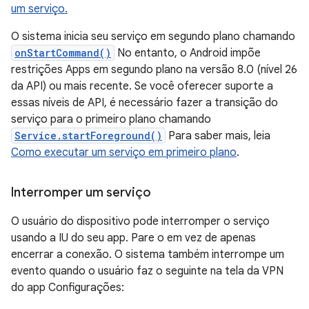
um serviço.
O sistema inicia seu serviço em segundo plano chamando
onStartCommand()
No entanto, o Android impõe
restrições Apps em segundo plano na versão 8.0 (nível 26
da API) ou mais recente. Se você oferecer suporte a
essas níveis de API, é necessário fazer a transição do
serviço para o primeiro plano chamando
Service.startForeground()
Para saber mais, leia
Como executar um serviço em primeiro plano
.
Interromper um serviço
O usuário do dispositivo pode interromper o serviço
usando a IU do seu app. Pare o em vez de apenas
encerrar a conexão. O sistema também interrompe um
evento quando o usuário faz o seguinte na tela da VPN
do app Configurações: