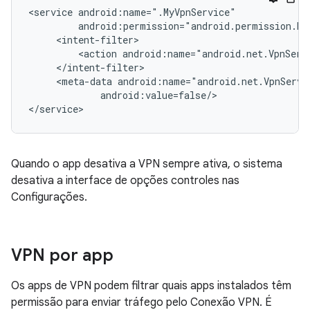
<service
<action
<meta-data
android:value=false/>

Quando o app desativa a VPN sempre ativa, o sistema
desativa a interface de opções controles nas
Configurações.
VPN por app
Os apps de VPN podem filtrar quais apps instalados têm
permissão para enviar tráfego pelo Conexão VPN. É