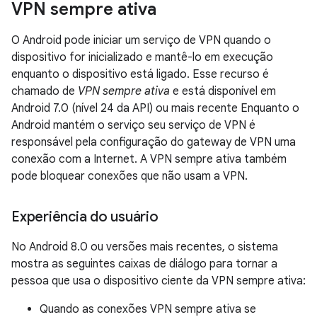
VPN sempre ativa
O Android pode iniciar um serviço de VPN quando o
dispositivo for inicializado e mantê-lo em execução
enquanto o dispositivo está ligado. Esse recurso é
chamado de
VPN sempre ativa
e está disponível em
Android 7.0 (nível 24 da API) ou mais recente Enquanto o
Android mantém o serviço seu serviço de VPN é
responsável pela configuração do gateway de VPN uma
conexão com a Internet. A VPN sempre ativa também
pode bloquear conexões que não usam a VPN.
Experiência do usuário
No Android 8.0 ou versões mais recentes, o sistema
mostra as seguintes caixas de diálogo para tornar a
pessoa que usa o dispositivo ciente da VPN sempre ativa:
Quando as conexões VPN sempre ativa se