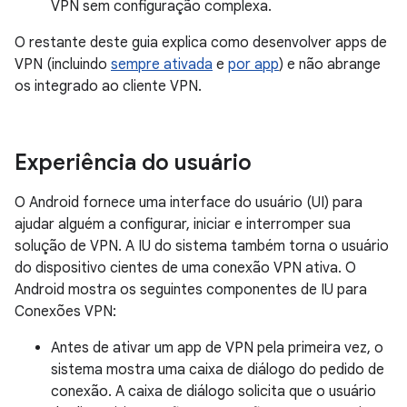
VPN sem configuração complexa.
O restante deste guia explica como desenvolver apps de
VPN (incluindo
sempre ativada
e
por app
) e não abrange
os integrado ao cliente VPN.
Experiência do usuário
O Android fornece uma interface do usuário (UI) para
ajudar alguém a configurar, iniciar e interromper sua
solução de VPN. A IU do sistema também torna o usuário
do dispositivo cientes de uma conexão VPN ativa. O
Android mostra os seguintes componentes de IU para
Conexões VPN:
Antes de ativar um app de VPN pela primeira vez, o
sistema mostra uma caixa de diálogo do pedido de
conexão. A caixa de diálogo solicita que o usuário