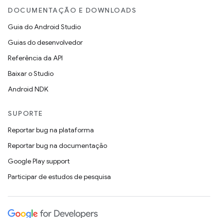
DOCUMENTAÇÃO E DOWNLOADS
Guia do Android Studio
Guias do desenvolvedor
Referência da API
Baixar o Studio
Android NDK
SUPORTE
Reportar bug na plataforma
Reportar bug na documentação
Google Play support
Participar de estudos de pesquisa