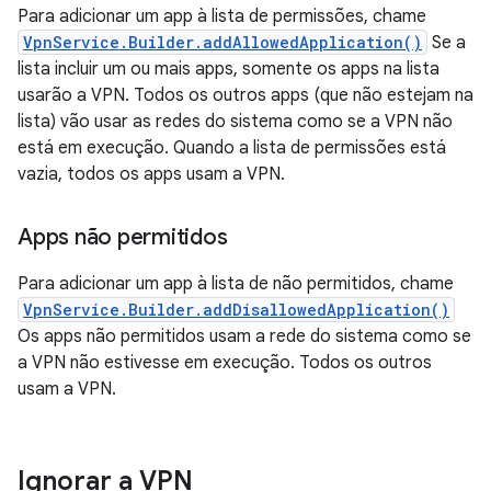
Para adicionar um app à lista de permissões, chame
VpnService.Builder.addAllowedApplication()
Se a
lista incluir um ou mais apps, somente os apps na lista
usarão a VPN. Todos os outros apps (que não estejam na
lista) vão usar as redes do sistema como se a VPN não
está em execução. Quando a lista de permissões está
vazia, todos os apps usam a VPN.
Apps não permitidos
Para adicionar um app à lista de não permitidos, chame
VpnService.Builder.addDisallowedApplication()
Os apps não permitidos usam a rede do sistema como se
a VPN não estivesse em execução. Todos os outros
usam a VPN.
Ignorar a VPN