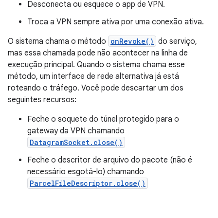
Desconecta ou esquece o app de VPN.
Troca a VPN sempre ativa por uma conexão ativa.
O sistema chama o método
onRevoke()
do serviço,
mas essa chamada pode não acontecer na linha de
execução principal. Quando o sistema chama esse
método, um interface de rede alternativa já está
roteando o tráfego. Você pode descartar um dos
seguintes recursos:
Feche o soquete do túnel protegido para o
gateway da VPN chamando
DatagramSocket.close()
Feche o descritor de arquivo do pacote (não é
necessário esgotá-lo) chamando
ParcelFileDescriptor.close()