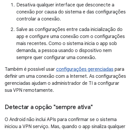
Desativa qualquer interface que desconecte a
conexão por causa do sistema e das configurações
controlar a conexão.
Salve as configurações entre cada inicialização do
app e configure uma conexão com o configurações
mais recentes. Como o sistema inicia o app sob
demanda, a pessoa usando o dispositivo nem
sempre quer configurar uma conexão.
Também é possível usar
configurações gerenciadas
para
definir um uma conexão com a Internet. As configurações
gerenciadas ajudam o administrador de TI a configurar
sua VPN remotamente.
Detectar a opção "sempre ativa"
O Android não inclui APIs para confirmar se o sistema
iniciou a VPN serviço. Mas, quando o app sinaliza qualquer