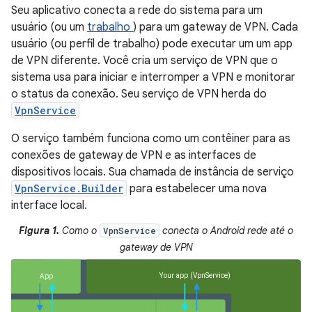
Seu aplicativo conecta a rede do sistema para um
usuário (ou um
trabalho
) para um gateway de VPN. Cada
usuário (ou perfil de trabalho) pode executar um um app
de VPN diferente. Você cria um serviço de VPN que o
sistema usa para iniciar e interromper a VPN e monitorar
o status da conexão. Seu serviço de VPN herda do
VpnService
O serviço também funciona como um contêiner para as
conexões de gateway de VPN e as interfaces de
dispositivos locais. Sua chamada de instância de serviço
VpnService.Builder
para estabelecer uma nova
interface local.
Figura 1.
Como o
conecta o Android rede até o
VpnService
gateway de VPN