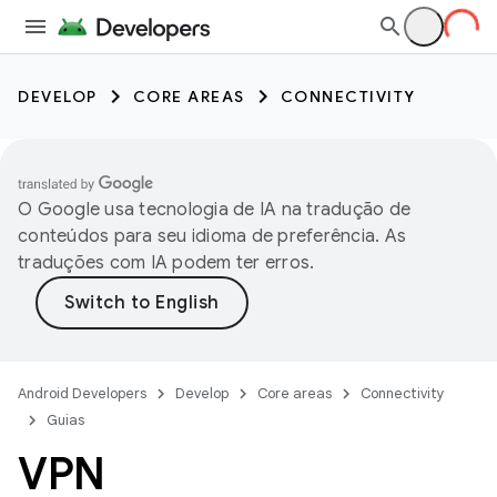
DEVELOP
CORE AREAS
CONNECTIVITY
O Google usa tecnologia de IA na tradução de
conteúdos para seu idioma de preferência. As
traduções com IA podem ter erros.
Android Developers
Develop
Core areas
Connectivity
Guias
VPN