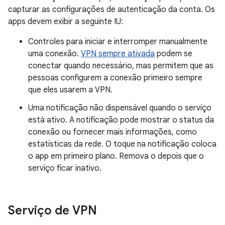
capturar as configurações de autenticação da conta. Os
apps devem exibir a seguinte IU:
Controles para iniciar e interromper manualmente
uma conexão.
VPN sempre ativada
podem se
conectar quando necessário, mas permitem que as
pessoas configurem a conexão primeiro sempre
que eles usarem a VPN.
Uma notificação não dispensável quando o serviço
está ativo. A notificação pode mostrar o status da
conexão ou fornecer mais informações, como
estatísticas da rede. O toque na notificação coloca
o app em primeiro plano. Remova o depois que o
serviço ficar inativo.
Serviço de VPN