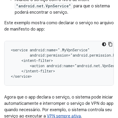
"android.net.VpnService"
para que o sistema
poderá encontrar o serviço.
Este exemplo mostra como declarar o serviço no arquivo
de manifesto do app:
<service
<action
</intent-filter>

Agora que o app declara o serviço, o sistema pode iniciar
automaticamente e interromper o serviço de VPN do app
quando necessário. Por exemplo, o sistema controla seu
serviço ao executar a
VPN sempre ativa
.