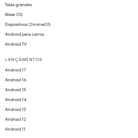
Telas grandes
Wear OS
Dispositivos ChromeOS
Android para carros
Android TV
LANÇAMENTOS
Android 17
Android 16
Android 15
Android 14
Android 13
Android 12
Android 11