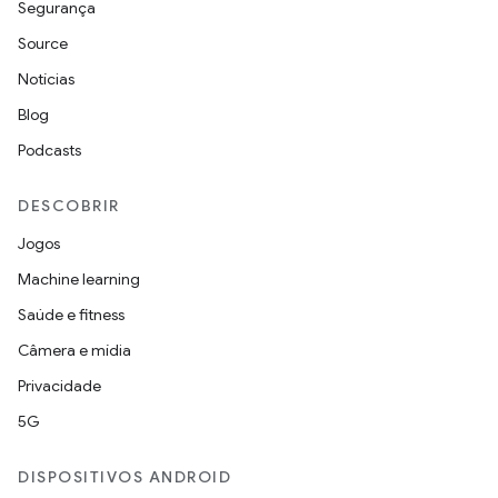
Segurança
Source
Notícias
Blog
Podcasts
DESCOBRIR
Jogos
Machine learning
Saúde e fitness
Câmera e mídia
Privacidade
5G
DISPOSITIVOS ANDROID