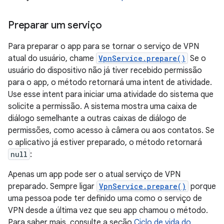
Preparar um serviço
Para preparar o app para se tornar o serviço de VPN
atual do usuário, chame
VpnService.prepare()
Se o
usuário do dispositivo não já tiver recebido permissão
para o app, o método retornará uma intent de atividade.
Use esse intent para iniciar uma atividade do sistema que
solicite a permissão. A sistema mostra uma caixa de
diálogo semelhante a outras caixas de diálogo de
permissões, como acesso à câmera ou aos contatos. Se
o aplicativo já estiver preparado, o método retornará
null
:
Apenas um app pode ser o atual serviço de VPN
preparado. Sempre ligar
VpnService.prepare()
porque
uma pessoa pode ter definido uma como o serviço de
VPN desde a última vez que seu app chamou o método.
Para saber mais, consulte a seção
Ciclo de vida do