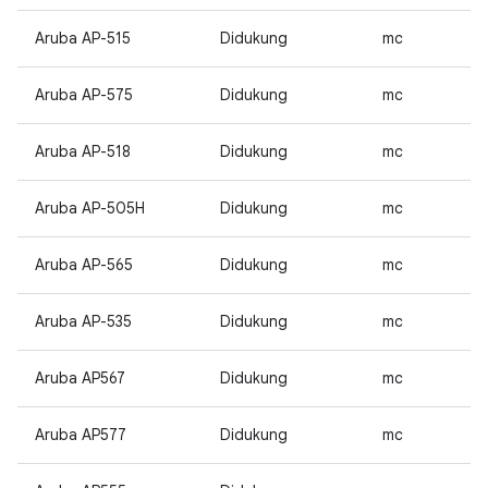
Aruba AP-515
Didukung
mc
Aruba AP-575
Didukung
mc
Aruba AP-518
Didukung
mc
Aruba AP-505H
Didukung
mc
Aruba AP-565
Didukung
mc
Aruba AP-535
Didukung
mc
Aruba AP567
Didukung
mc
Aruba AP577
Didukung
mc