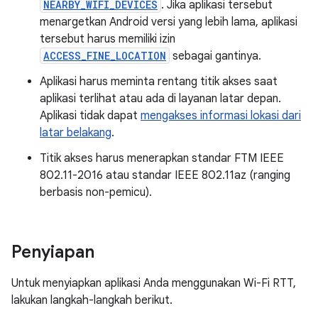
NEARBY_WIFI_DEVICES
. Jika aplikasi tersebut
menargetkan Android versi yang lebih lama, aplikasi
tersebut harus memiliki izin
ACCESS_FINE_LOCATION
sebagai gantinya.
Aplikasi harus meminta rentang titik akses saat
aplikasi terlihat atau ada di layanan latar depan.
Aplikasi tidak dapat
mengakses informasi lokasi dari
latar belakang
.
Titik akses harus menerapkan standar FTM IEEE
802.11-2016 atau standar IEEE 802.11az (ranging
berbasis non-pemicu).
Penyiapan
Untuk menyiapkan aplikasi Anda menggunakan Wi-Fi RTT,
lakukan langkah-langkah berikut.