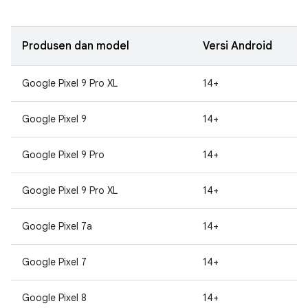
Produsen dan model
Versi Android
Google Pixel 9 Pro XL
14+
Google Pixel 9
14+
Google Pixel 9 Pro
14+
Google Pixel 9 Pro XL
14+
Google Pixel 7a
14+
Google Pixel 7
14+
Google Pixel 8
14+