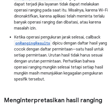
dapat terjadi jika layanan tidak dapat melakukan
operasi ranging pada saat itu. Misalnya, karena Wi-Fi
dinonaktifkan, karena aplikasi telah meminta terlalu
banyak operasi ranging dan dibatasi, atau karena
masalah izin.
Ketika operasi pengukuran jarak selesai, callback
onRangingResults
dipicu dengan daftar hasil yang
cocok dengan daftar permintaan—satu hasil untuk
setiap permintaan. Urutan hasil tidak harus sesuai
dengan urutan permintaan. Perhatikan bahwa
operasi ranging mungkin selesai tetapi setiap hasil
mungkin masih menunjukkan kegagalan pengukuran
spesifik tersebut.
Menginterpretasikan hasil ranging