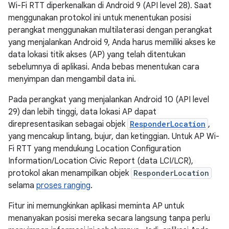
Wi-Fi RTT diperkenalkan di Android 9 (API level 28). Saat
menggunakan protokol ini untuk menentukan posisi
perangkat menggunakan multilaterasi dengan perangkat
yang menjalankan Android 9, Anda harus memiliki akses ke
data lokasi titik akses (AP) yang telah ditentukan
sebelumnya di aplikasi. Anda bebas menentukan cara
menyimpan dan mengambil data ini.
Pada perangkat yang menjalankan Android 10 (API level
29) dan lebih tinggi, data lokasi AP dapat
direpresentasikan sebagai objek
ResponderLocation
,
yang mencakup lintang, bujur, dan ketinggian. Untuk AP Wi-
Fi RTT yang mendukung Location Configuration
Information/Location Civic Report (data LCI/LCR),
protokol akan menampilkan objek
ResponderLocation
selama
proses ranging
.
Fitur ini memungkinkan aplikasi meminta AP untuk
menanyakan posisi mereka secara langsung tanpa perlu