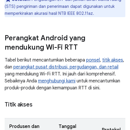
(STS) pengiriman dan penerimaan dapat digunakan untuk
memperkirakan akurasi hasil NTB IEEE 802.11az.
Perangkat Android yang
mendukung Wi-Fi RTT
Tabel berikut mencantumkan beberapa
ponsel
,
titik akses
,
dan
perangkat pusat distribusi, pergudangan, dan retail
yang mendukung Wi-Fi RTT. Ini jauh dari komprehensif.
Sebaiknya Anda
menghubungi kami
untuk mencantumkan
produk-produk dengan kemampuan RTT di sini.
Titik akses
Produsen dan
Tanggal