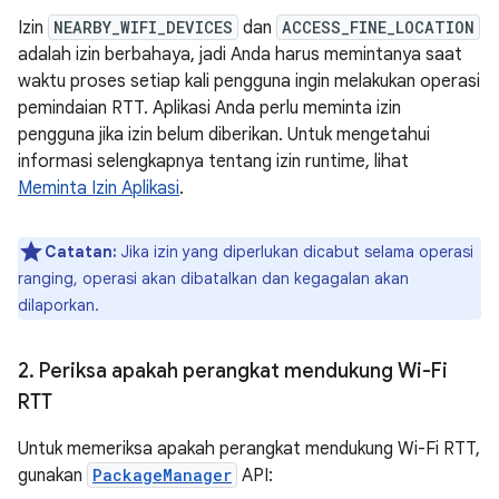
Izin
NEARBY_WIFI_DEVICES
dan
ACCESS_FINE_LOCATION
adalah izin berbahaya, jadi Anda harus memintanya saat
waktu proses setiap kali pengguna ingin melakukan operasi
pemindaian RTT. Aplikasi Anda perlu meminta izin
pengguna jika izin belum diberikan. Untuk mengetahui
informasi selengkapnya tentang izin runtime, lihat
Meminta Izin Aplikasi
.
Catatan:
Jika izin yang diperlukan dicabut selama operasi
ranging, operasi akan dibatalkan dan kegagalan akan
dilaporkan.
2
.
Periksa apakah perangkat mendukung Wi-Fi
RTT
Untuk memeriksa apakah perangkat mendukung Wi-Fi RTT,
gunakan
PackageManager
API: