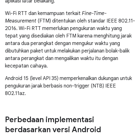
aplikasi latar belakang.
Wi-Fi RTT dan kemampuan terkait
Fine-Time-
Measurement
(FTM) ditentukan oleh standar IEEE 802.11-
2016. Wi-Fi RTT memerlukan pengukuran waktu yang
tepat yang disediakan oleh FTM karena menghitung jarak
antara dua perangkat dengan mengukur waktu yang
dibutuhkan paket untuk melakukan perjalanan bolak-balik
antara perangkat dan mengalikan waktu itu dengan
kecepatan cahaya.
Android 15 (level API 35) memperkenalkan dukungan untuk
pengukuran jarak berbasis non-trigger (NTB) IEEE
802.11az.
Perbedaan implementasi
berdasarkan versi Android