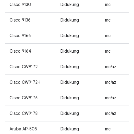
Cisco 9130
Didukung
mc
Cisco 9136
Didukung
mc
Cisco 9166
Didukung
mc
Cisco 9164
Didukung
mc
Cisco CW9172I
Didukung
mc/az
Cisco CW9172H
Didukung
mc/az
Cisco CW9176I
Didukung
mc/az
Cisco CW9178I
Didukung
mc/az
Aruba AP-505
Didukung
mc