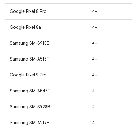
Google Pixel 8 Pro
14+
Google Pixel 8a
14+
Samsung SM-S918B
14+
Samsung SM-A515F
14+
Google Pixel 9 Pro
14+
Samsung SM-A546E
14+
Samsung SM-S928B
14+
Samsung SM-A217F
14+