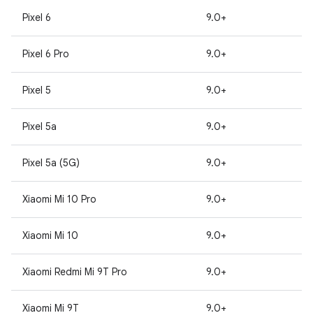
Pixel 6
9.0+
Pixel 6 Pro
9.0+
Pixel 5
9.0+
Pixel 5a
9.0+
Pixel 5a (5G)
9.0+
Xiaomi Mi 10 Pro
9.0+
Xiaomi Mi 10
9.0+
Xiaomi Redmi Mi 9T Pro
9.0+
Xiaomi Mi 9T
9.0+