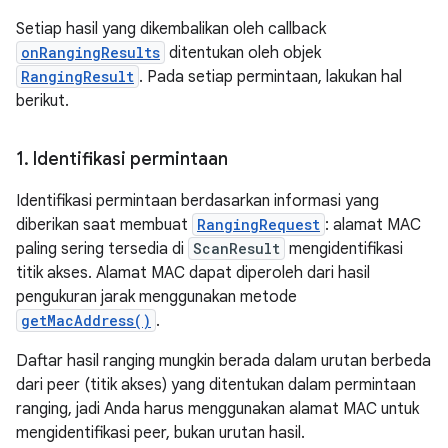
Setiap hasil yang dikembalikan oleh callback
onRangingResults
ditentukan oleh objek
RangingResult
. Pada setiap permintaan, lakukan hal
berikut.
1
.
Identifikasi permintaan
Identifikasi permintaan berdasarkan informasi yang
diberikan saat membuat
RangingRequest
: alamat MAC
paling sering tersedia di
ScanResult
mengidentifikasi
titik akses. Alamat MAC dapat diperoleh dari hasil
pengukuran jarak menggunakan metode
getMacAddress()
.
Daftar hasil ranging mungkin berada dalam urutan berbeda
dari peer (titik akses) yang ditentukan dalam permintaan
ranging, jadi Anda harus menggunakan alamat MAC untuk
mengidentifikasi peer, bukan urutan hasil.