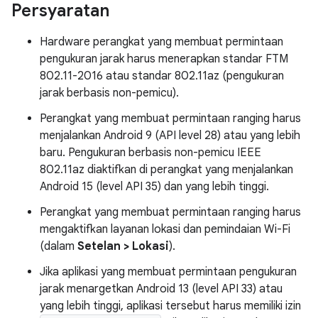
Persyaratan
Hardware perangkat yang membuat permintaan
pengukuran jarak harus menerapkan standar FTM
802.11-2016 atau standar 802.11az (pengukuran
jarak berbasis non-pemicu).
Perangkat yang membuat permintaan ranging harus
menjalankan Android 9 (API level 28) atau yang lebih
baru. Pengukuran berbasis non-pemicu IEEE
802.11az diaktifkan di perangkat yang menjalankan
Android 15 (level API 35) dan yang lebih tinggi.
Perangkat yang membuat permintaan ranging harus
mengaktifkan layanan lokasi dan pemindaian Wi-Fi
(dalam
Setelan > Lokasi
).
Jika aplikasi yang membuat permintaan pengukuran
jarak menargetkan Android 13 (level API 33) atau
yang lebih tinggi, aplikasi tersebut harus memiliki izin