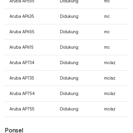
Aruba AP555
Didukung
mc
Aruba AP635
Didukung
mc
Aruba AP655
Didukung
mc
Aruba AP615
Didukung
mc
Aruba AP734
Didukung
mc/az
Aruba AP735
Didukung
mc/az
Aruba AP754
Didukung
mc/az
Aruba AP755
Didukung
mc/az
Ponsel