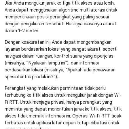
Jika Anda mengukur jarak ke tiga titik akses atau lebih,
Anda dapat menggunakan algoritme multilaterasi untuk
memperkirakan posisi perangkat yang paling sesuai
dengan pengukuran tersebut. Hasilnya biasanya akurat
dalam 1-2 meter.
Dengan keakuratan ini, Anda dapat mengembangkan
layanan berdasarkan lokasi yang sangat akurat, seperti
navigasi dalam ruangan, kontrol suara yang diperjelas
(misalnya, "Nyalakan lampu ini"), dan informasi
berdasarkan lokasi (misalnya, "Apakah ada penawaran
spesial untuk produk ini?").
Perangkat yang melakukan permintaan tidak perlu
terhubung ke titik akses untuk mengukur jarak dengan Wi-
Fi RTT. Untuk menjaga privasi, hanya perangkat yang
meminta yang dapat menentukan jarak ke titik akses; titik
akses tidak memiliki informasi ini. Operasi Wi-Fi RTT tidak
terbatas untuk aplikasi latar depan tetapi dibatasi untuk