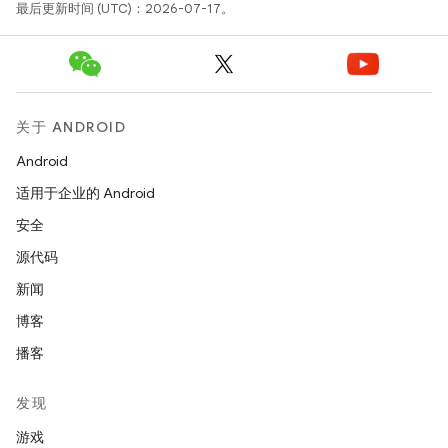
最后更新时间 (UTC)：2026-07-17。
关于 ANDROID
Android
适用于企业的 Android
安全
源代码
新闻
博客
播客
发现
游戏