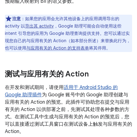
预期输入映射到 BII 的语义参数。
注意
：如果您的应用会允许其他设备上的应用调用导出的
activity 以
导出其 activity
，Google 助理可能会自动使用这些
intent 引导您的应用为 Google 助理查询提供支持。您可以通过实
现您自己的与应用有关的 Action（如本部分所述）来替换此行为，
也可以使用
与应用有关的 Action 的支持表单
将其停用。
测试与应用有关的 Action
在开发和测试期间，请使用
适用于 Android Studio 的
Google 助理插件
为 Google 账号中的 Google 助理创建与
应用有关的 Action 的预览。此插件可协助您在提交与应用
有关的 Action 以供部署之前，先测试其处理各种参数的方
式。在测试工具中生成与应用有关的 Action 的预览后，您
可以直接通过测试工具窗口在测试设备上触发与应用有关的
Action。