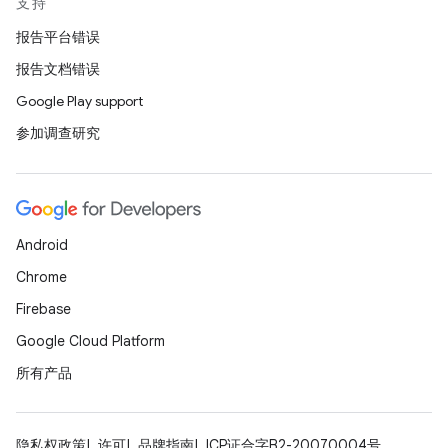
支持
报告平台错误
报告文档错误
Google Play support
参加调查研究
Android
Chrome
Firebase
Google Cloud Platform
所有产品
隐私权政策
许可
品牌指南
ICP证合字B2-20070004号