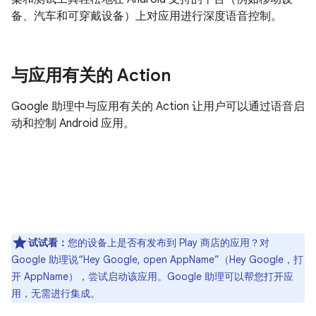
备、汽车和可穿戴设备）上对应用进行深度语音控制。
与应用有关的 Action
Google 助理中与应用有关的 Action 让用户可以通过语音启
动和控制 Android 应用。
试试看：
您的设备上是否有发布到 Play 商店的应用？对
Google 助理说“Hey Google, open AppName”（Hey Google，打
开 AppName），尝试启动该应用。
Google 助理可以帮您打开应
用，无需进行集成。