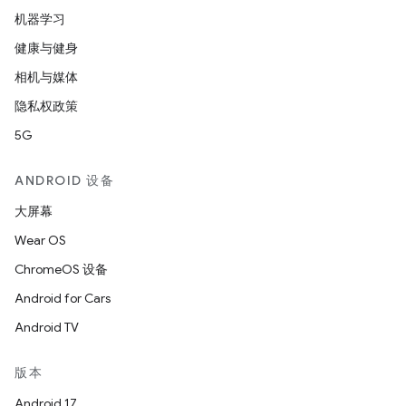
机器学习
健康与健身
相机与媒体
隐私权政策
5G
ANDROID 设备
大屏幕
Wear OS
ChromeOS 设备
Android for Cars
Android TV
版本
Android 17