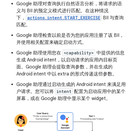
Google 助理对查询执行自然语言分析，将请求的语
义与 BII 的预定义模式进行匹配。在这种情况
下，
actions.intent.START_EXERCISE
BII 与查询
匹配。
Google 助理检查以前是否为您的应用注册了该 BII，
并使用相关配置来确定启动方式。
Google 助理使用您在
<capability>
中提供的信息
生成 Android intent，以启动请求的应用内目标页
面。Google 助理会提取查询参数，并在生成的
Android intent 中以 extra 的形式传递这些参数。
Google 助理通过启动生成的 Android intent 来满足用
户请求。您可以将
intent
配置为启动应用中的某个
屏幕，或在 Google 助理中显示某个 widget。