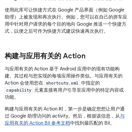
使用此库可让快捷方式在 Google 产品界面（例如 Google
助理）上被发现和再次执行。例如，您可以在自己的拼车应
用中针对用户请求的每个目的地向 Google 推送一个快捷方
式，以便之后可作为快捷方式建议快速再次执行。
构建与应用有关的 Action
与应用有关的 Action 基于 Android 应用中的现有功能构
建。其过程与您实现的每项应用操作类似。与应用有关的
Action 会使用您在
shortcuts.xml
中指定的
capability
元素直接将用户引导至应用中的特定内容或
功能。
构建与应用有关的 Action 时，第一步是确定您想让用户通
过 Google 助理访问的 activity。然后，根据该信息，从
与
应用有关的 Action BII 参考文档
中找到最匹配的 BII。