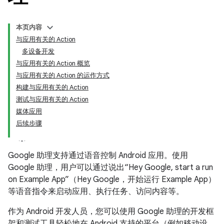
本页内容
与应用有关的 Action
多设备开发
与应用有关的 Action 概览
与应用有关的 Action 的运作方式
构建与应用有关的 Action
测试与应用有关的 Action
媒体应用
后续步骤
Google 助理支持通过语音控制 Android 应用。使用
Google 助理，用户可以通过说出“Hey Google, start a run
on Example App”（Hey Google，开始运行 Example App）
等语音指令来启动应用、执行任务、访问内容等。
作为 Android 开发人员，您可以使用 Google 助理的开发框
架和测试工具轻松地在 Android 支持的平台（例如移动设