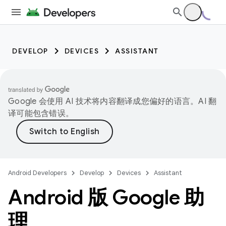
DEVELOP
DEVICES
ASSISTANT
Google 会使用 AI 技术将内容翻译成您偏好的语言。AI 翻
译可能包含错误。
Android Developers
Develop
Devices
Assistant
Android 版 Google 助
理