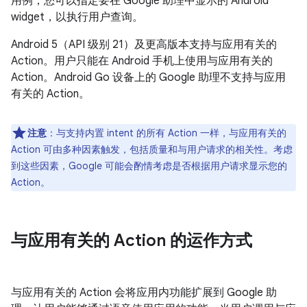
用例，您可以指定要在 Google 助理中显示的 Android
widget，以执行用户查询。
Android 5（API 级别 21）及更高版本支持与应用有关的
Action。用户只能在 Android 手机上使用与应用有关的
Action。Android Go 设备上的 Google 助理不支持与应用
有关的 Action。
注意
：与支持内置 intent 的所有 Action 一样，与应用有关的
Action 可由多种因素触发，包括质量和与用户请求的相关性。考虑
到这些因素，Google 可能会酌情考虑是否根据用户请求显示您的
Action。
与应用有关的 Action 的运作方式
与应用有关的 Action 会将应用内功能扩展到 Google 助