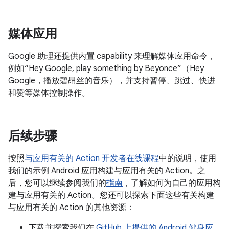
媒体应用
Google 助理还提供内置 capability 来理解媒体应用命令，
例如“Hey Google, play something by Beyonce”（Hey
Google，播放碧昂丝的音乐），并支持暂停、跳过、快进
和赞等媒体控制操作。
后续步骤
按照
与应用有关的 Action 开发者在线课程
中的说明，使用
我们的示例 Android 应用构建与应用有关的 Action。之
后，您可以继续参阅我们的
指南
，了解如何为自己的应用构
建与应用有关的 Action。您还可以探索下面这些有关构建
与应用有关的 Action 的其他资源：
下载并探索我们在
GitHub 上提供的 Android 健身应