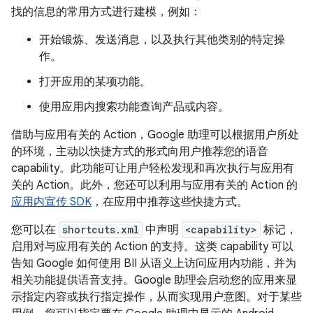
找的信息的常用方式进行建模，例如：
开始锻炼、发送消息，以及执行其他类别的特定操
作。
打开应用的某项功能。
使用应用内搜索功能查询产品或内容。
借助与应用有关的 Action，Google 助理可以根据用户所处
的环境，主动以快捷方式的形式向用户推荐您的语音
capability。此功能可让用户轻松发现和再次执行与应用有
关的 Action。此外，您还可以利用与应用有关的 Action 的
应用内宣传 SDK
，在应用中推荐这些快捷方式。
您可以在
shortcuts.xml
中声明
<capability>
标记，
启用对与应用有关的 Action 的支持。这类 capability 可以
告知 Google 如何使用 BII 从语义上访问应用内功能，并为
相关功能提供语音支持。Google 助理会启动您的应用来显
示指定内容或执行指定操作，从而实现用户意图。对于某些