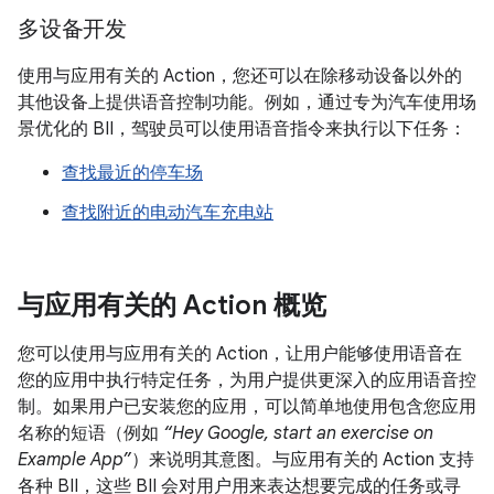
多设备开发
使用与应用有关的 Action，您还可以在除移动设备以外的
其他设备上提供语音控制功能。例如，通过专为汽车使用场
景优化的 BII，驾驶员可以使用语音指令来执行以下任务：
查找最近的停车场
查找附近的电动汽车充电站
与应用有关的 Action 概览
您可以使用与应用有关的 Action，让用户能够使用语音在
您的应用中执行特定任务，为用户提供更深入的应用语音控
制。如果用户已安装您的应用，可以简单地使用包含您应用
名称的短语（例如
“Hey Google, start an exercise on
Example App”
）来说明其意图。与应用有关的 Action 支持
各种 BII，这些 BII 会对用户用来表达想要完成的任务或寻