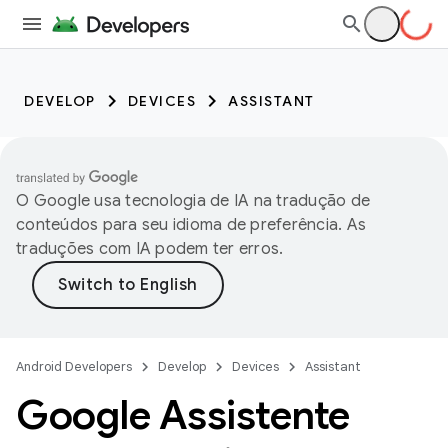
DEVELOP
DEVICES
ASSISTANT
O Google usa tecnologia de IA na tradução de
conteúdos para seu idioma de preferência. As
traduções com IA podem ter erros.
Android Developers
Develop
Devices
Assistant
Google Assistente