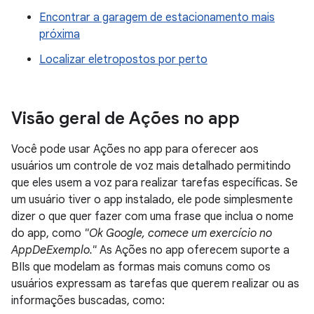
Encontrar a garagem de estacionamento mais
próxima
Localizar eletropostos por perto
Visão geral de Ações no app
Você pode usar Ações no app para oferecer aos
usuários um controle de voz mais detalhado permitindo
que eles usem a voz para realizar tarefas específicas. Se
um usuário tiver o app instalado, ele pode simplesmente
dizer o que quer fazer com uma frase que inclua o nome
do app, como
"Ok Google, comece um exercício no
AppDeExemplo."
As Ações no app oferecem suporte a
BIIs que modelam as formas mais comuns como os
usuários expressam as tarefas que querem realizar ou as
informações buscadas, como: