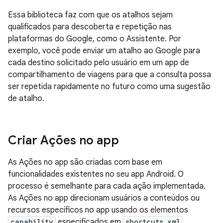
Essa biblioteca faz com que os atalhos sejam
qualificados para descoberta e repetição nas
plataformas do Google, como o Assistente. Por
exemplo, você pode enviar um atalho ao Google para
cada destino solicitado pelo usuário em um app de
compartilhamento de viagens para que a consulta possa
ser repetida rapidamente no futuro como uma sugestão
de atalho.
Criar Ações no app
As Ações no app são criadas com base em
funcionalidades existentes no seu app Android. O
processo é semelhante para cada ação implementada.
As Ações no app direcionam usuários a conteúdos ou
recursos específicos no app usando os elementos
capability
especificados em
shortcuts.xml
.