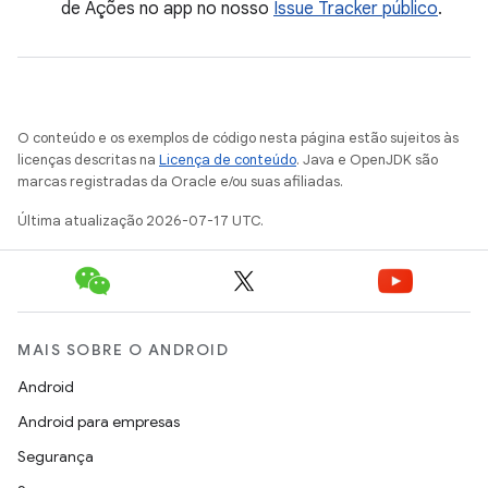
de Ações no app no nosso
Issue Tracker público
.
O conteúdo e os exemplos de código nesta página estão sujeitos às
licenças descritas na
Licença de conteúdo
. Java e OpenJDK são
marcas registradas da Oracle e/ou suas afiliadas.
Última atualização 2026-07-17 UTC.
MAIS SOBRE O ANDROID
Android
Android para empresas
Segurança