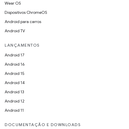
Wear OS
Dispositivos ChromeOS
Android para carros
Android TV
LANÇAMENTOS
Android 17
Android 16
Android 15
Android 14
Android 13
Android 12
Android 11
DOCUMENTAÇÃO E DOWNLOADS