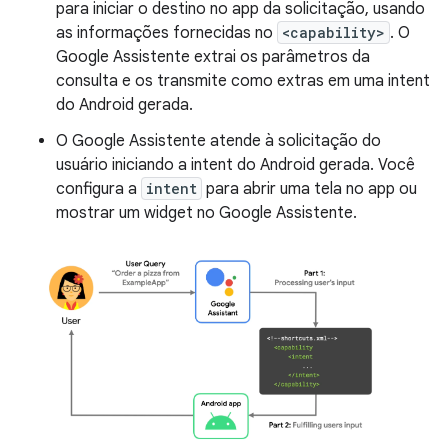
para iniciar o destino no app da solicitação, usando
as informações fornecidas no
<capability>
. O
Google Assistente extrai os parâmetros da
consulta e os transmite como extras em uma intent
do Android gerada.
O Google Assistente atende à solicitação do
usuário iniciando a intent do Android gerada. Você
configura a
intent
para abrir uma tela no app ou
mostrar um widget no Google Assistente.