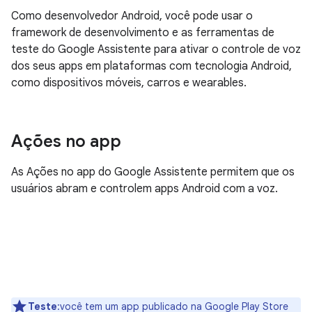
Como desenvolvedor Android, você pode usar o
framework de desenvolvimento e as ferramentas de
teste do Google Assistente para ativar o controle de voz
dos seus apps em plataformas com tecnologia Android,
como dispositivos móveis, carros e wearables.
Ações no app
As Ações no app do Google Assistente permitem que os
usuários abram e controlem apps Android com a voz.
Teste
:você tem um app publicado na Google Play Store