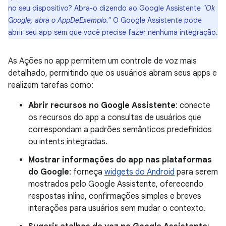
no seu dispositivo? Abra-o dizendo ao Google Assistente
"Ok
Google, abra o AppDeExemplo."
O Google Assistente pode
abrir seu app sem que você precise fazer nenhuma integração.
As Ações no app permitem um controle de voz mais
detalhado, permitindo que os usuários abram seus apps e
realizem tarefas como:
Abrir recursos no Google Assistente
: conecte
os recursos do app a consultas de usuários que
correspondam a padrões semânticos predefinidos
ou intents integradas.
Mostrar informações do app nas plataformas
do Google
: forneça
widgets do Android
para serem
mostrados pelo Google Assistente, oferecendo
respostas inline, confirmações simples e breves
interações para usuários sem mudar o contexto.