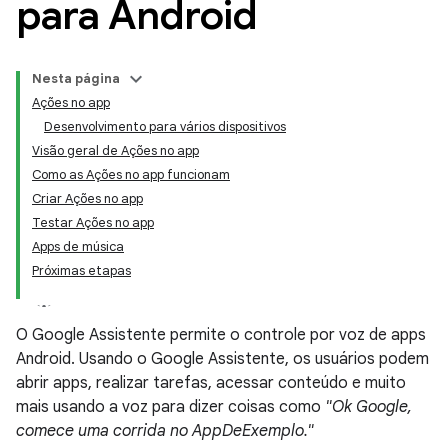
para Android
Nesta página
Ações no app
Desenvolvimento para vários dispositivos
Visão geral de Ações no app
Como as Ações no app funcionam
Criar Ações no app
Testar Ações no app
Apps de música
Próximas etapas
O Google Assistente permite o controle por voz de apps
Android. Usando o Google Assistente, os usuários podem
abrir apps, realizar tarefas, acessar conteúdo e muito
mais usando a voz para dizer coisas como
"Ok Google,
comece uma corrida no AppDeExemplo."