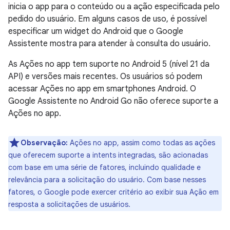
inicia o app para o conteúdo ou a ação especificada pelo
pedido do usuário. Em alguns casos de uso, é possível
especificar um widget do Android que o Google
Assistente mostra para atender à consulta do usuário.
As Ações no app tem suporte no Android 5 (nível 21 da
API) e versões mais recentes. Os usuários só podem
acessar Ações no app em smartphones Android. O
Google Assistente no Android Go não oferece suporte a
Ações no app.
Observação:
Ações no app, assim como todas as ações
que oferecem suporte a intents integradas, são acionadas
com base em uma série de fatores, incluindo qualidade e
relevância para a solicitação do usuário. Com base nesses
fatores, o Google pode exercer critério ao exibir sua Ação em
resposta a solicitações de usuários.