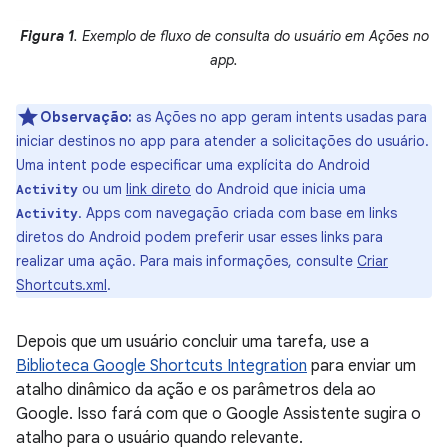
Figura 1
. Exemplo de fluxo de consulta do usuário em Ações no
app.
Observação:
as Ações no app geram intents usadas para
iniciar destinos no app para atender a solicitações do usuário.
Uma intent pode especificar uma explícita do Android
ou um
link direto
do Android que inicia uma
Activity
. Apps com navegação criada com base em links
Activity
diretos do Android podem preferir usar esses links para
realizar uma ação. Para mais informações, consulte
Criar
Shortcuts.xml
.
Depois que um usuário concluir uma tarefa, use a
Biblioteca Google Shortcuts Integration
para enviar um
atalho dinâmico da ação e os parâmetros dela ao
Google. Isso fará com que o Google Assistente sugira o
atalho para o usuário quando relevante.