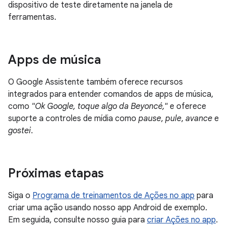
dispositivo de teste diretamente na janela de
ferramentas.
Apps de música
O Google Assistente também oferece recursos
integrados para entender comandos de apps de música,
como
"Ok Google, toque algo da Beyoncé,"
e oferece
suporte a controles de mídia como
pause
,
pule
,
avance
e
gostei
.
Próximas etapas
Siga o
Programa de treinamentos de Ações no app
para
criar uma ação usando nosso app Android de exemplo.
Em seguida, consulte nosso guia para
criar Ações no app
.