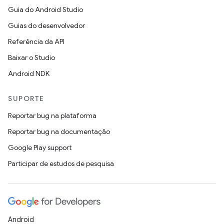
Guia do Android Studio
Guias do desenvolvedor
Referência da API
Baixar o Studio
Android NDK
SUPORTE
Reportar bug na plataforma
Reportar bug na documentação
Google Play support
Participar de estudos de pesquisa
Android