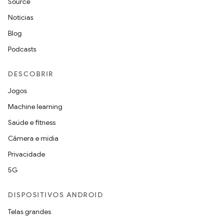
Source
Notícias
Blog
Podcasts
DESCOBRIR
Jogos
Machine learning
Saúde e fitness
Câmera e mídia
Privacidade
5G
DISPOSITIVOS ANDROID
Telas grandes