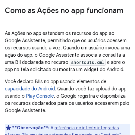
Como as Ações no app funcionam
As Ações no app estendem os recursos do app ao
Google Assistente, permitindo que os usuários acessem
os recursos usando a voz. Quando um usuário invoca uma
ação do app, o Google Assistente associa a consulta a
uma BII declarada no recurso
shortcuts.xml
e abre o
app na tela solicitada ou mostra um widget do Android.
Você declara BIIs no app usando elementos de
capacidade do Android
. Quando você faz upload do app
usando o
Play Console
, o Google registra e disponibiliza
os recursos declarados para os usuários acessarem pelo
Google Assistente.
**Observação**:
A
referência de intents integradas