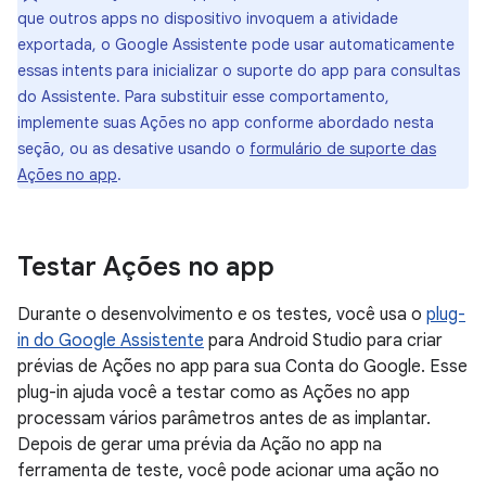
que outros apps no dispositivo invoquem a atividade
exportada, o Google Assistente pode usar automaticamente
essas intents para inicializar o suporte do app para consultas
do Assistente. Para substituir esse comportamento,
implemente suas Ações no app conforme abordado nesta
seção, ou as desative usando o
formulário de suporte das
Ações no app
.
Testar Ações no app
Durante o desenvolvimento e os testes, você usa o
plug-
in do Google Assistente
para Android Studio para criar
prévias de Ações no app para sua Conta do Google. Esse
plug-in ajuda você a testar como as Ações no app
processam vários parâmetros antes de as implantar.
Depois de gerar uma prévia da Ação no app na
ferramenta de teste, você pode acionar uma ação no