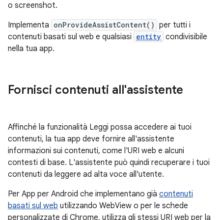
o screenshot.
Implementa
onProvideAssistContent()
per tutti i
contenuti basati sul web e qualsiasi
entity
condivisibile
nella tua app.
Fornisci contenuti all'assistente
Affinché la funzionalità Leggi possa accedere ai tuoi
contenuti, la tua app deve fornire all'assistente
informazioni sui contenuti, come l'URI web e alcuni
contesti di base. L'assistente può quindi recuperare i tuoi
contenuti da leggere ad alta voce all'utente.
Per App per Android che implementano già
contenuti
basati sul web
utilizzando WebView o per le schede
personalizzate di Chrome, utilizza gli stessi URI web per la