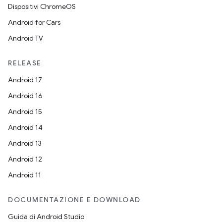
Dispositivi ChromeOS
Android for Cars
Android TV
RELEASE
Android 17
Android 16
Android 15
Android 14
Android 13
Android 12
Android 11
DOCUMENTAZIONE E DOWNLOAD
Guida di Android Studio