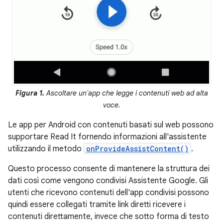
Figura 1.
Ascoltare un'app che legge i contenuti web ad alta
voce.
Le app per Android con contenuti basati sul web possono
supportare Read It fornendo informazioni all'assistente
utilizzando il metodo
onProvideAssistContent()
.
Questo processo consente di mantenere la struttura dei
dati così come vengono condivisi Assistente Google. Gli
utenti che ricevono contenuti dell'app condivisi possono
quindi essere collegati tramite link diretti ricevere i
contenuti direttamente, invece che sotto forma di testo