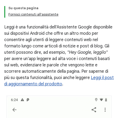
Su questa pagina
Fornisci contenuti all'assistente
Leggi è una funzionalità dell'Assistente Google disponibile
sui dispositivi Android che offre un altro modo per
consentire agli utenti di leggere contenuti web nel
formato lungo come articoli di notizie e post di blog. Gli
utenti possono dire, ad esempio,
"Hey Google, leggilo"
per avere un'app leggere ad alta voce i contenuti basati
sul web, evidenziare le parole che vengono lette e
scorrere automaticamente della pagina. Per saperne di
più su questa funzionalità, puoi anche leggere
Leggi il post
di aggiornamento del prodotto
.