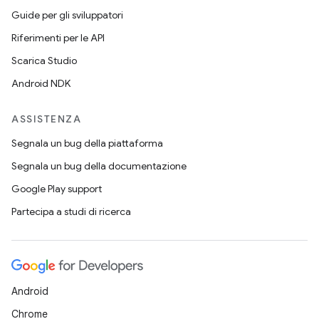
Guide per gli sviluppatori
Riferimenti per le API
Scarica Studio
Android NDK
ASSISTENZA
Segnala un bug della piattaforma
Segnala un bug della documentazione
Google Play support
Partecipa a studi di ricerca
Android
Chrome