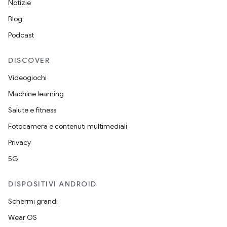
Notizie
Blog
Podcast
DISCOVER
Videogiochi
Machine learning
Salute e fitness
Fotocamera e contenuti multimediali
Privacy
5G
DISPOSITIVI ANDROID
Schermi grandi
Wear OS