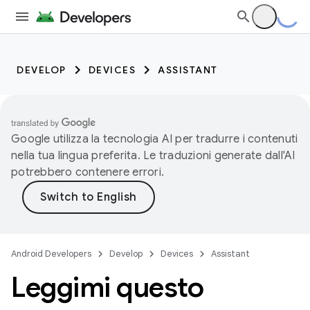
DEVELOP
DEVICES
ASSISTANT
Google utilizza la tecnologia AI per tradurre i contenuti
nella tua lingua preferita. Le traduzioni generate dall'AI
potrebbero contenere errori.
Android Developers
Develop
Devices
Assistant
Leggimi questo