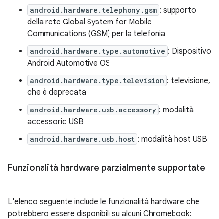
android.hardware.telephony.gsm
: supporto
della rete Global System for Mobile
Communications (GSM) per la telefonia
android.hardware.type.automotive
: Dispositivo
Android Automotive OS
android.hardware.type.television
: televisione,
che è deprecata
android.hardware.usb.accessory
: modalità
accessorio USB
android.hardware.usb.host
: modalità host USB
Funzionalità hardware parzialmente supportate
L'elenco seguente include le funzionalità hardware che
potrebbero essere disponibili su alcuni Chromebook: