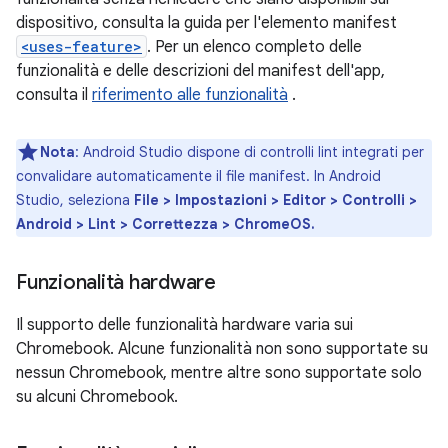
dispositivo, consulta la guida per l'elemento manifest
<uses-feature>
. Per un elenco completo delle
funzionalità e delle descrizioni del manifest dell'app,
consulta il
riferimento alle funzionalità
.
Nota
: Android Studio dispone di controlli lint integrati per
convalidare automaticamente il file manifest. In Android
Studio, seleziona
File > Impostazioni > Editor > Controlli >
Android > Lint > Correttezza > ChromeOS.
Funzionalità hardware
Il supporto delle funzionalità hardware varia sui
Chromebook. Alcune funzionalità non sono supportate su
nessun Chromebook, mentre altre sono supportate solo
su alcuni Chromebook.