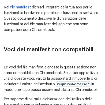
Nel
file manifest
dichiari i requisiti della tua app per le
funzionalità hardware e per alcune funzionalità software.
Questo documento descrive le dichiarazioni delle
funzionalità del file manifest dell'app che non sono
compatibili con i Chromebook.
Voci del manifest non compatibili
Le voci del file manifest elencate in questa sezione non
sono compatibili con Chromebook. Se la tua app utilizza
una di queste voci, valuta la possibilità di rimuoverle o di
includere il valore dell'attributo
required="false"
in
modo che l'app possa essere installata su Chromebook.
Per saperne di più sulla dichiarazione dell'utilizzo delle
funzionalità senza richiedere che siano disponibili sul