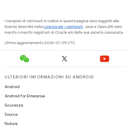
I campioni di contenuti e codice in questa pagina sono soggetti alle
licenze descritte nella
Licenza per i contenuti
. Java e OpenJDK sono
marchi o marchi registrati di Oracle e/o delle sue società consociate.
Ultimo aggiornamento 2026-01-09 UTC.
ULTERIORI INFORMAZIONI SU ANDROID
Android
Android for Enterprise
Sicurezza
Source
Notizie