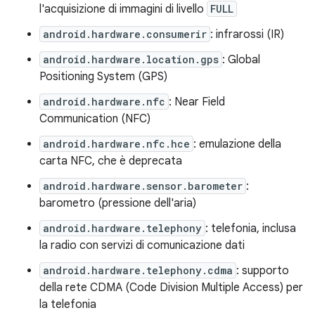
l'acquisizione di immagini di livello
FULL
android.hardware.consumerir
: infrarossi (IR)
android.hardware.location.gps
: Global
Positioning System (GPS)
android.hardware.nfc
: Near Field
Communication (NFC)
android.hardware.nfc.hce
: emulazione della
carta NFC, che è deprecata
android.hardware.sensor.barometer
:
barometro (pressione dell'aria)
android.hardware.telephony
: telefonia, inclusa
la radio con servizi di comunicazione dati
android.hardware.telephony.cdma
: supporto
della rete CDMA (Code Division Multiple Access) per
la telefonia