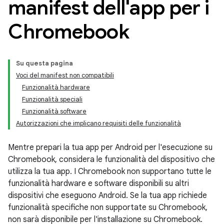
manifest dell'app per i
Chromebook
Su questa pagina
Voci del manifest non compatibili
Funzionalità hardware
Funzionalità speciali
Funzionalità software
Autorizzazioni che implicano requisiti delle funzionalità
Mentre prepari la tua app per Android per l'esecuzione su
Chromebook, considera le funzionalità del dispositivo che
utilizza la tua app. I Chromebook non supportano tutte le
funzionalità hardware e software disponibili su altri
dispositivi che eseguono Android. Se la tua app richiede
funzionalità specifiche non supportate su Chromebook,
non sarà disponibile per l'installazione su Chromebook.