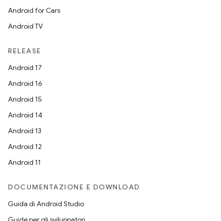
Android for Cars
Android TV
RELEASE
Android 17
Android 16
Android 15
Android 14
Android 13
Android 12
Android 11
DOCUMENTAZIONE E DOWNLOAD
Guida di Android Studio
Guide per gli sviluppatori