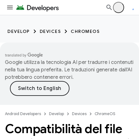
DEVELOP
DEVICES
CHROMEOS
Google utilizza la tecnologia AI per tradurre i contenuti
nella tua lingua preferita. Le traduzioni generate dall'AI
potrebbero contenere errori.
Android Developers
Develop
Devices
ChromeOS
Compatibilità del file