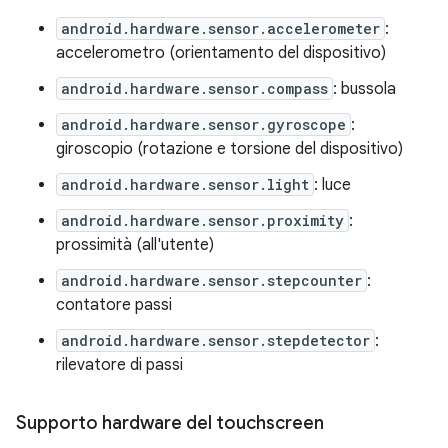
android.hardware.sensor.accelerometer
:
accelerometro (orientamento del dispositivo)
android.hardware.sensor.compass
: bussola
android.hardware.sensor.gyroscope
:
giroscopio (rotazione e torsione del dispositivo)
android.hardware.sensor.light
: luce
android.hardware.sensor.proximity
:
prossimità (all'utente)
android.hardware.sensor.stepcounter
:
contatore passi
android.hardware.sensor.stepdetector
:
rilevatore di passi
Supporto hardware del touchscreen