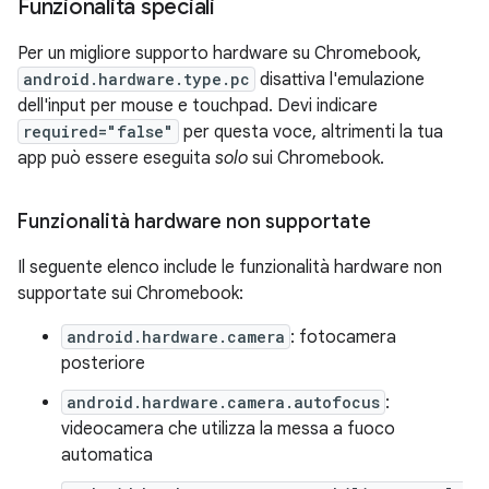
Funzionalità speciali
Per un migliore supporto hardware su Chromebook,
android.hardware.type.pc
disattiva l'emulazione
dell'input per mouse e touchpad. Devi indicare
required="false"
per questa voce, altrimenti la tua
app può essere eseguita
solo
sui Chromebook.
Funzionalità hardware non supportate
Il seguente elenco include le funzionalità hardware non
supportate sui Chromebook:
android.hardware.camera
: fotocamera
posteriore
android.hardware.camera.autofocus
:
videocamera che utilizza la messa a fuoco
automatica