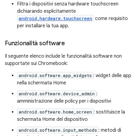
Filtra i dispositivi senza hardware touchscreen
dichiarando esplicitamente
android.hardware.touchscreen
come requisito
per installare la tua app.
Funzionalità software
Il seguente elenco include le funzionalità software non
supportate sui Chromebook:
android.software.app_widgets
: widget delle app
nella schermata Home
android.software.device_admin
:
amministrazione delle policy per i dispositivi
android.software.home_screen
: sostituisce la
schermata Home del dispositivo
android.software.input_methods
: metodi di