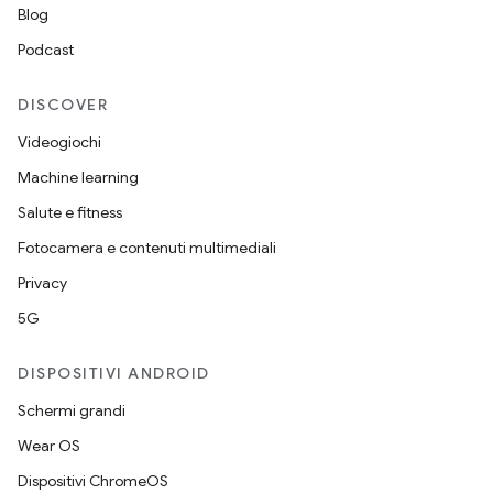
Blog
Podcast
DISCOVER
Videogiochi
Machine learning
Salute e fitness
Fotocamera e contenuti multimediali
Privacy
5G
DISPOSITIVI ANDROID
Schermi grandi
Wear OS
Dispositivi ChromeOS