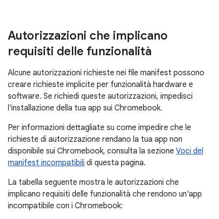
Autorizzazioni che implicano
requisiti delle funzionalità
Alcune autorizzazioni richieste nei file manifest possono
creare richieste implicite per funzionalità hardware e
software. Se richiedi queste autorizzazioni, impedisci
l'installazione della tua app sui Chromebook.
Per informazioni dettagliate su come impedire che le
richieste di autorizzazione rendano la tua app non
disponibile sui Chromebook, consulta la sezione
Voci del
manifest incompatibili
di questa pagina.
La tabella seguente mostra le autorizzazioni che
implicano requisiti delle funzionalità che rendono un'app
incompatibile con i Chromebook: