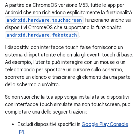
A partire da ChromeOS versione M53, tutte le app per
Android che non richiedono esplicitamente la funzionalità
android.hardware.touchscreen
funzionano anche sui
dispositivi ChromeOS che supportano la funzionalità
android.hardware.faketouch
.
I dispositivi con interfacce touch false forniscono un
sistema di input utente che emula gli eventi touch di base.
Ad esempio, l'utente può interagire con un mouse o un
telecomando per spostare un cursore sullo schermo,
scorrere un elenco e trascinare gli elementi da una parte
dello schermo a un'altra.
Se non vuoi che la tua app venga installata su dispositivi
con interfacce touch simulate ma non touchscreen, puoi
completare una delle seguenti azioni:
Escludi dispositivi specifici in
Google Play Console
.