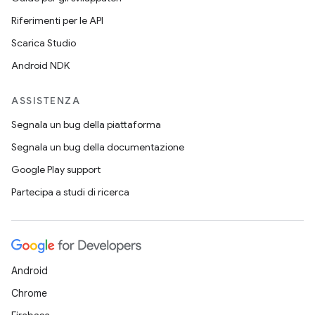
Riferimenti per le API
Scarica Studio
Android NDK
ASSISTENZA
Segnala un bug della piattaforma
Segnala un bug della documentazione
Google Play support
Partecipa a studi di ricerca
Android
Chrome