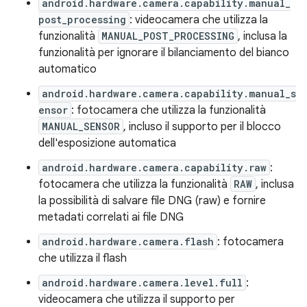
android.hardware.camera.capability.manual_
post_processing
: videocamera che utilizza la
funzionalità
MANUAL_POST_PROCESSING
, inclusa la
funzionalità per ignorare il bilanciamento del bianco
automatico
android.hardware.camera.capability.manual_s
ensor
: fotocamera che utilizza la funzionalità
MANUAL_SENSOR
, incluso il supporto per il blocco
dell'esposizione automatica
android.hardware.camera.capability.raw
:
fotocamera che utilizza la funzionalità
RAW
, inclusa
la possibilità di salvare file DNG (raw) e fornire
metadati correlati ai file DNG
android.hardware.camera.flash
: fotocamera
che utilizza il flash
android.hardware.camera.level.full
:
videocamera che utilizza il supporto per