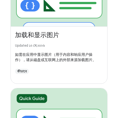
加载和显示图片
Updated ১২ মে, ২০২৬
如需在应用中显示图片（用于内容和响应用户操
作），请从磁盘或互联网上的外部来源加载图片。
কীভাবে