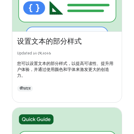
设置文本的部分样式
Updated ১২ মে, ২০২৬
您可以设置文本的部分样式，以提高可读性、提升用
户体验，并通过使用颜色和字体来激发更大的创造
力。
কীভাবে