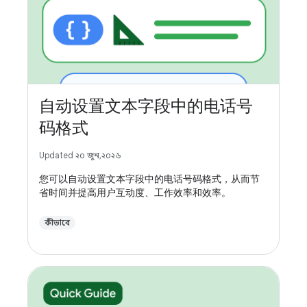
自动设置文本字段中的电话号
码格式
Updated ২০ জুন, ২০২৬
您可以自动设置文本字段中的电话号码格式，从而节
省时间并提高用户互动度、工作效率和效率。
কীভাবে