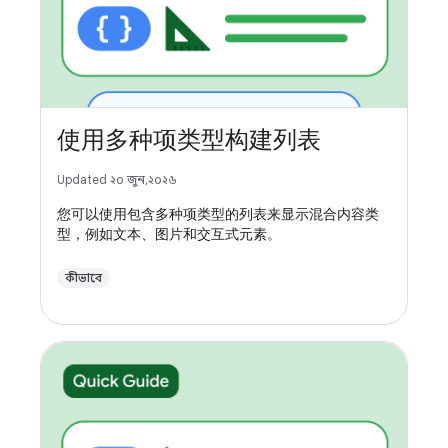
使用多种项类型构建列表
Updated ২০ জুন, ২০২৬
您可以使用包含多种项类型的列表来显示混合内容类
型，例如文本、图片和交互式元素。
কীভাবে