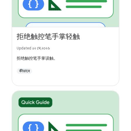
拒绝触控笔手掌轻触
Updated ১২ মে, ২০২৬
拒绝触控笔手掌误触。
কীভাবে