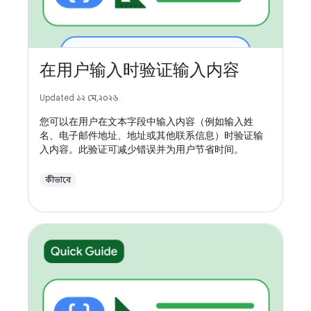
在用户输入时验证输入内容
Updated ১২ মে, ২০২৬
您可以在用户在文本字段中输入内容（例如输入姓
名、电子邮件地址、地址或其他联系信息）时验证输
入内容。此验证可减少错误并为用户节省时间。
কীভাবে