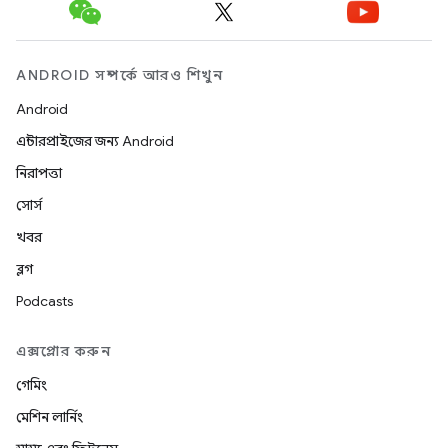
ANDROID সম্পর্কে আরও শিখুন
Android
এন্টারপ্রাইজের জন্য Android
নিরাপত্তা
সোর্স
খবর
ব্লগ
Podcasts
এক্সপ্লোর করুন
গেমিং
মেশিন লার্নিং