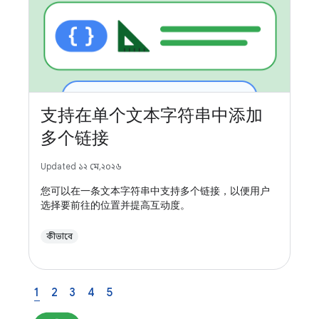
支持在单个文本字符串中添加
多个链接
Updated ১২ মে, ২০২৬
您可以在一条文本字符串中支持多个链接，以便用户
选择要前往的位置并提高互动度。
কীভাবে
1
2
3
4
5