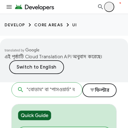
DEVELOP
CORE AREAS
UI
এই পৃষ্ঠাটি
Cloud Translation API
অনুবাদ করেছে।
filter_list
ফিল্টার