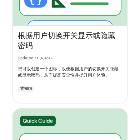
根据用户切换开关显示或隐藏
密码
Updated ১২ মে, ২০২৬
您可以创建一个图标，以便根据用户的切换开关隐藏
或显示密码，从而提高安全性并提升用户体验。
কীভাবে