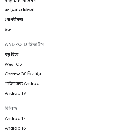
স্বাস্থ্য এবং ফিটনেস
ক্যামেরা ও মিডিয়া
গোপনীয়তা
5G
ANDROID ডিভাইস
বড় স্ক্রিন
Wear OS
ChromeOS ডিভাইস
গাড়ির জন্য Android
Android TV
রিলিজ
Android 17
Android 16