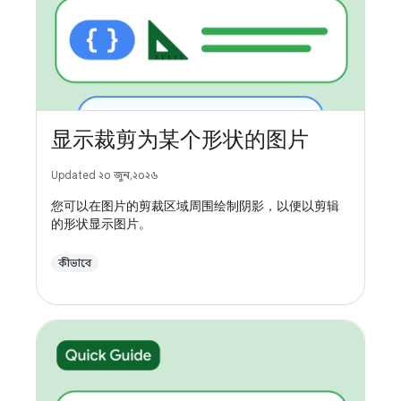
显示裁剪为某个形状的图片
Updated ২০ জুন, ২০২৬
您可以在图片的剪裁区域周围绘制阴影，以便以剪辑
的形状显示图片。
কীভাবে