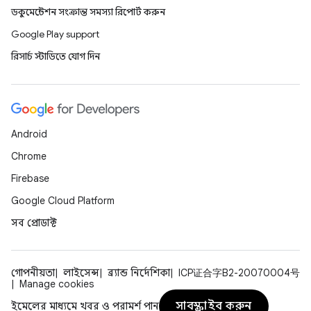
ডকুমেন্টেশন সংক্রান্ত সমস্যা রিপোর্ট করুন
Google Play support
রিসার্চ স্টাডিতে যোগ দিন
Android
Chrome
Firebase
Google Cloud Platform
সব প্রোডাক্ট
গোপনীয়তা
লাইসেন্স
ব্র্যান্ড নির্দেশিকা
ICP证合字B2-20070004号
Manage cookies
সাবস্ক্রাইব করুন
ইমেলের মাধ্যমে খবর ও পরামর্শ পান