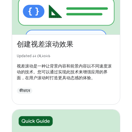
创建视差滚动效果
Updated ১২ মে, ২০২৬
视差滚动是一种让背景内容和前景内容以不同速度滚
动的技术。您可以通过实现此技术来增强应用的界
面，在用户滚动时打造更具动态感的体验。
কীভাবে