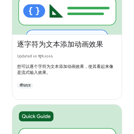
逐字符为文本添加动画效果
Updated ২০ জুন, ২০২৬
您可以逐个字符为文本添加动画效果，使其看起来像
是流式输入效果。
কীভাবে