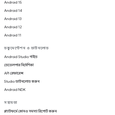
Android 15
Android 14
Android 13
Android 12
Android 11
ডকুমেন্টেশন ও ডাউনলোড
Android Studio গাইড
ডেভেলপার নির্দেশিকা
API রেফারেন্স
Studio ডাউনলোড করুন
Android NDK
সহায়তা
প্ল্যাটফর্মে কোনও সমস্যা রিপোর্ট করুন