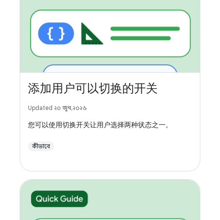
添加用户可以切换的开关
Updated ২০ জুন, ২০২৬
您可以使用切换开关让用户选择两种状态之一。
কীভাবে