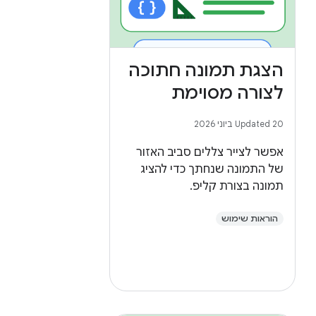
הצגת תמונה חתוכה
לצורה מסוימת
Updated 20 ביוני 2026
אפשר לצייר צללים סביב האזור
של התמונה שנחתך כדי להציג
תמונה בצורת קליפ.
הוראות שימוש