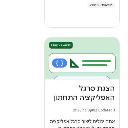
הוראות שימוש
הצגת סרגל
האפליקציה התחתון
Updated 1 באוקטובר 2025
אתם יכולים ליצור סרגל אפליקציה