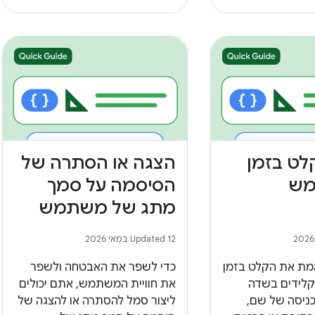
לט בזמן
הצגה או הסתרה של
ש
הסיסמה על סמך
מתג של משתמש
Updated 12 במאי 2026
אמת את הקלט בזמן
כדי לשפר את האבטחה ולשפר
ידים בשדה
את חוויית המשתמש, אתם יכולים
ניסה של שם,
ליצור סמל להסתרה או להצגה של