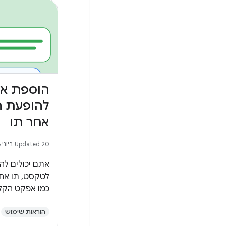
הוספת אנ
להופעת 
אחר תו
Updated 20 ביוני 2026
אתם יכולים להו
לטקסט, תו אחר
כמו אפקט הקל
הוראות שימוש