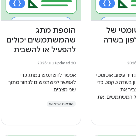
טומטי של
הוספת מתג
ון בשדה
שהמשתמשים יכולים
להפעיל או להשבית
Updated 20 ביוני 2026
דיר עיצוב אוטומטי
אפשר להשתמש במתג כדי
ן בשדה טקסט כדי
לאפשר למשתמשים לבחור מתוך
ביר את
שני מצבים.
ל המשתמשים, את
ואת היעילות.
הוראות שימוש