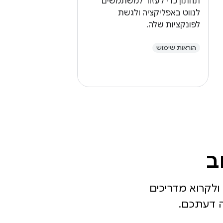
תחתון כדי לעזור למשתמשים
לנווט באפליקציה ולגשת
לפונקציות שלה.
הוראות שימוש
ב
ולקרוא מדריכים
מה דעתכם.