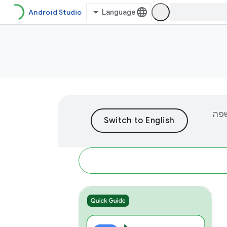
Android Studio
וכן לשפה