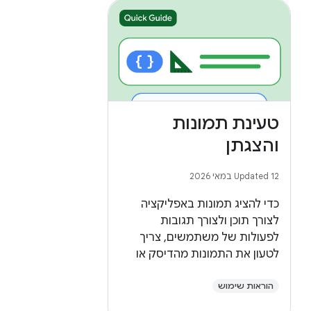
טעינת תמונות
והצגתן
Updated 12 במאי 2026
כדי להציג תמונות באפליקציה
לצורך תוכן ולצורך תגובות
לפעולות של משתמשים, צריך
לטעון את התמונות מהדיסק או
ממקור חיצוני באינטרנט.
הוראות שימוש