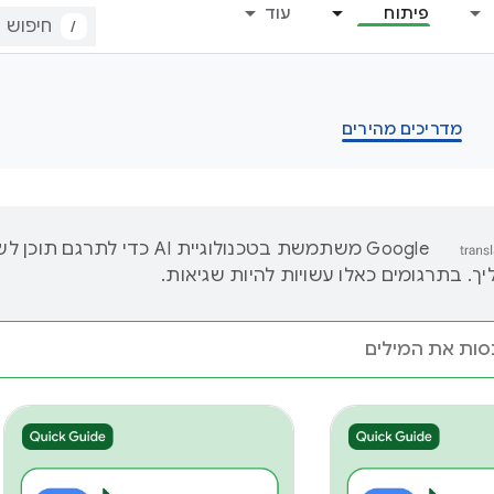
פיתוח
עוד
/
מדריכים מהירים
‫Google משתמשת בטכנולוגיית AI כדי לתרגם ת
. בתרגומים כאלו עשויות להיות שגיאות.