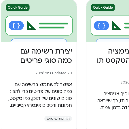
ימציה
יצירת רשימה עם
הטקסט תו
כמה סוגי פריטים
Updated 20 ביוני 2026
אפשר להשתמש ברשימה עם
כמה סוגים של פריטים כדי להציג
סיף אנימציה
סוגים שונים של תוכן, כמו טקסט,
 תו, כך שייראה
תמונות ורכיבים אינטראקטיביים.
דה בזמן אמת.
הוראות שימוש