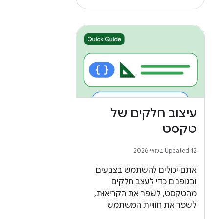
עיצוב חלקים של
טקסט
Updated 12 במאי 2026
אתם יכולים להשתמש בצבעים
ובגופנים כדי לעצב חלקים
מהטקסט, לשפר את הקריאוּת,
לשפר את חוויית המשתמש
ולעודד יצירתיות.