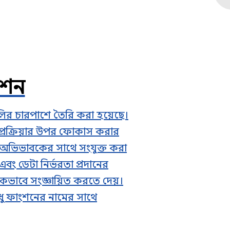
ংশন
ির চারপাশে তৈরি করা হয়েছে।
্রক্রিয়ার উপর ফোকাস করার
 অভিভাবকের সাথে সংযুক্ত করা
এবং ডেটা নির্ভরতা প্রদানের
টিকভাবে সংজ্ঞায়িত করতে দেয়।
ু ফাংশনের নামের সাথে