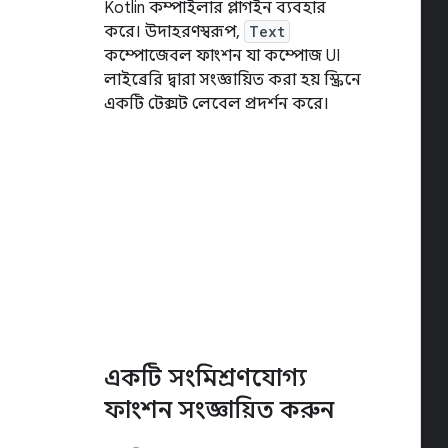
Kotlin কম্পাইলার প্লাগইন ব্যবহার
করে। উদাহরণস্বরূপ,
Text
কম্পোজেবল ফাংশন যা কম্পোজ UI
লাইব্রেরি দ্বারা সংজ্ঞায়িত করা হয় স্ক্রিনে
একটি টেক্সট লেবেল প্রদর্শন করে।
একটি সংমিশ্রণযোগ্য
ফাংশন সংজ্ঞায়িত করুন