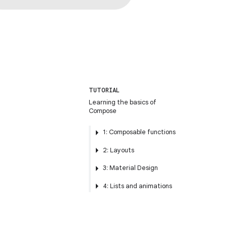
TUTORIAL
Learning the basics of
Compose
1: Composable functions
2: Layouts
3: Material Design
4: Lists and animations