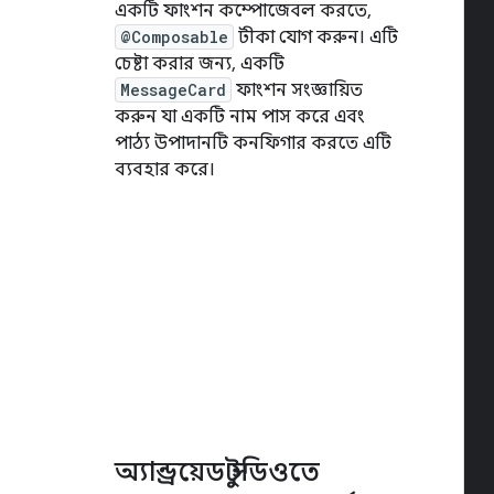
একটি ফাংশন কম্পোজেবল করতে,
@Composable
টীকা যোগ করুন। এটি
চেষ্টা করার জন্য, একটি
MessageCard
ফাংশন সংজ্ঞায়িত
করুন যা একটি নাম পাস করে এবং
পাঠ্য উপাদানটি কনফিগার করতে এটি
ব্যবহার করে।
অ্যান্ড্রয়েড স্টুডিওতে