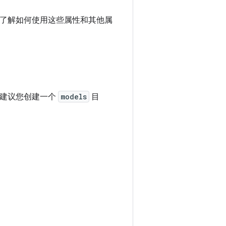
了解如何使用这些属性和其他属
录。我们建议您创建一个
models
目