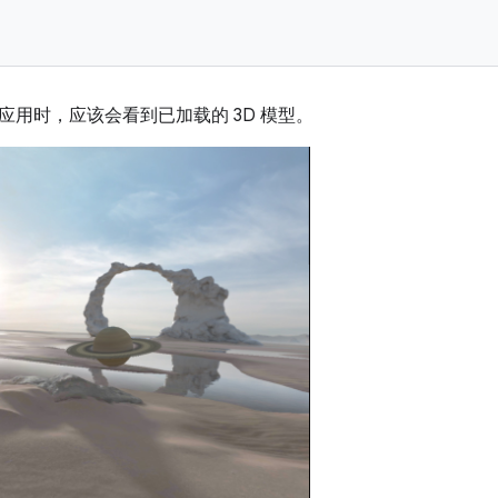
应用时，应该会看到已加载的 3D 模型。