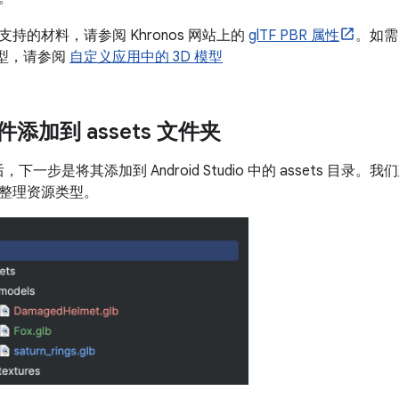
持的材料，请参阅 Khronos 网站上的
glTF PBR 属性
。如需
模型，请参阅
自定义应用中的 3D 模型
文件添加到 assets 文件夹
件后，下一步是将其添加到 Android Studio 中的 assets 目
整理资源类型。