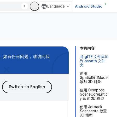
/
Android Studio
本页内容
，如有任何问题，请访问我
将 glTF 文件添加
到 assets 文件
夹
使用
SpatialGltfModel
添加 3D 对象
使用 Compose
SceneCoreEntit
y 放置 3D 模型
使用 Jetpack
Scenecore 放置
3D 模型