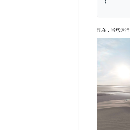
}
现在，当您运行