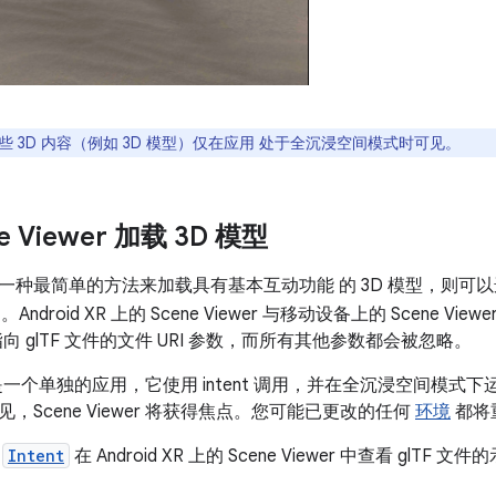
些 3D 内容（例如 3D 模型）仅在应用 处于全沉浸空间模式时可见。
e Viewer 加载 3D 模型
一种最简单的方法来加载具有基本互动功能 的 3D 模型，则可
。Android XR 上的 Scene Viewer 与移动设备上的 Scene V
持指向 glTF 文件的文件 URI 参数，而所有其他参数都会被忽略。
ewer 是一个单独的应用，它使用 intent 调用，并在全沉浸空间
，Scene Viewer 将获得焦点。您可能已更改的任何
环境
都将
用
Intent
在 Android XR 上的 Scene Viewer 中查看 glTF 文