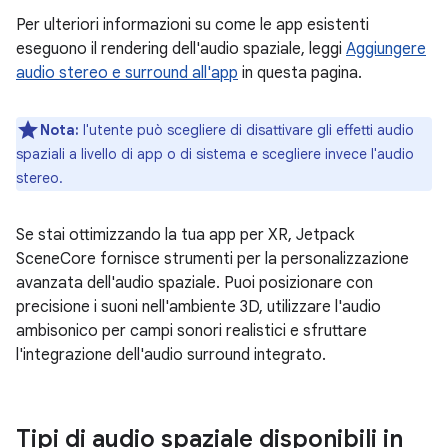
Per ulteriori informazioni su come le app esistenti
eseguono il rendering dell'audio spaziale, leggi
Aggiungere
audio stereo e surround all'app
in questa pagina.
Nota:
l'utente può scegliere di disattivare gli effetti audio
spaziali a livello di app o di sistema e scegliere invece l'audio
stereo.
Se stai ottimizzando la tua app per XR, Jetpack
SceneCore fornisce strumenti per la personalizzazione
avanzata dell'audio spaziale. Puoi posizionare con
precisione i suoni nell'ambiente 3D, utilizzare l'audio
ambisonico per campi sonori realistici e sfruttare
l'integrazione dell'audio surround integrato.
Tipi di audio spaziale disponibili in