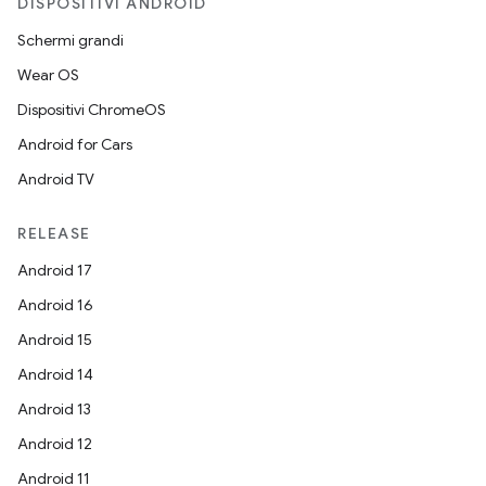
DISPOSITIVI ANDROID
Schermi grandi
Wear OS
Dispositivi ChromeOS
Android for Cars
Android TV
RELEASE
Android 17
Android 16
Android 15
Android 14
Android 13
Android 12
Android 11