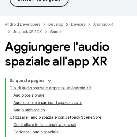
Android Developers
Develop
Devices
Android XR
Jetpack XR SDK
Guide
Aggiungere l'audio
spaziale all'app XR
Su questa pagina
Tipi di audio spaziale disponibili in Android XR
Audio posizionale
Audio stereo e surround spazializzato
Audio ambisonico
Utilizzare l'audio spaziale con Jetpack SceneCore
Controllare le funzionalità spaziali
Caricare l'audio spaziale