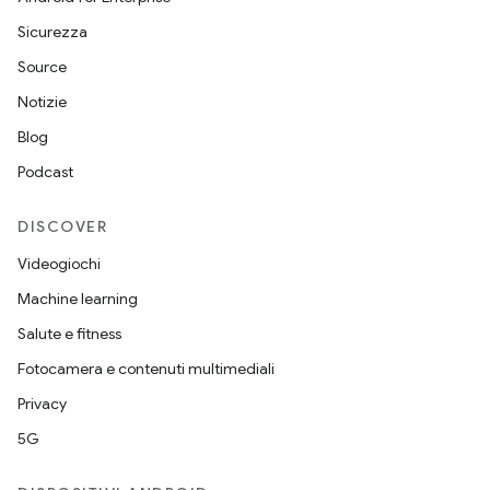
Sicurezza
Source
Notizie
Blog
Podcast
DISCOVER
Videogiochi
Machine learning
Salute e fitness
Fotocamera e contenuti multimediali
Privacy
5G