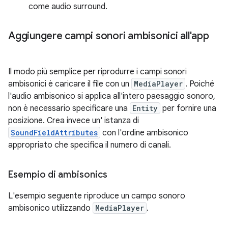
come audio surround.
Aggiungere campi sonori ambisonici all'app
Il modo più semplice per riprodurre i campi sonori
ambisonici è caricare il file con un
MediaPlayer
. Poiché
l'audio ambisonico si applica all'intero paesaggio sonoro,
non è necessario specificare una
Entity
per fornire una
posizione. Crea invece un' istanza di
SoundFieldAttributes
con l'ordine ambisonico
appropriato che specifica il numero di canali.
Esempio di ambisonics
L'esempio seguente riproduce un campo sonoro
ambisonico utilizzando
MediaPlayer
.