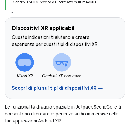
Controllare il supporto del formato multimediale
Dispositivi XR applicabili
Queste indicazioni ti aiutano a creare
esperienze per questi tipi di dispositivi XR.
Visori XR
Occhiali XR con cavo
Scopri di più sui tipi di dispositivi XR →
Le funzionalità di audio spaziale in Jetpack SceneCore ti
consentono di creare esperienze audio immersive nelle
tue applicazioni Android XR.