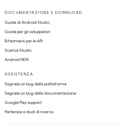
DOCUMENTAZIONE E DOWNLOAD
Guida di Android Studio
Guide per gli sviluppatori
Riferimenti per le API
Scarica Studio
Android NDK
ASSISTENZA
Segnala un bug della piattaforma
Segnala un bug della documentazione
Google Play support
Partecipa a studi di ricerca