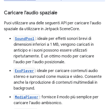
Caricare l'audio spaziale
Puoi utilizzare una delle seguenti API per caricare l'audio
spaziale da utilizzare in Jetpack SceneCore.
SoundPool
: ideale per effetti sonori brevi di
dimensioni inferiori a 1 MB, vengono caricati in
anticipo e i suoni possono essere utilizzati
ripetutamente. È un ottimo modo per caricare
l'audio per l'audio posizionale.
ExoPlayer
: ideale per caricare contenuti audio
stereo e surround come musica e video. Consente
anche la riproduzione di contenuti multimediali in
background.
MediaPlayer
: fornisce il modo più semplice per
caricare l'audio ambisonico.