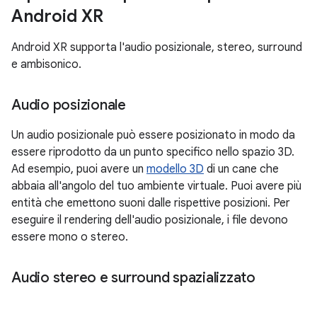
Android XR
Android XR supporta l'audio posizionale, stereo, surround
e ambisonico.
Audio posizionale
Un audio posizionale può essere posizionato in modo da
essere riprodotto da un punto specifico nello spazio 3D.
Ad esempio, puoi avere un
modello 3D
di un cane che
abbaia all'angolo del tuo ambiente virtuale. Puoi avere più
entità che emettono suoni dalle rispettive posizioni. Per
eseguire il rendering dell'audio posizionale, i file devono
essere mono o stereo.
Audio stereo e surround spazializzato