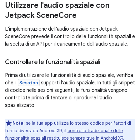
Utilizzare l'audio spaziale con
Jetpack Scene
Core
L'implementazione dell'audio spaziale con Jetpack
SceneCore prevede il controllo delle funzionalità spaziali e
la scelta di un'API per il caricamento dell'audio spaziale.
Controllare le funzionalità spaziali
Prima di utilizzare le funzionalità di audio spaziale, verifica
che il
Session
supporti l'audio spaziale. In tutti gli snippet
di codice nelle sezioni seguenti, le funzionalità vengono
controllate prima di tentare di riprodurre l'audio
spazializzato.
Nota:
se la tua app utilizza lo stesso codice per fattori di
forma diversi da Android XR, il
controllo tradizionale delle
funzionalità spaziali
restituisce sempre true in Android XR.