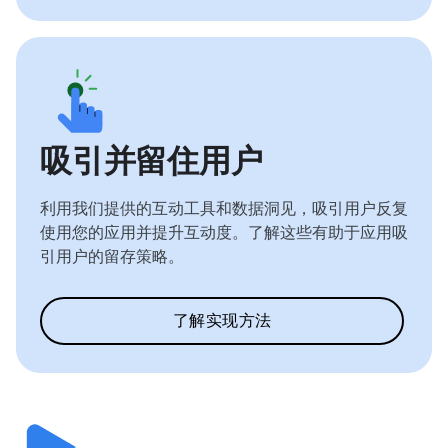
吸引并留住用户
利用我们提供的互动工具和数据洞见，吸引用户反复
使用您的应用并提升互动度。了解这些有助于应用吸
引用户的留存策略。
了解实现方法