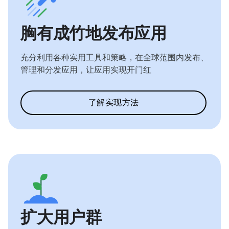
胸有成竹地发布应用
充分利用各种实用工具和策略，在全球范围内发布、
管理和分发应用，让应用实现开门红
了解实现方法
扩大用户群