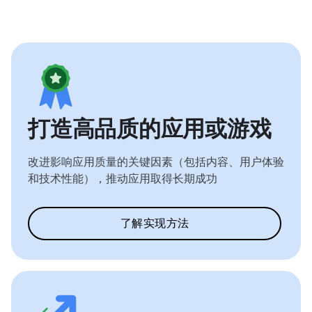
打造高品质的应用或游戏
改进影响应用质量的关键因素（包括内容、用户体验
和技术性能），推动应用取得长期成功
了解实现方法