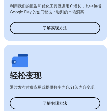
利用我们的报告和优化工具促进用户增长，其中包括
Google Play 的独门秘技：独到的市场洞察
了解实现方法
轻松变现
通过发布付费应用或提供数字内容/订阅内容变现
了解实现方法