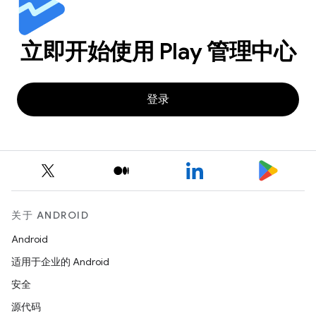
立即开始使用 Play 管理中心
登录
关于 ANDROID
Android
适用于企业的 Android
安全
源代码