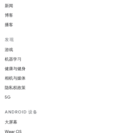
新闻
博客
播客
发现
游戏
机器学习
健康与健身
相机与媒体
隐私权政策
5G
ANDROID 设备
大屏幕
Wear OS