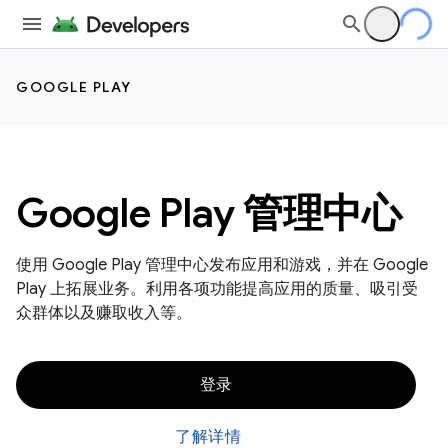
GOOGLE PLAY
Google Play 管理中心
使用 Google Play 管理中心发布应用和游戏，并在 Google
Play 上拓展业务。利用各项功能提高应用的质量、吸引受
众群体以及赚取收入等。
登录
了解详情