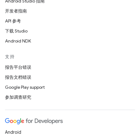
Android Studio 指南
开发者指南
API 参考
下载 Studio
Android NDK
支持
报告平台错误
报告文档错误
Google Play support
参加调查研究
Android