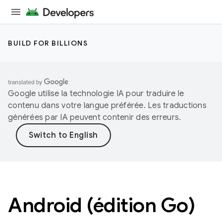
BUILD FOR BILLIONS
Google utilise la technologie IA pour traduire le
contenu dans votre langue préférée. Les traductions
générées par IA peuvent contenir des erreurs.
Android (édition Go)