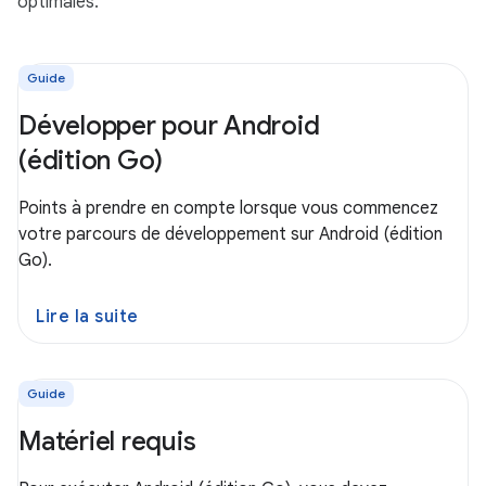
optimales.
Guide
Développer pour Android
(édition Go)
Points à prendre en compte lorsque vous commencez
votre parcours de développement sur Android (édition
Go).
Lire la suite
Guide
Matériel requis