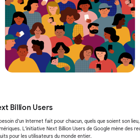
ext Billion Users
esoin d'un Internet fait pour chacun, quels que soient son lieu
ériques. L'initiative Next Billion Users de Google mène des r
its pour les utilisateurs du monde entier.