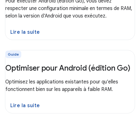
Pour exécuter Android (édition Go), vous devez
respecter une configuration minimale en termes de RAM,
selon la version d'Android que vous exécutez.
Lire la suite
Guide
Optimiser pour Android (édition Go)
Optimisez les applications existantes pour qu'elles
fonctionnent bien sur les appareils à faible RAM.
Lire la suite