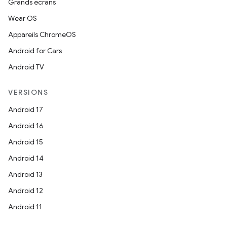
Grands écrans
Wear OS
Appareils ChromeOS
Android for Cars
Android TV
VERSIONS
Android 17
Android 16
Android 15
Android 14
Android 13
Android 12
Android 11