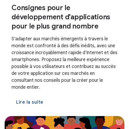
Consignes pour le
développement d'applications
pour le plus grand nombre
S'adapter aux marchés émergents à travers le
monde est confronté à des défis inédits, avec une
croissance incroyablement rapide d'Internet et des
smartphones. Proposez la meilleure expérience
possible à vos utilisateurs et contribuez au succès
de votre application sur ces marchés en
consultant nos conseils pour la créer pour le
monde entier.
Lire la suite