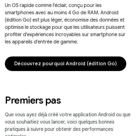
Un OS rapide comme l'éclair, conçu pour les
smartphones avec au moins 4 Go de RAM. Android
(édition Go) est plus léger, économise des données et
optimise le stockage pour que les utilisateurs puissent
profiter d'expériences incroyables sur smartphone sur
les appareils d'entrée de gamme.
Découvrez pourquoi Android (édition Go)
Premiers pas
Que vous ayez déjà créé votre application Android ou que
vous souhaitiez vous lancer, voici quelques bonnes
pratiques à suivre pour obtenir des performances