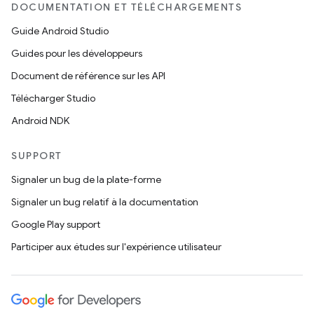
DOCUMENTATION ET TÉLÉCHARGEMENTS
Guide Android Studio
Guides pour les développeurs
Document de référence sur les API
Télécharger Studio
Android NDK
SUPPORT
Signaler un bug de la plate-forme
Signaler un bug relatif à la documentation
Google Play support
Participer aux études sur l'expérience utilisateur