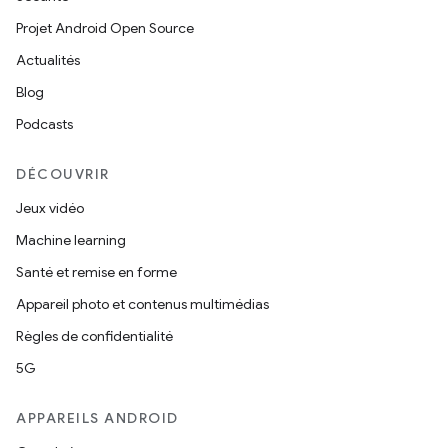
Projet Android Open Source
Actualités
Blog
Podcasts
DÉCOUVRIR
Jeux vidéo
Machine learning
Santé et remise en forme
Appareil photo et contenus multimédias
Règles de confidentialité
5G
APPAREILS ANDROID