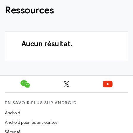
Ressources
Aucun résultat.
EN SAVOIR PLUS SUR ANDROID
Android
Android pour les entreprises
Sécurité