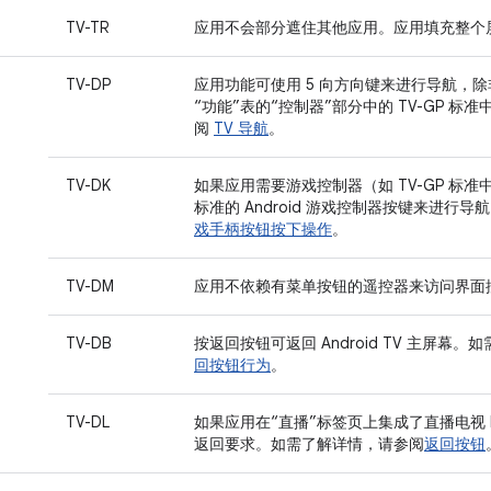
TV-TR
应用不会部分遮住其他应用。应用填充整个
TV-DP
应用功能可使用 5 向方向键来进行导航，
“功能”表的“控制器”部分中的 TV-GP 
阅
TV 导航
。
TV-DK
如果应用需要游戏控制器（如 TV-GP 标
标准的 Android 游戏控制器按键来进行
戏手柄按钮按下操作
。
TV-DM
应用不依赖有菜单按钮的遥控器来访问界面
TV-DB
按返回按钮可返回 Android TV 主屏幕
回按钮行为
。
TV-DL
如果应用在“直播”标签页上集成了直播电视 
返回要求。如需了解详情，请参阅
返回按钮