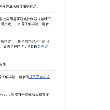
屏幕并且采用非透明背景。
除非此应用需要游戏控制器（如以下
标准中所指定）。如需了解详情，请参
准中所指定），则所有功能均可使用
导航。如需了解详情，请参阅
处理游
控件。
。如需了解详情，请参阅
提供适当的返
Feed，则需符合流畅播放和直接
。