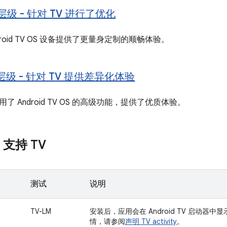
 层级 - 针对 TV 进行了优化
roid TV OS 设备提供了更量身定制的顺畅体验。
 层级 - 针对 TV 提供差异化体验
 Android TV OS 的高级功能，提供了优质体验。
- 支持 TV
测试
说明
TV-LM
安装后，应用会在 Android TV 启动
情，请参阅
声明 TV activity
。