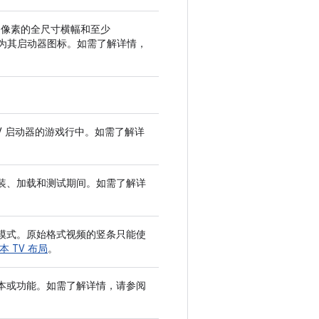
180 像素的全尺寸横幅和至少
图标作为其启动器图标。如需了解详情，
 TV 启动器的游戏行中。如需了解详
装、加载和测试期间。如需了解详
模式。原始格式视频的竖条只能使
本 TV 布局
。
本或功能。如需了解详情，请参阅