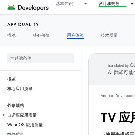
基本知识
设计和规划
APP QUALITY
概览
核心价值
用户体验
技术质量
AI 翻译可
概览
核心应用质量
Android Developer
外形规格
TV 
自适应应用质量
Wear OS 应用质量
与使用手机或平
微件质量