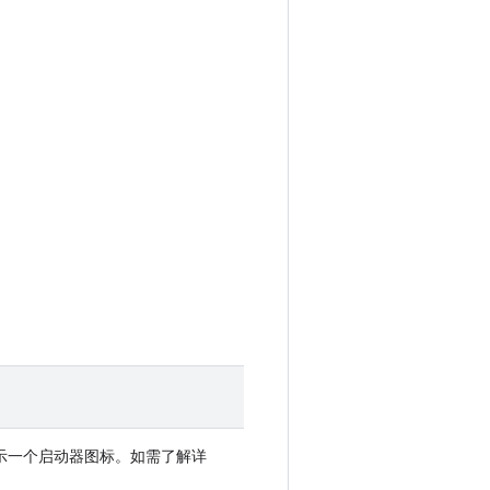
器中显示一个启动器图标。如需了解详