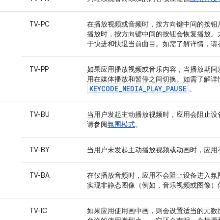
TV-PC
在播放视频或音频时，按方向键中间的按钮
播放时，按方向键中间的按钮会恢复播放。
于快进和快退当前曲目。如需了解详情，请
TV-PP
如果应用播放视频或音乐内容，当播放期间
用在媒体播放和暂停之间切换。如需了解详
KEYCODE_MEDIA_PLAY_PAUSE
。
TV-BU
当用户发起主动播放视频时，应用会阻止设
请参阅
氛围模式
。
TV-BY
当用户未发起主动播放视频或动画时，应用
TV-BA
在仅播放音频时，应用不会阻止设备进入氛
实现非静态图像（例如，音乐视频或图像）
TV-IC
如果应用使用画中画，则会设置适当的元数