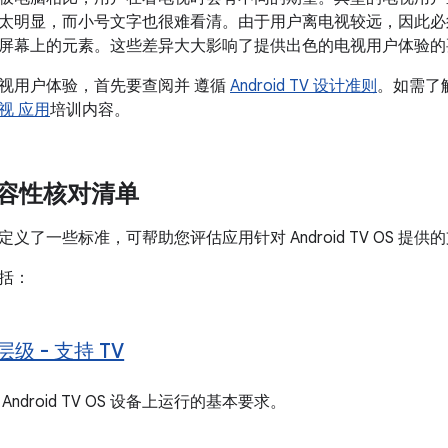
太明显，而小号文字也很难看清。由于用户离电视较远，因此必
屏幕上的元素。这些差异大大影响了提供出色的电视用户体验的
视用户体验，首先要查阅并 遵循
Android TV 设计准则
。如需了
视 应用
培训内容。
兼容性核对清单
义了一些标准，可帮助您评估应用针对 Android TV OS 提
括：
 层级 - 支持 TV
ndroid TV OS 设备上运行的基本要求。