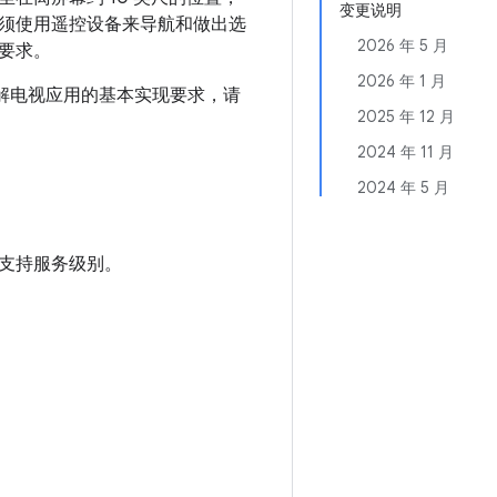
变更说明
须使用遥控设备来导航和做出选
2026 年 5 月
要求。
2026 年 1 月
解电视应用的基本实现要求，请
2025 年 12 月
2024 年 11 月
2024 年 5 月
供的支持服务级别。