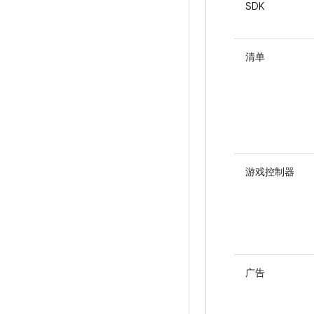
SDK
清单
游戏控制器
广告