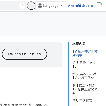
/
Android Studio
本页内容
TV 应用兼容性核
对清单
第 3 层级 - 支持
TV
第 2 层级 - 针对
TV 进行了优化
第 1 层级 - 针对
TV 提供差异化体
验
常见问题解答
在离屏幕约 10 英尺的位置，