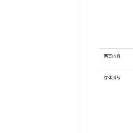
网页内容
媒体播放