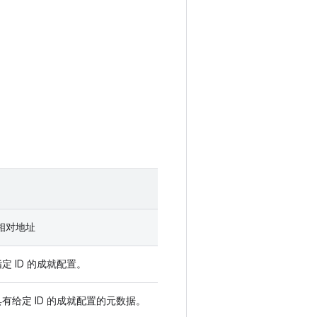
 的相对地址
定 ID 的成就配置。
有给定 ID 的成就配置的元数据。