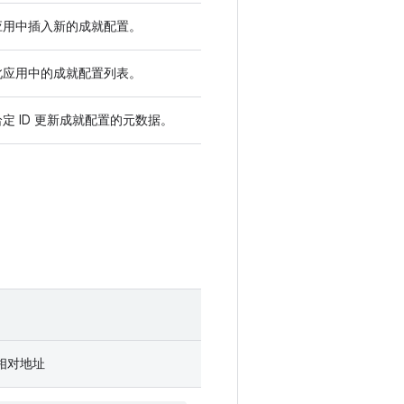
应用中插入新的成就配置。
此应用中的成就配置列表。
定 ID 更新成就配置的元数据。
 的相对地址