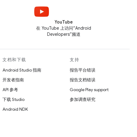
YouTube
在 YouTube 上访问“Android
Developers”频道
文档和下载
支持
Android Studio 指南
报告平台错误
开发者指南
报告文档错误
API 参考
Google Play support
下载 Studio
参加调查研究
Android NDK