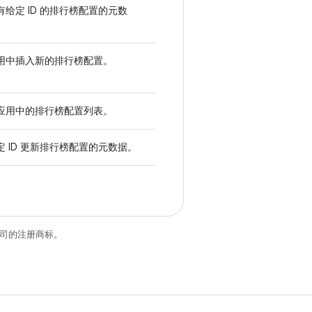
有给定 ID 的排行榜配置的元数
用中插入新的排行榜配置。
应用中的排行榜配置列表。
定 ID 更新排行榜配置的元数据。
关联公司的注册商标。