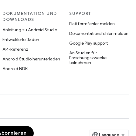
DOKUMENTATION UND
SUPPORT
DOWNLOADS
Plattformfehler melden
Anleitung zu Android Studio
Dokumentationsfehler melden
Entwicklerleitfäden
Google Play support
API-Referenz
An Studien für
Forschungszwecke
Android Studio herunterladen
teilnehmen
Android NDK
Abonnieren