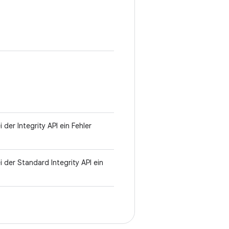
.
der Integrity API ein Fehler
 der Standard Integrity API ein