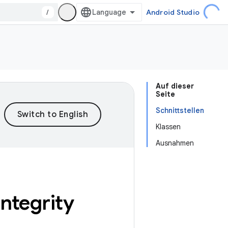
/
Android Studio
Auf dieser
Seite
Schnittstellen
Klassen
Ausnahmen
integrity