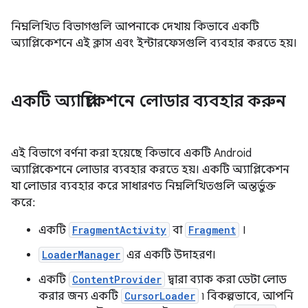
নিম্নলিখিত বিভাগগুলি আপনাকে দেখায় কিভাবে একটি
অ্যাপ্লিকেশনে এই ক্লাস এবং ইন্টারফেসগুলি ব্যবহার করতে হয়।
একটি অ্যাপ্লিকেশনে লোডার ব্যবহার করুন
এই বিভাগে বর্ণনা করা হয়েছে কিভাবে একটি Android
অ্যাপ্লিকেশনে লোডার ব্যবহার করতে হয়। একটি অ্যাপ্লিকেশন
যা লোডার ব্যবহার করে সাধারণত নিম্নলিখিতগুলি অন্তর্ভুক্ত
করে:
একটি
FragmentActivity
বা
Fragment
।
LoaderManager
এর একটি উদাহরণ।
একটি
ContentProvider
দ্বারা ব্যাক করা ডেটা লোড
করার জন্য একটি
CursorLoader
৷ বিকল্পভাবে, আপনি