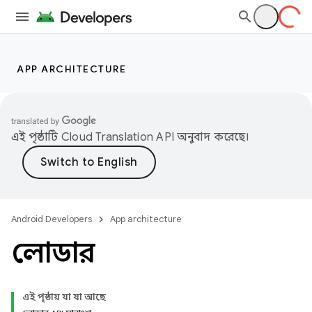
APP ARCHITECTURE
এই পৃষ্ঠাটি
Cloud Translation API
অনুবাদ করেছে।
Android Developers
App architecture
লোডার
এই পৃষ্ঠায় যা যা আছে