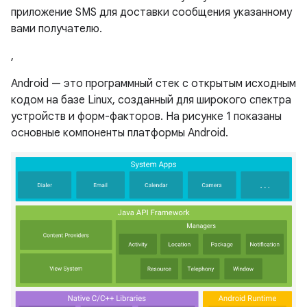
приложение SMS для доставки сообщения указанному
вами получателю.
,
Android — это программный стек с открытым исходным
кодом на базе Linux, созданный для широкого спектра
устройств и форм-факторов. На рисунке 1 показаны
основные компоненты платформы Android.