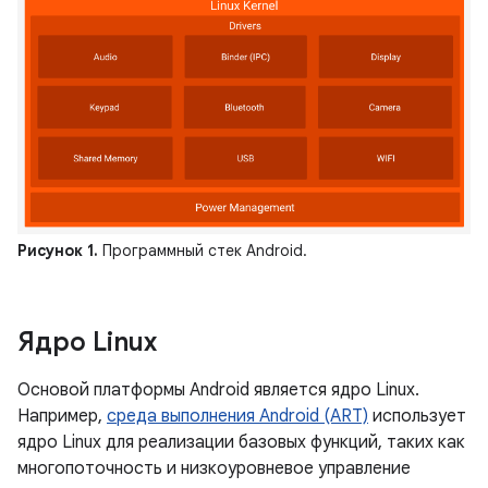
Рисунок 1.
Программный стек Android.
Ядро Linux
Основой платформы Android является ядро ​​Linux.
Например,
среда выполнения Android (ART)
использует
ядро ​​Linux для реализации базовых функций, таких как
многопоточность и низкоуровневое управление