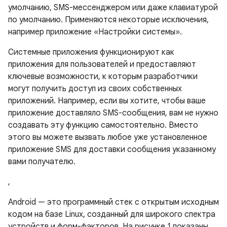
умолчанию, SMS-мессенджером или даже клавиатурой
по умолчанию. Применяются некоторые исключения,
например приложение «Настройки системы».
Системные приложения функционируют как
приложения для пользователей и предоставляют
ключевые возможности, к которым разработчики
могут получить доступ из своих собственных
приложений. Например, если вы хотите, чтобы ваше
приложение доставляло SMS-сообщения, вам не нужно
создавать эту функцию самостоятельно. Вместо
этого вы можете вызвать любое уже установленное
приложение SMS для доставки сообщения указанному
вами получателю.
,
Android — это программный стек с открытым исходным
кодом на базе Linux, созданный для широкого спектра
устройств и форм-факторов. На рисунке 1 показаны