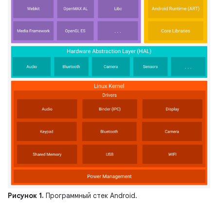
Рисунок 1.
Программный стек Android.