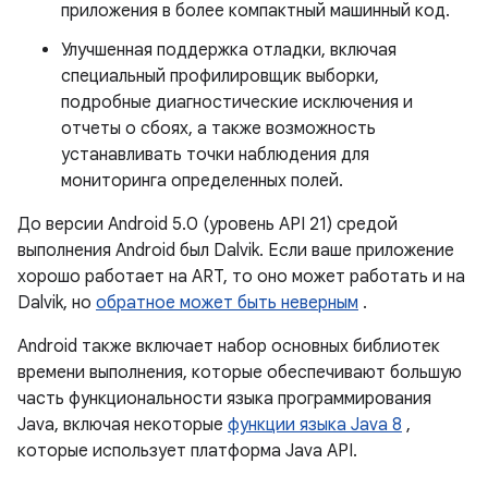
приложения в более компактный машинный код.
Улучшенная поддержка отладки, включая
специальный профилировщик выборки,
подробные диагностические исключения и
отчеты о сбоях, а также возможность
устанавливать точки наблюдения для
мониторинга определенных полей.
До версии Android 5.0 (уровень API 21) средой
выполнения Android был Dalvik. Если ваше приложение
хорошо работает на ART, то оно может работать и на
Dalvik, но
обратное может быть неверным
.
Android также включает набор основных библиотек
времени выполнения, которые обеспечивают большую
часть функциональности языка программирования
Java, включая некоторые
функции языка Java 8
,
которые использует платформа Java API.