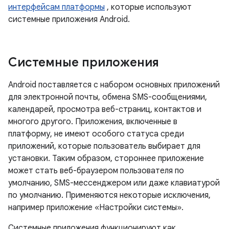
интерфейсам платформы
, которые используют
системные приложения Android.
Системные приложения
Android поставляется с набором основных приложений
для электронной почты, обмена SMS-сообщениями,
календарей, просмотра веб-страниц, контактов и
многого другого. Приложения, включенные в
платформу, не имеют особого статуса среди
приложений, которые пользователь выбирает для
установки. Таким образом, стороннее приложение
может стать веб-браузером пользователя по
умолчанию, SMS-мессенджером или даже клавиатурой
по умолчанию. Применяются некоторые исключения,
например приложение «Настройки системы».
Системные приложения функционируют как