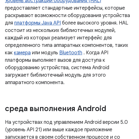
Уровень абстракции оборудования (HAL)
предоставляет стандартные интерфейсы, которые
раскрывают возможности оборудования устройства
для
платформы Java API
более высокого уровня. HAL
состоит из нескольких библиотечных модулей,
каждый из которых реализует интерфейс для
определенного типа аппаратных компонентов, таких
как
камера
или модуль
Bluetooth
. Когда API
платформы выполняет вызов для доступа к
оборудованию устройства, система Android
загружает библиотечный модуль для этого
аппаратного компонента.
среда выполнения Android
На устройствах под управлением Android версии 5.0
(уровень API 21) или выше каждое приложение
запускается в своем собственном процессе и со