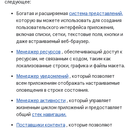
следующее:
Богатая и расширяемая
система представлений,
которую вы можете использовать для создания
пользовательского интерфейса приложения,
включая списки, сетки, текстовые поля, кнопки и
даже встраиваемый веб-браузер.
Менеджер ресурсов
, обеспечивающий доступ к
ресурсам, не связанным с кодом, таким как
локализованные строки, графика и файлы макета.
Менеджер уведомлений
, который позволяет
всем приложениям отображать настраиваемые
оповещения в строке состояния.
Менеджер активности
, который управляет
жизненным циклом приложений и предоставляет
общий
стек навигации.
Поставщики контента
, которые позволяют