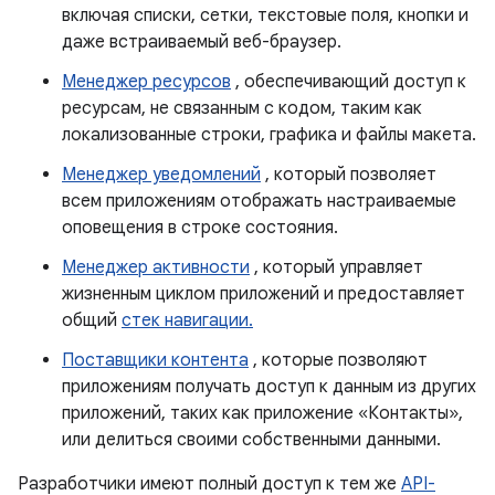
включая списки, сетки, текстовые поля, кнопки и
даже встраиваемый веб-браузер.
Менеджер ресурсов
, обеспечивающий доступ к
ресурсам, не связанным с кодом, таким как
локализованные строки, графика и файлы макета.
Менеджер уведомлений
, который позволяет
всем приложениям отображать настраиваемые
оповещения в строке состояния.
Менеджер активности
, который управляет
жизненным циклом приложений и предоставляет
общий
стек навигации.
Поставщики контента
, которые позволяют
приложениям получать доступ к данным из других
приложений, таких как приложение «Контакты»,
или делиться своими собственными данными.
Разработчики имеют полный доступ к тем же
API-