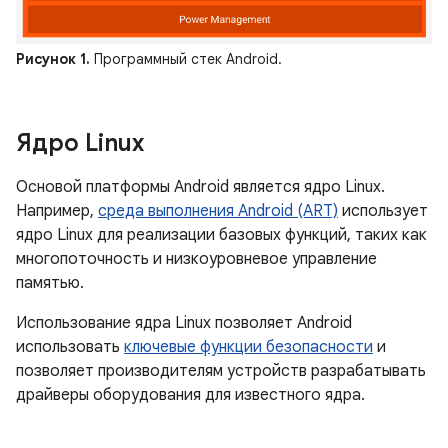
Рисунок 1.
Программный стек Android.
Ядро Linux
Основой платформы Android является ядро ​​Linux.
Например,
среда выполнения Android (ART)
использует
ядро ​​Linux для реализации базовых функций, таких как
многопоточность и низкоуровневое управление
памятью.
Использование ядра Linux позволяет Android
использовать
ключевые функции безопасности
и
позволяет производителям устройств разрабатывать
драйверы оборудования для известного ядра.