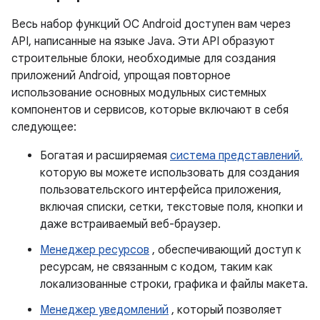
Весь набор функций ОС Android доступен вам через
API, написанные на языке Java. Эти API образуют
строительные блоки, необходимые для создания
приложений Android, упрощая повторное
использование основных модульных системных
компонентов и сервисов, которые включают в себя
следующее:
Богатая и расширяемая
система представлений,
которую вы можете использовать для создания
пользовательского интерфейса приложения,
включая списки, сетки, текстовые поля, кнопки и
даже встраиваемый веб-браузер.
Менеджер ресурсов
, обеспечивающий доступ к
ресурсам, не связанным с кодом, таким как
локализованные строки, графика и файлы макета.
Менеджер уведомлений
, который позволяет