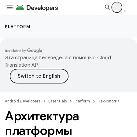
PLATFORM
Эта страница переведена с помощью
Cloud
Translation API
.
Android Developers
Essentials
Platform
Технология
Архитектура
платформы