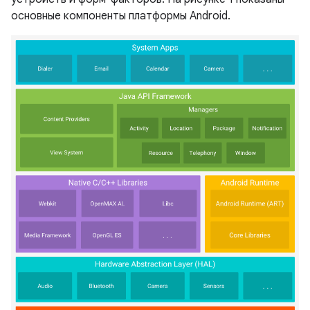
основные компоненты платформы Android.