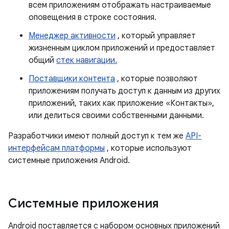
всем приложениям отображать настраиваемые
оповещения в строке состояния.
Менеджер активности
, который управляет
жизненным циклом приложений и предоставляет
общий
стек навигации.
Поставщики контента
, которые позволяют
приложениям получать доступ к данным из других
приложений, таких как приложение «Контакты»,
или делиться своими собственными данными.
Разработчики имеют полный доступ к тем же
API-
интерфейсам платформы
, которые используют
системные приложения Android.
Системные приложения
Android поставляется с набором основных приложений