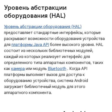
Уровень абстракции
оборудования (HAL)
Уровень абстракции оборудования (HAL)
предоставляет стандартные интерфейсы, которые
раскрывают возможности оборудования устройства
для
платформы Java API
более высокого уровня. HAL
состоит из нескольких библиотечных модулей,
каждый из которых реализует интерфейс для
определенного типа аппаратных компонентов, таких
как
камера
или модуль
Bluetooth
. Когда API
платформы выполняет вызов для доступа к
оборудованию устройства, система Android
загружает библиотечный модуль для этого
аппаратного компонента.