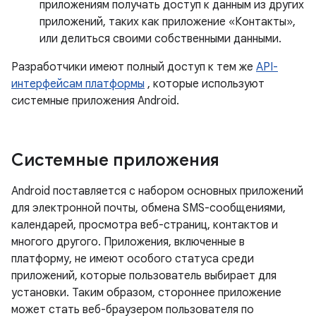
приложениям получать доступ к данным из других
приложений, таких как приложение «Контакты»,
или делиться своими собственными данными.
Разработчики имеют полный доступ к тем же
API-
интерфейсам платформы
, которые используют
системные приложения Android.
Системные приложения
Android поставляется с набором основных приложений
для электронной почты, обмена SMS-сообщениями,
календарей, просмотра веб-страниц, контактов и
многого другого. Приложения, включенные в
платформу, не имеют особого статуса среди
приложений, которые пользователь выбирает для
установки. Таким образом, стороннее приложение
может стать веб-браузером пользователя по