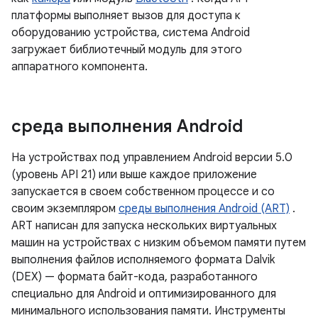
платформы выполняет вызов для доступа к
оборудованию устройства, система Android
загружает библиотечный модуль для этого
аппаратного компонента.
среда выполнения Android
На устройствах под управлением Android версии 5.0
(уровень API 21) или выше каждое приложение
запускается в своем собственном процессе и со
своим экземпляром
среды выполнения Android (ART)
.
ART написан для запуска нескольких виртуальных
машин на устройствах с низким объемом памяти путем
выполнения файлов исполняемого формата Dalvik
(DEX) — формата байт-кода, разработанного
специально для Android и оптимизированного для
минимального использования памяти. Инструменты