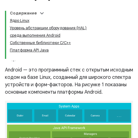
Содержание
Ядро Linux
Уровень абстракции оборудования (HAL)
среда выполнения Android
Собственные библиотеки C/C++
Платформа API Java
Android — это программный стек с открытым исходным
кодом на базе Linux, созданный для широкого спектра
устройств и форм-факторов. На рисунке 1 показаны
основные компоненты платформы Android.