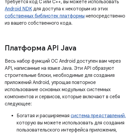
требуется код C или C++, вы можете использовать
Android NDK
для доступа к некоторым из этих
собственных библиотек платформы
непосредственно
из вашего собственного кода.
Платформа API Java
Весь набор функций ОС Android доступен вам через
API, написанные на языке Java. Эти API образуют
строительные блоки, необходимые для создания
приложений Android, упрощая повторное
использование основных модульных системных
компонентов и сервисов, которые включают в себя
следующее:
Богатая и расширяемая
система представлений,
которую вы можете использовать для создания
пользовательского интерфейса приложения,