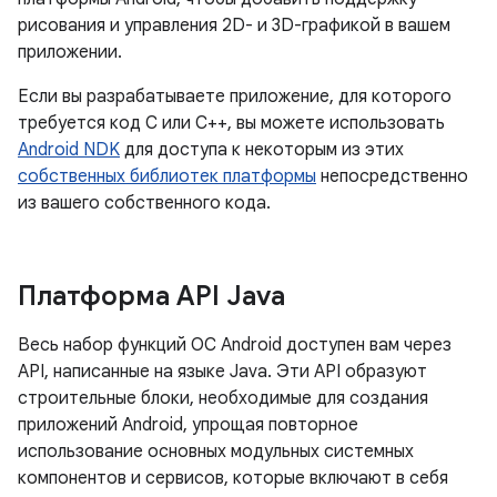
рисования и управления 2D- и 3D-графикой в ​​вашем
приложении.
Если вы разрабатываете приложение, для которого
требуется код C или C++, вы можете использовать
Android NDK
для доступа к некоторым из этих
собственных библиотек платформы
непосредственно
из вашего собственного кода.
Платформа API Java
Весь набор функций ОС Android доступен вам через
API, написанные на языке Java. Эти API образуют
строительные блоки, необходимые для создания
приложений Android, упрощая повторное
использование основных модульных системных
компонентов и сервисов, которые включают в себя