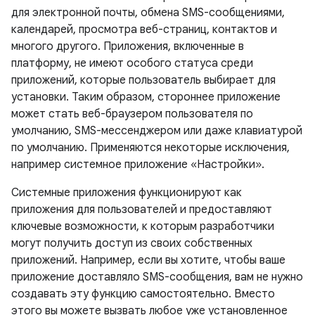
для электронной почты, обмена SMS-сообщениями,
календарей, просмотра веб-страниц, контактов и
многого другого. Приложения, включенные в
платформу, не имеют особого статуса среди
приложений, которые пользователь выбирает для
установки. Таким образом, стороннее приложение
может стать веб-браузером пользователя по
умолчанию, SMS-мессенджером или даже клавиатурой
по умолчанию. Применяются некоторые исключения,
например системное приложение «Настройки».
Системные приложения функционируют как
приложения для пользователей и предоставляют
ключевые возможности, к которым разработчики
могут получить доступ из своих собственных
приложений. Например, если вы хотите, чтобы ваше
приложение доставляло SMS-сообщения, вам не нужно
создавать эту функцию самостоятельно. Вместо
этого вы можете вызвать любое уже установленное