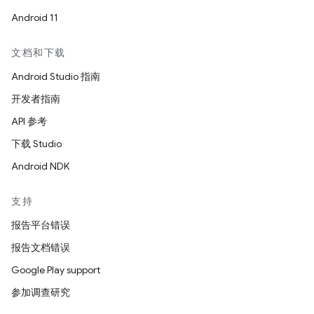
Android 11
文档和下载
Android Studio 指南
开发者指南
API 参考
下载 Studio
Android NDK
支持
报告平台错误
报告文档错误
Google Play support
参加调查研究