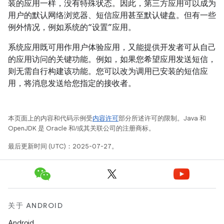
装的应用一样，没有特殊状态。因此，第三方应用可以成为
用户的默认网络浏览器、短信应用甚至默认键盘。但有一些
例外情况，例如系统的“设置”应用。
系统应用既可用作用户体验应用，又能提供开发者可从自己
的应用访问的关键功能。例如，如果您希望应用发送短信，
则无需自行构建该功能。您可以改为调用已安装的短信应
用，将消息发送给您指定的接收者。
本页面上的内容和代码示例受
内容许可
部分所述许可的限制。Java 和
OpenJDK 是 Oracle 和/或其关联公司的注册商标。
最后更新时间 (UTC)：2025-07-27。
关于 ANDROID
Android