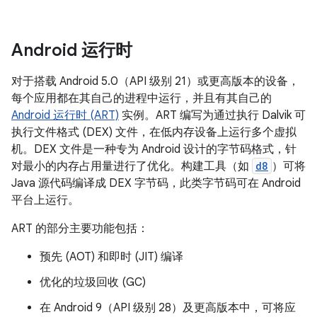
Android 运行时
对于搭载 Android 5.0（API 级别 21）或更高版本的设备，
每个应用都在其自己的进程中运行，并且有其自己的
Android 运行时 (ART)
实例。ART 编写为通过执行 Dalvik 可
执行文件格式 (DEX) 文件，在低内存设备上运行多个虚拟
机。DEX 文件是一种专为 Android 设计的字节码格式，针
对最小的内存占用量进行了优化。构建工具（如
d8
）可将
Java 源代码编译成 DEX 字节码，此类字节码可在 Android
平台上运行。
ART 的部分主要功能包括：
预先 (AOT) 和即时 (JIT) 编译
优化的垃圾回收 (GC)
在 Android 9（API 级别 28）及更高版本中，可将应