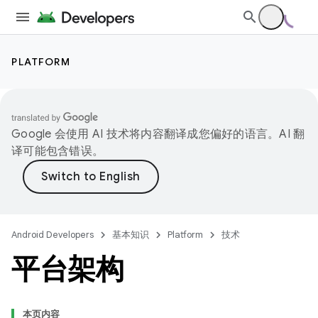
PLATFORM
Google 会使用 AI 技术将内容翻译成您偏好的语言。AI 翻
译可能包含错误。
Android Developers
基本知识
Platform
技术
平台架构
本页内容