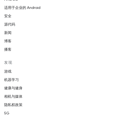
适用于企业的 Android
安全
源代码
新闻
博客
播客
发现
游戏
机器学习
健康与健身
相机与媒体
隐私权政策
5G