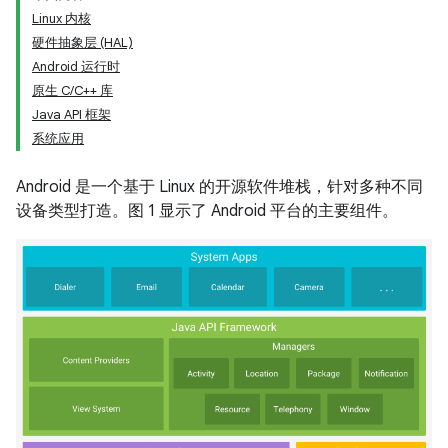
Linux 内核
硬件抽象层 (HAL)
Android 运行时
原生 C/C++ 库
Java API 框架
系统应用
Android 是一个基于 Linux 的开源软件堆栈，针对多种不同
设备类型打造。图 1 显示了 Android 平台的主要组件。