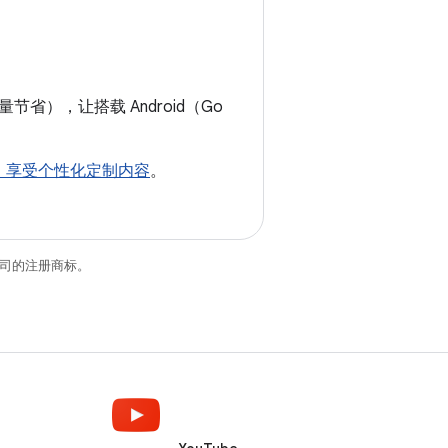
），让搭载 Android（Go
流程，享受个性化定制内容
。
关联公司的注册商标。