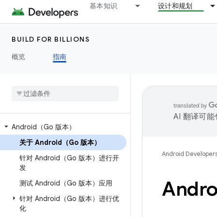
基本知识
设计和规划
BUILD FOR BILLIONS
概览
指南
AI 翻译可
Android（Go 版本）
关于 Android（Go 版本）
Android Developer
针对 Android（Go 版本）进行开
发
Andr
测试 Android（Go 版本）应用
针对 Android（Go 版本）进行优
化