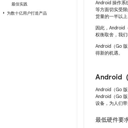
Android
最佳实践
等方面切实受限
为数十亿用户打造产品
货量的一半以上
因此，Andro
权衡取舍，我们
Android
得新的机遇。
Androi
Android（
Android（
设备，为人们带
最低硬件要