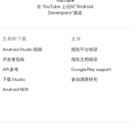
YouTube
在 YouTube 上访问“Android
Developers”频道
文档和下载
支持
Android Studio 指南
报告平台错误
开发者指南
报告文档错误
API 参考
Google Play support
下载 Studio
参加调查研究
Android NDK