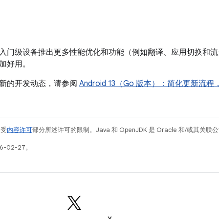
入门级设备推出更多性能优化和功能（例如翻译、应用切换和流量节省
加好用。
新的开发动态，请参阅
Android 13（Go 版本）：简化更新
例受
内容许可
部分所述许可的限制。Java 和 OpenJDK 是 Oracle 和/或其
6-02-27。