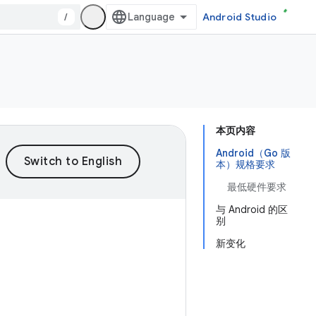
/
Android Studio
本页内容
Android（Go 版
本）规格要求
最低硬件要求
与 Android 的区
别
新变化