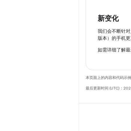
新变化
我们会不断针对
版本）的手机更
如需详细了解最
本页面上的内容和代码示
最后更新时间 (UTC)：202