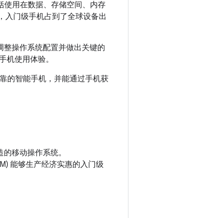
包括使用在数据、存储空间、内存
本）时，入门级手机占到了全球设备出
通过调整操作系统配置并做出关键的
手机使用体验。
又可靠的智能手机，并能通过手机获
打造的移动操作系统。
EM) 能够生产经济实惠的入门级