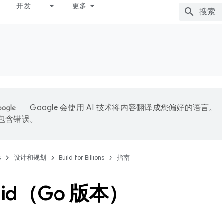
开发
更多
Google 会使用 AI 技术将内容翻译成您偏好的语言。
能包含错误。
s
设计和规划
Build for Billions
指南
oid（Go 版本）