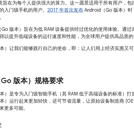
 操作系统旨在为每个人提供强大的算力。这一愿景适用于所有用户，
的入门级手机的用户。
2017 年首次发布
Android（Go 版
。
id（Go 版本）旨在为低 RAM 设备提供经过优化的使用体验。
得以提升低端设备的运行速度和性能，为全球用户提供高品质的
（Go 版本）让我们能够践行自己的使命，即：让人们用上经济实惠
d（Go 版本）规格要求
Go 版本）是专为入门级智能手机（其 RAM 低于高端设备的标准）
Go 版本）运行起来更加轻快，还可节省流量，让原始设备制造商 (O
来更多可能。
求