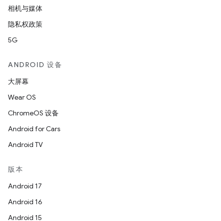
相机与媒体
隐私权政策
5G
ANDROID 设备
大屏幕
Wear OS
ChromeOS 设备
Android for Cars
Android TV
版本
Android 17
Android 16
Android 15