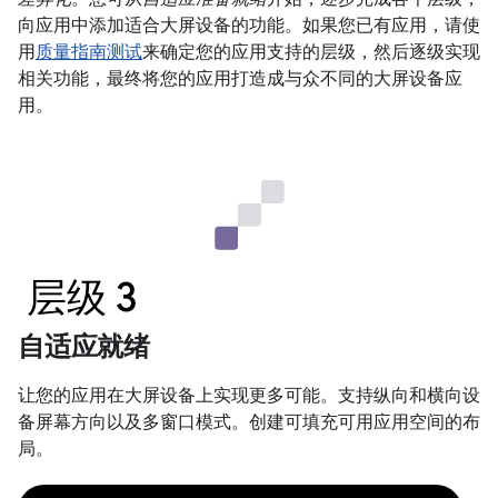
向应用中添加适合大屏设备的功能。如果您已有应用，请使
用
质量指南测试
来确定您的应用支持的层级，然后逐级实现
相关功能，最终将您的应用打造成与众不同的大屏设备应
用。
层级 3
自适应就绪
让您的应用在大屏设备上实现更多可能。支持纵向和横向设
备屏幕方向以及多窗口模式。创建可填充可用应用空间的布
局。