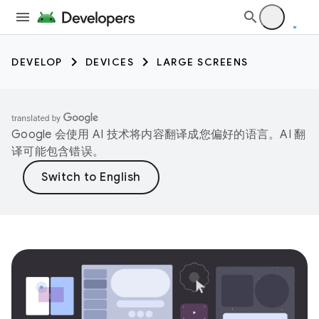
DEVELOP
DEVICES
LARGE SCREENS
Google 会使用 AI 技术将内容翻译成您偏好的语言。AI 翻
译可能包含错误。