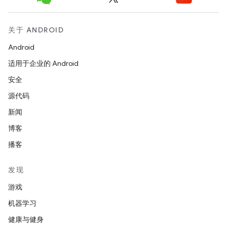
关于 ANDROID
Android
适用于企业的 Android
安全
源代码
新闻
博客
播客
发现
游戏
机器学习
健康与健身