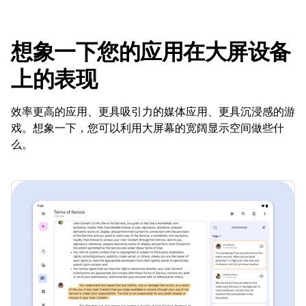
想象一下您的应用在大屏设备
上的表现
效率更高的应用、更具吸引力的媒体应用、更具沉浸感的游
戏。想象一下，您可以利用大屏幕的宽阔显示空间做些什
么。