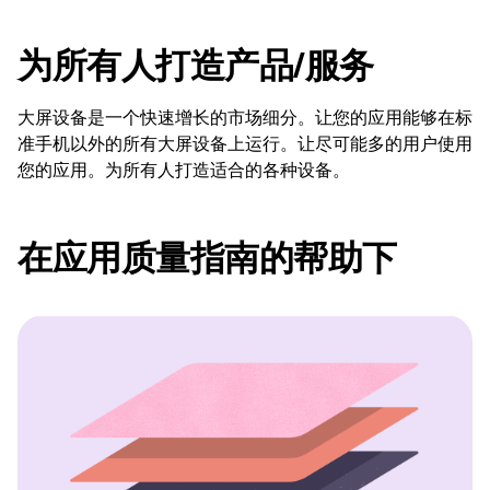
为所有人打造产品/服务
大屏设备是一个快速增长的市场细分。让您的应用能够在标
准手机以外的所有大屏设备上运行。让尽可能多的用户使用
您的应用。为所有人打造适合的各种设备。
在应用质量指南的帮助下