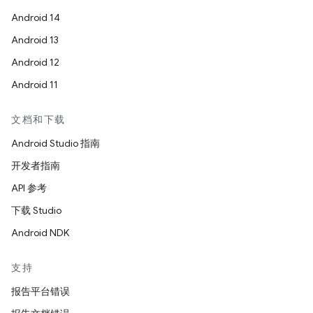
Android 14
Android 13
Android 12
Android 11
文档和下载
Android Studio 指南
开发者指南
API 参考
下载 Studio
Android NDK
支持
报告平台错误