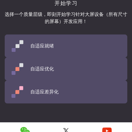
开始学习
选择一个质量层级，即刻开始学习针对大屏设备（所有尺寸
的屏幕）开发应用！
自适应就绪
自适应优化
自适应差异化