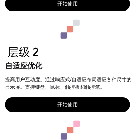
开始使用
层级 2
自适应优化
提高用户互动度。通过响应式/自适应布局适应各种尺寸的
显示屏。支持键盘、鼠标、触控板和触控笔。
开始使用