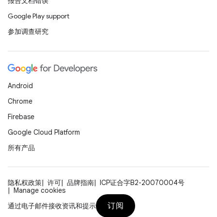
报告文档错误
Google Play support
参加调查研究
Android
Chrome
Firebase
Google Cloud Platform
所有产品
隐私权政策
许可
品牌指南
ICP证合字B2-20070004号
Manage cookies
订阅
通过电子邮件接收资讯和提示