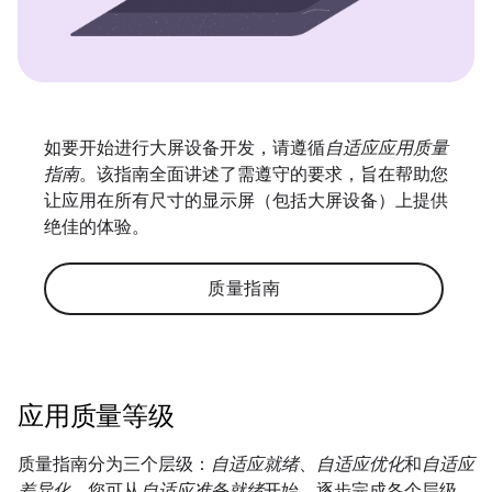
如要开始进行大屏设备开发，请遵循
自适应应用质量
指南
。该指南全面讲述了需遵守的要求，旨在帮助您
让应用在所有尺寸的显示屏（包括大屏设备）上提供
绝佳的体验。
质量指南
应用质量等级
质量指南分为三个层级：
自适应就绪
、
自适应优化
和
自适应
差异化
。您可从
自适应准备就绪
开始，逐步完成各个层级，