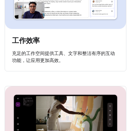
工作效率
充足的工作空间提供工具、文字和整洁有序的互动
功能，让应用更加高效。