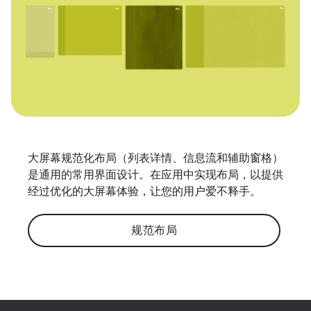
大屏幕规范化布局（列表详情、信息流和辅助窗格）
是通用的常用界面设计。在应用中实现布局，以提供
经过优化的大屏幕体验，让您的用户爱不释手。
规范布局