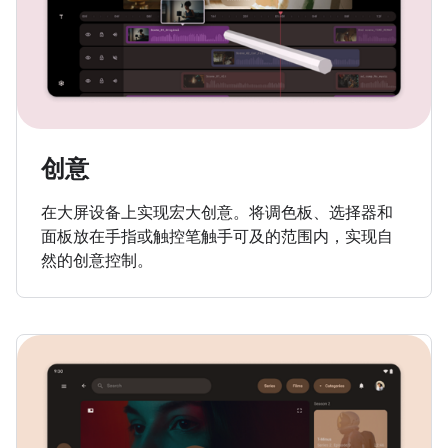
创意
在大屏设备上实现宏大创意。将调色板、选择器和
面板放在手指或触控笔触手可及的范围内，实现自
然的创意控制。