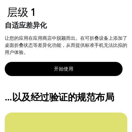
层级 1
自适应差异化
让您的应用在应用商店中脱颖而出。在可折叠设备上添加了
桌面折叠状态等差异化功能，从而提供标准手机无法比拟的
用户体验。
开始使用
…以及经过验证的规范布局