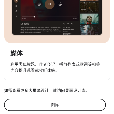
媒体
利用类似标题、作者传记、播放列表或歌词等相关
内容提升观看或收听体验。
如需查看更多大屏幕设计，请访问界面设计库。
图库