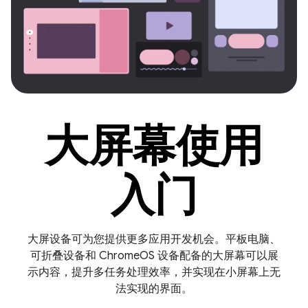
大屏幕使用
入门
大屏设备可为您提供更多应用开发机会。平板电脑、
可折叠设备和 ChromeOS 设备配备的大屏幕可以展
示内容，提升多任务处理效率，并实现在小屏幕上无
法实现的界面。