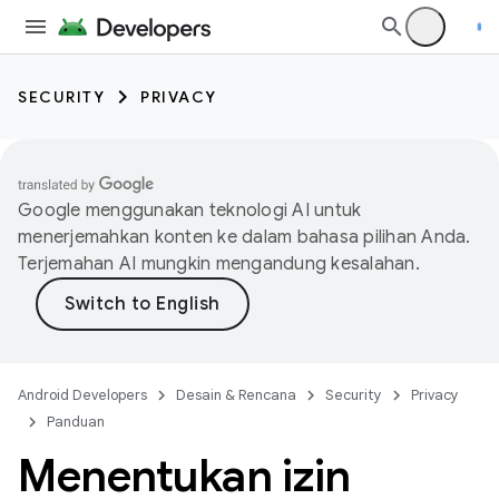
SECURITY
PRIVACY
Google menggunakan teknologi AI untuk
menerjemahkan konten ke dalam bahasa pilihan Anda.
Terjemahan AI mungkin mengandung kesalahan.
Android Developers
Desain & Rencana
Security
Privacy
Panduan
Menentukan izin