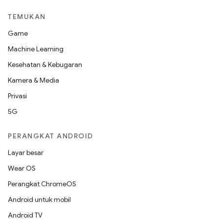
TEMUKAN
Game
Machine Learning
Kesehatan & Kebugaran
Kamera & Media
Privasi
5G
PERANGKAT ANDROID
Layar besar
Wear OS
Perangkat ChromeOS
Android untuk mobil
Android TV