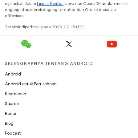
dijelaskan dalam
Lisensi Konten
. Java dan OpenJDK adalah merek
dagang atau merek dagang terdaftar dari Oracle dan/atau
afiliasinya.
Terakhir diperbarui pada 2026-07-15 UTC.
SELENGKAPNYA TENTANG ANDROID
Android
Android untuk Perusahaan
Keamanan
Source
Berita
Blog
Podcast