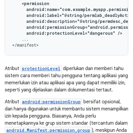
android:protectionLevel="dangerous"
/>
...

</manifest>
Atribut
protectionLevel
diperlukan dan memberi tahu
sistem cara memberi tahu pengguna tentang aplikasi yang
memerlukan izin atau aplikasi apa yang dapat memiliki izin,
seperti yang dijelaskan dalam dokumentasi tertaut.
Atribut
android:permissionGroup
bersifat opsional,
dan hanya digunakan untuk membantu sistem menampilkan
izin kepada pengguna. Biasanya, Anda perlu
menetapkannya ke grup sistem standar (tercantum dalam
android.Manifest.permission_group
), meskipun Anda