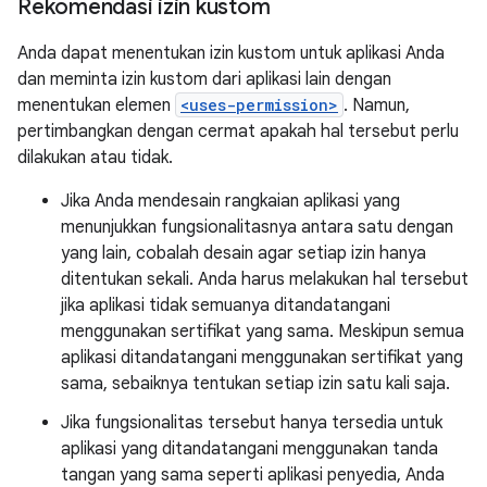
Rekomendasi izin kustom
Anda dapat menentukan izin kustom untuk aplikasi Anda
dan meminta izin kustom dari aplikasi lain dengan
menentukan elemen
<uses-permission>
. Namun,
pertimbangkan dengan cermat apakah hal tersebut perlu
dilakukan atau tidak.
Jika Anda mendesain rangkaian aplikasi yang
menunjukkan fungsionalitasnya antara satu dengan
yang lain, cobalah desain agar setiap izin hanya
ditentukan sekali. Anda harus melakukan hal tersebut
jika aplikasi tidak semuanya ditandatangani
menggunakan sertifikat yang sama. Meskipun semua
aplikasi ditandatangani menggunakan sertifikat yang
sama, sebaiknya tentukan setiap izin satu kali saja.
Jika fungsionalitas tersebut hanya tersedia untuk
aplikasi yang ditandatangani menggunakan tanda
tangan yang sama seperti aplikasi penyedia, Anda