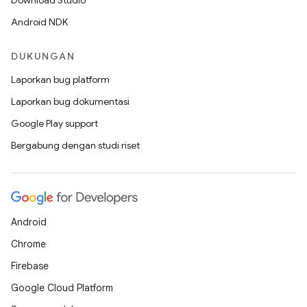
Download Studio
Android NDK
DUKUNGAN
Laporkan bug platform
Laporkan bug dokumentasi
Google Play support
Bergabung dengan studi riset
Android
Chrome
Firebase
Google Cloud Platform