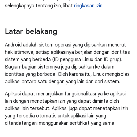
selengkapnya tentang izin, lihat
ringkasan izin
.
Latar belakang
Android adalah sistem operasi yang dipisahkan menurut
hak istimewa; setiap aplikasinya berjalan dengan identitas
sistem yang berbeda (ID pengguna Linux dan ID grup).
Bagian-bagian sistemnya juga dipisahkan ke dalam
identitas yang berbeda. Oleh karena itu, Linux mengisolasi
aplikasi antara satu dengan yang lain dan dari sistem.
Aplikasi dapat menunjukkan fungsionalitasnya ke aplikasi
lain dengan menetapkan izin yang dapat diminta oleh
aplikasi lain tersebut. Aplikasi juga dapat menetapkan izin
yang tersedia otomatis untuk aplikasi lain yang
ditandatangani menggunakan sertifikat yang sama.