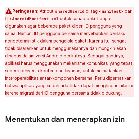
Peringatan:
Atribut
di tag
dari
sharedUserId
<manifest>
file
untuk setiap paket dapat
AndroidManifest.xml
digunakan agar beberapa paket diberi ID pengguna yang
sama. Namun, ID pengguna bersama menyebabkan perilaku
nondeterministik dalam pengelola paket. Karena itu, sangat
tidak disarankan untuk menggunakannya dan mungkin akan
dihapus dalam versi Android berikutnya. Sebagai gantinya,
aplikasi harus menggunakan mekanisme komunikasi yang tepat,
seperti penyedia konten dan layanan, untuk memudahkan
interoperabilitas antar-komponen bersama. Perlu diperhatikan
bahwa aplikasi yang sudah ada tidak dapat menghapus nilai ini
karena migrasi dari ID pengguna bersama tidak didukung.
Menentukan dan menerapkan izin