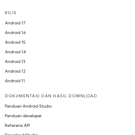
RILIS
Android 17
Android 16
Android 15
Android 14
Android 13
Android 12
Android 11
DOKUMENTASI DAN HASIL DOWNLOAD
Panduan Android Studio
Panduan developer
Referensi API