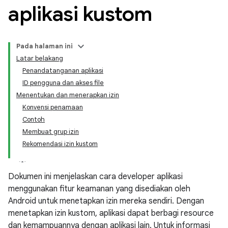
aplikasi kustom
Pada halaman ini
Latar belakang
Penandatanganan aplikasi
ID pengguna dan akses file
Menentukan dan menerapkan izin
Konvensi penamaan
Contoh
Membuat grup izin
Rekomendasi izin kustom
Dokumen ini menjelaskan cara developer aplikasi
menggunakan fitur keamanan yang disediakan oleh
Android untuk menetapkan izin mereka sendiri. Dengan
menetapkan izin kustom, aplikasi dapat berbagi resource
dan kemampuannya dengan aplikasi lain. Untuk informasi