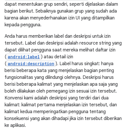
dapat menentukan grup sendiri, seperti dijelaskan dalam
bagian berikut. Sebaiknya gunakan grup yang sudah ada
karena akan menyederhanakan izin UI yang ditampilkan
kepada pengguna.
Anda harus memberikan label dan deskripsi untuk izin
tersebut. Label dan deskripsi adalah resource string yang
dapat dilihat pengguna saat mereka melihat daftar izin
(
android:label
) atau detail izin
(
android:description
). Label harus singkat: hanya
berisi beberapa kata yang menjelaskan bagian penting
fungsionalitas yang dilindungi olehnya. Deskripsi harus
berisi beberapa kalimat yang menjelaskan apa saja yang
boleh dilakukan oleh pemegang izin sesuai izin tersebut.
Konvensi kami adalah deskripsi yang terdiri dari dua
kalimat: kalimat pertama menjelaskan izin tersebut, dan
kalimat kedua memperingatkan pengguna tentang
konsekuensi yang akan dihadapi jika izin tersebut diberikan
ke aplikasi.