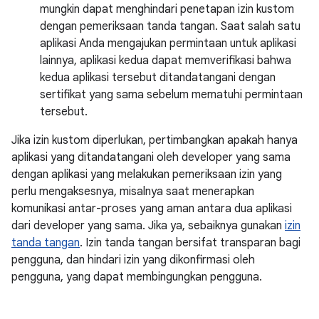
mungkin dapat menghindari penetapan izin kustom
dengan pemeriksaan tanda tangan. Saat salah satu
aplikasi Anda mengajukan permintaan untuk aplikasi
lainnya, aplikasi kedua dapat memverifikasi bahwa
kedua aplikasi tersebut ditandatangani dengan
sertifikat yang sama sebelum mematuhi permintaan
tersebut.
Jika izin kustom diperlukan, pertimbangkan apakah hanya
aplikasi yang ditandatangani oleh developer yang sama
dengan aplikasi yang melakukan pemeriksaan izin yang
perlu mengaksesnya, misalnya saat menerapkan
komunikasi antar-proses yang aman antara dua aplikasi
dari developer yang sama. Jika ya, sebaiknya gunakan
izin
tanda tangan
. Izin tanda tangan bersifat transparan bagi
pengguna, dan hindari izin yang dikonfirmasi oleh
pengguna, yang dapat membingungkan pengguna.