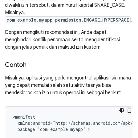
diwakili izin tersebut, dalam huruf kapital SNAKE_CASE.
Misalnya,
com.example.myapp.permission.ENGAGE_HYPERSPACE
.
Dengan mengikuti rekomendasi ini, Anda dapat
menghindari konflik penamaan serta mengidentifikasi
dengan jelas pemilik dan maksud izin kustom.
Contoh
Misalnya, aplikasi yang perlu mengontrol aplikasi lain mana
yang dapat memulai salah satu aktivitasnya bisa
mendeklarasikan izin untuk operasi ini sebagai berikut:
package="com.example.myapp"