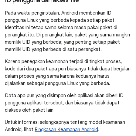
ID pengguna dan akses file
Pada waktu penginstalan, Android memberikan ID
pengguna Linux yang berbeda kepada setiap paket.
Identitas ini tetap sama selama masa pakai paket di
perangkat itu. Di perangkat lain, paket yang sama mungkin
memiliki UID yang berbeda; yang penting setiap paket
memiliki UID yang berbeda di satu perangkat.
Karena penegakan keamanan terjadi di tingkat proses,
kode dari dua paket apa pun biasanya tidak dapat berjalan
dalam proses yang sama karena keduanya harus
dijalankan sebagai pengguna Linux yang berbeda.
Data apa pun yang disimpan oleh aplikasi akan diberi ID
pengguna aplikasi tersebut, dan biasanya tidak dapat
diakses oleh paket lain.
Untuk informasi selengkapnya tentang model keamanan
Android, lihat
Ringkasan Keamanan Android
.