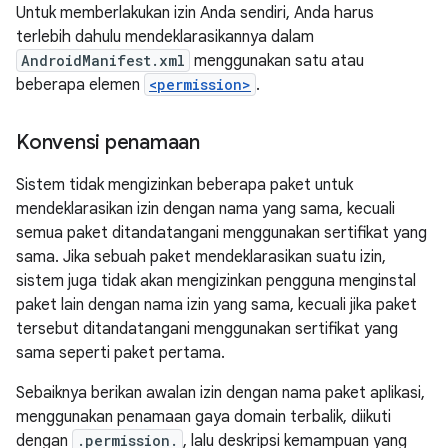
Untuk memberlakukan izin Anda sendiri, Anda harus
terlebih dahulu mendeklarasikannya dalam
AndroidManifest.xml
menggunakan satu atau
beberapa elemen
<permission>
.
Konvensi penamaan
Sistem tidak mengizinkan beberapa paket untuk
mendeklarasikan izin dengan nama yang sama, kecuali
semua paket ditandatangani menggunakan sertifikat yang
sama. Jika sebuah paket mendeklarasikan suatu izin,
sistem juga tidak akan mengizinkan pengguna menginstal
paket lain dengan nama izin yang sama, kecuali jika paket
tersebut ditandatangani menggunakan sertifikat yang
sama seperti paket pertama.
Sebaiknya berikan awalan izin dengan nama paket aplikasi,
menggunakan penamaan gaya domain terbalik, diikuti
dengan
.permission.
, lalu deskripsi kemampuan yang