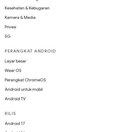
Kesehatan & Kebugaran
Kamera & Media
Privasi
5G
PERANGKAT ANDROID
Layar besar
Wear OS
Perangkat ChromeOS
Android untuk mobil
Android TV
RILIS
Android 17