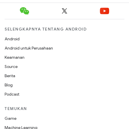
SELENGKAPNYA TENTANG ANDROID
Android
Android untuk Perusahaan
Keamanan
Source
Berita
Blog
Podcast
TEMUKAN
Game
Machine Learning