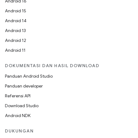
Android 16
Android 15
Android 14
Android 13
Android 12
Android 11
DOKUMENTASI DAN HASIL DOWNLOAD
Panduan Android Studio
Panduan developer
Referensi API
Download Studio
Android NDK
DUKUNGAN