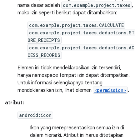
nama dasar adalah
com.example.project.taxes
,
maka izin seperti berikut dapat ditambahkan:
com.example.project.taxes.CALCULATE
com.example.project.taxes.deductions.ST
ORE_RECEIPTS
com.example.project.taxes.deductions.AC
CESS_RECORDS
Elemen ini tidak mendeklarasikan izin tersendiri,
hanya namespace tempat izin dapat ditempatkan.
Untuk informasi selengkapnya tentang
mendeklarasikan izin, lihat elemen
<permission>
.
atribut:
android:icon
Ikon yang merepresentasikan semua izin di
dalam hierarki. Atribut ini harus ditetapkan