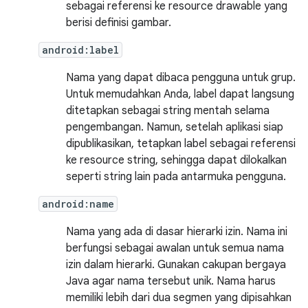
sebagai referensi ke resource drawable yang
berisi definisi gambar.
android:label
Nama yang dapat dibaca pengguna untuk grup.
Untuk memudahkan Anda, label dapat langsung
ditetapkan sebagai string mentah selama
pengembangan. Namun, setelah aplikasi siap
dipublikasikan, tetapkan label sebagai referensi
ke resource string, sehingga dapat dilokalkan
seperti string lain pada antarmuka pengguna.
android:name
Nama yang ada di dasar hierarki izin. Nama ini
berfungsi sebagai awalan untuk semua nama
izin dalam hierarki. Gunakan cakupan bergaya
Java agar nama tersebut unik. Nama harus
memiliki lebih dari dua segmen yang dipisahkan