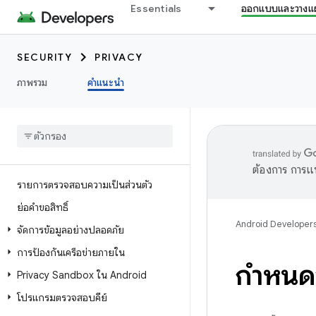
Essentials
ออกแบบและวางแ
SECURITY
PRIVACY
ภาพรวม
คำแนะนำ
ต้องการ การแ
รายการตรวจสอบความเป็นส่วนตัว
ย่อคำขอสิทธิ์
Android Developer
จัดการข้อมูลอย่างปลอดภัย
การป้องกันเครือข่ายภายใน
กำหนดส
Privacy Sandbox ใน Android
โปรแกรมตรวจสอบคีย์