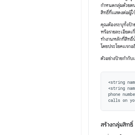
กำหนดกลุ่มด้วยตนเ
สิทธิ์ที่แสดงต่อผู้ใช
คุณต้องระบุทั้งป้า
หรือรายละเอียดเกี่
ทำงานหลักที่สิทธิ์
โดยประโยคแรกอธิบาย
ตัวอย่างป้ายกำกับ
<string
nam
<string
nam
phone
numbe
calls
on
yo
สร้างกลุ่มสิทธิ์