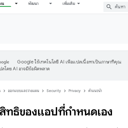
ผน
พัฒนา
เพิ่มเติม
Google ใช้เทคโนโลยี AI เพื่อแปลเนื้อหาเป็นภาษาที่คุณ
ปลโดย AI อาจมีข้อผิดพลาด
s
ออกแบบและวางแผน
Security
Privacy
คำแนะนำ
ิทธิ์ของแอปที่กำหนดเอง