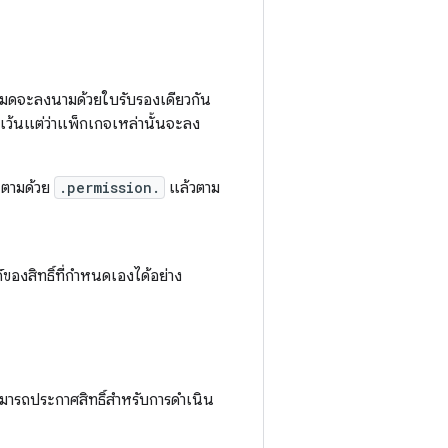
้งหมดจะลงนามด้วยใบรับรองเดียวกัน
น เว้นแต่ว่าแพ็กเกจเหล่านั้นจะลง
 ตามด้วย
.permission.
แล้วตาม
ของสิทธิ์ที่กำหนดเองได้อย่าง
ามารถประกาศสิทธิ์สำหรับการดำเนิน