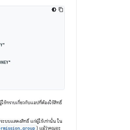
ช้ทราบเกี่ยวกับแอปที่ต้องใช้สิทธิ์
ระบบแสดงสิทธิ์ แก่ผู้ใช้เท่านั้น ใน
ermission_group
) แม้ว่าคุณจะ