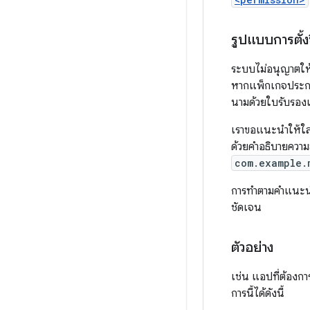
รูปแบบการตั้งช
ระบบไม่อนุญาตให้
หากแพ็กเกจประกาศสิ
นามด้วยใบรับรอง
เราขอแนะนำให้ใส่
ด้วยคำอธิบายความ
com.example.
การทำตามคำแนะนำนี
ชัดเจน
ตัวอย่าง
เช่น แอปที่ต้องก
การนี้ได้ดังนี้