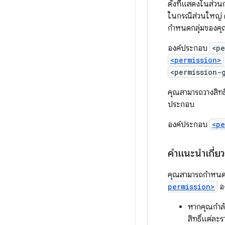
ดังที่แสดงในส่วน
ในกรณีส่วนใหญ่ ค
กำหนดกลุ่มของคุ
องค์ประกอบ
<pe
<permission>
<permission-
คุณสามารถวางสิทธิ
ประกอบ
องค์ประกอบ
<pe
คำแนะนำเกี่ยว
คุณสามารถกำหนดส
permission>
อง
หากคุณกำลั
สิทธิ์แต่ละ