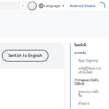
/
Android Studio
ในหน้านี้
ฉากหลัง
App Signing
รหัสผู้ใช้และการ
เข้าถึงไฟล์
กำหนดและบังคับ
ใช้สิทธิ์
รูปแบบการตั้ง
ชื่อ
ตัวอย่าง